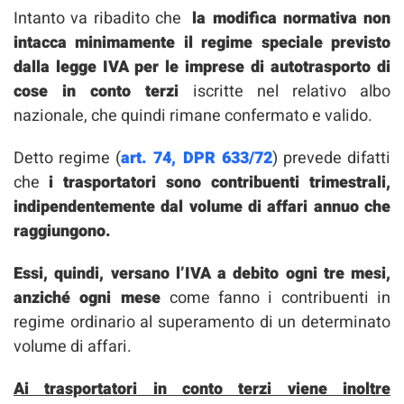
Intanto va ribadito che
la modifica normativa non
intacca minimamente il regime speciale previsto
dalla legge IVA
per le imprese di autotrasporto di
cose in conto terzi
iscritte nel relativo albo
nazionale, che quindi rimane confermato e valido.
Detto regime (
art. 74, DPR 633/72
) prevede difatti
che
i trasportatori sono contribuenti trimestrali,
indipendentemente dal volume di affari annuo che
raggiungono.
Essi, quindi, versano l’IVA a debito ogni tre mesi,
anziché ogni mese
come fanno i contribuenti in
regime ordinario al superamento di un determinato
volume di affari.
Ai trasportatori in conto terzi viene inoltre