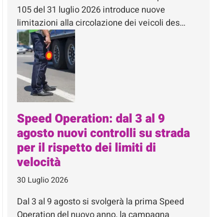
105 del 31 luglio 2026 introduce nuove
limitazioni alla circolazione dei veicoli des…
Speed Operation: dal 3 al 9
agosto nuovi controlli su strada
per il rispetto dei limiti di
velocità
30 Luglio 2026
Dal 3 al 9 agosto si svolgerà la prima Speed
Operation del nuovo anno, la campagna