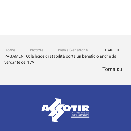
Home
Notizie
News Generiche
TEMPI DI
PAGAMENTO: la legge di stabilità porta un beneficio anche dal
versante dell’IVA
Torna su