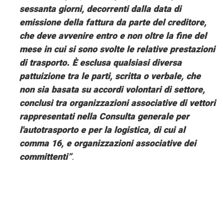
sessanta giorni, decorrenti dalla data di
emissione della fattura da parte del creditore,
che deve avvenire entro e non oltre la fine del
mese in cui si sono svolte le relative prestazioni
di trasporto. È esclusa qualsiasi diversa
pattuizione tra le parti, scritta o verbale, che
non sia basata su accordi volontari di settore,
conclusi tra organizzazioni associative di vettori
rappresentati nella Consulta generale per
l'autotrasporto e per la logistica, di cui al
comma 16, e organizzazioni associative dei
committenti”
.