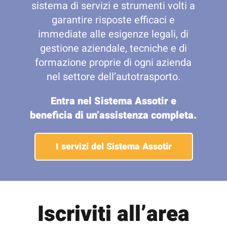
sistema di servizi e strumenti volti a
garantire risposte efficaci e
immediate alle esigenze legali, di
gestione aziendale, tecniche e di
formazione proprie di ogni azienda
nel settore dell’autotrasporto.
Entra nel Sistema Assotir e
beneficia di un’assistenza completa.
I servizi del Sistema Assotir
Iscriviti all’area