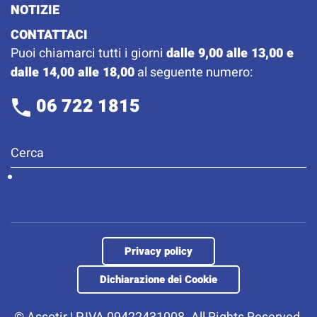
NOTIZIE
CONTATTACI
Puoi chiamarci tutti i giorni
dalle 9,00 alle 13,00 e
dalle 14,00 alle 18,00
al seguente numero:
06 722 1815
Privacy policy
Dichiarazione dei Cookie