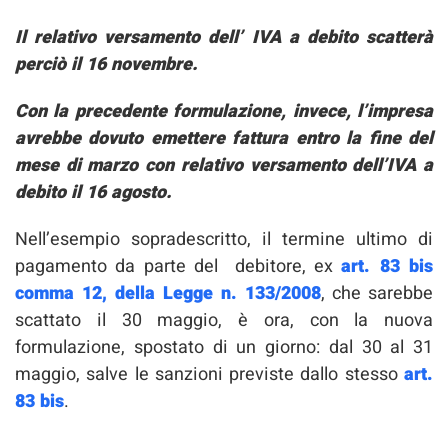
Il relativo versamento dell’ IVA a debito scatterà
perciò il 16 novembre.
Con la precedente formulazione, invece, l’impresa
avrebbe dovuto emettere fattura entro la fine del
mese di marzo con relativo versamento dell’IVA a
debito il 16 agosto.
Nell’esempio sopradescritto, il termine ultimo di
pagamento da parte del debitore, ex
art. 83 bis
comma 12, della Legge n. 133/2008
, che sarebbe
scattato il 30 maggio, è ora, con la nuova
formulazione, spostato di un giorno: dal 30 al 31
maggio, salve le sanzioni previste dallo stesso
art.
83 bis
.