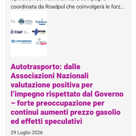
coordinata da Roadpol che coinvolgerà le forz…
Autotrasporto: dalle
Associazioni Nazionali
valutazione positiva per
l’impegno rispettato dal Governo
– forte preoccupazione per
continui aumenti prezzo gasolio
ed effetti speculativi
29 Luglio 2026