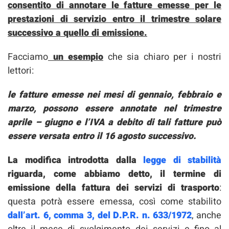
consentito di annotare le fatture emesse per le
prestazioni di servizio entro il trimestre solare
successivo a quello di emissione.
Facciamo
un esempio
che sia chiaro per i nostri
lettori:
le fatture emesse nei mesi di gennaio, febbraio e
marzo, possono essere annotate nel trimestre
aprile – giugno e l’IVA a debito di tali fatture può
essere versata entro il 16 agosto successivo.
La modifica introdotta dalla
legge di stabilità
riguarda, come abbiamo detto, il termine di
emissione della fattura dei servizi di trasporto
:
questa potrà essere emessa, così come stabilito
dall’art. 6, comma 3, del D.P.R. n. 633/1972
, anche