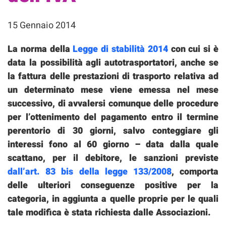
15 Gennaio 2014
La norma della
Legge di stabilità 2014
con cui si è
data la possibilità agli autotrasportatori, anche se
la fattura delle prestazioni di trasporto relativa ad
un determinato mese viene emessa nel mese
successivo, di avvalersi comunque delle procedure
per l’ottenimento del pagamento entro il termine
perentorio di 30 giorni, salvo conteggiare gli
interessi fono al 60 giorno – data dalla quale
scattano, per il debitore, le sanzioni previste
dall’art. 83 bis della legge 133/2008
, comporta
delle ulteriori conseguenze positive per la
categoria, in aggiunta a quelle proprie per le quali
tale modifica è stata richiesta dalle Associazioni.