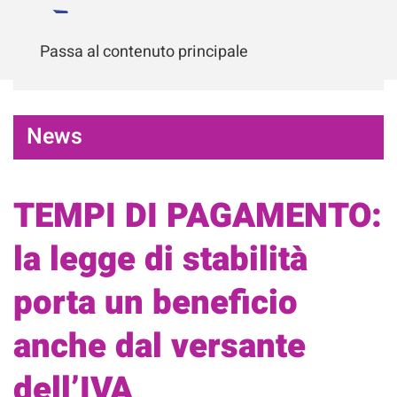
Passa al contenuto principale
News
TEMPI DI PAGAMENTO:
la legge di stabilità
porta un beneficio
anche dal versante
dell’IVA