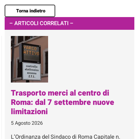
Torna indietro
– ARTICOLI CORRELATI –
Trasporto merci al centro di
Roma: dal 7 settembre nuove
limitazioni
5 Agosto 2026
L’Ordinanza del Sindaco di Roma Capitale n.