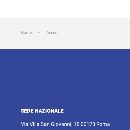
Home
Accedi
SEDE NAZIONALE
Via Villa San Giovanni, 18 00173 Roma