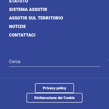
STATUTO
SISTEMA ASSOTIR
ASSOTIR SUL TERRITORIO
NOTIZIE
CONTATTACI
Privacy policy
Dichiarazione dei Cookie