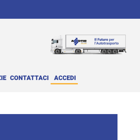
IE
CONTATTACI
ACCEDI