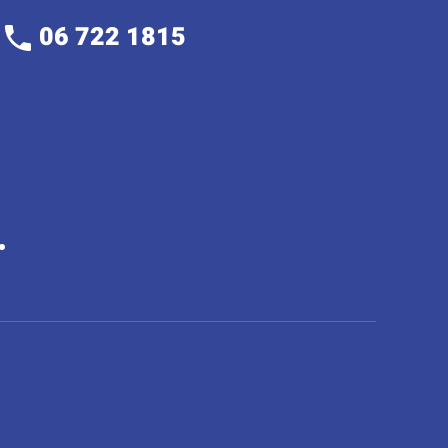
06 722 1815