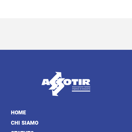
HOME
CHI SIAMO