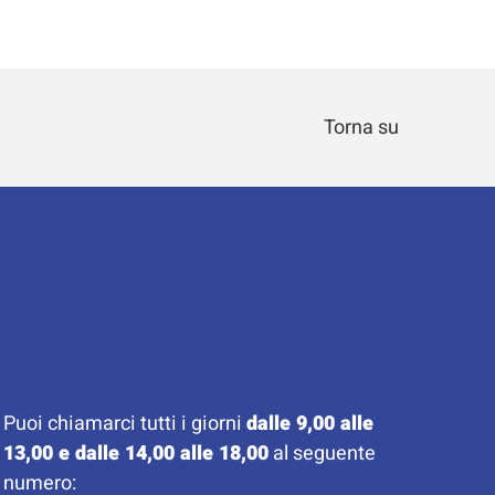
Torna su
Puoi chiamarci tutti i giorni
dalle 9,00 alle
13,00 e dalle 14,00 alle 18,00
al seguente
numero: