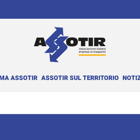
EMA ASSOTIR
ASSOTIR SUL TERRITORIO
NOTIZ