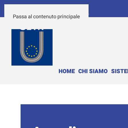
Passa al contenuto principale
HOME
CHI SIAMO
SIST