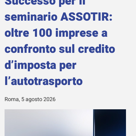
Successo per il
seminario ASSOTIR:
oltre 100 imprese a
confronto sul credito
d’imposta per
l’autotrasporto
Roma, 5 agosto 2026