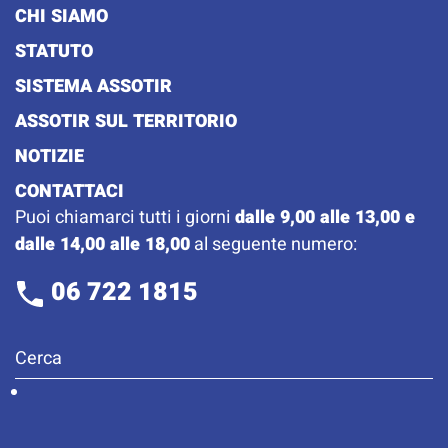
CHI SIAMO
STATUTO
SISTEMA ASSOTIR
ASSOTIR SUL TERRITORIO
NOTIZIE
CONTATTACI
Puoi chiamarci tutti i giorni
dalle 9,00 alle 13,00 e
dalle 14,00 alle 18,00
al seguente numero:
06 722 1815