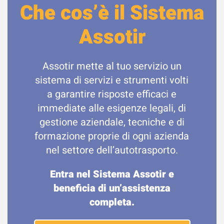
Che cos’è il Sistema
Assotir
Assotir mette al tuo servizio un
sistema di servizi e strumenti volti
a garantire risposte efficaci e
immediate alle esigenze legali, di
gestione aziendale, tecniche e di
formazione proprie di ogni azienda
nel settore dell’autotrasporto.
Entra nel Sistema Assotir e
beneficia di un’assistenza
completa.