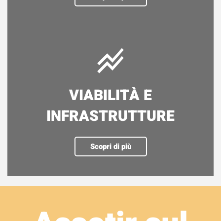
VIABILITÀ E
INFRASTRUTTURE
Scopri di più