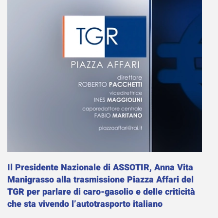
Il Presidente Nazionale di ASSOTIR, Anna Vita
Manigrasso alla trasmissione Piazza Affari del
TGR per parlare di caro-gasolio e delle criticità
che sta vivendo l’autotrasporto italiano