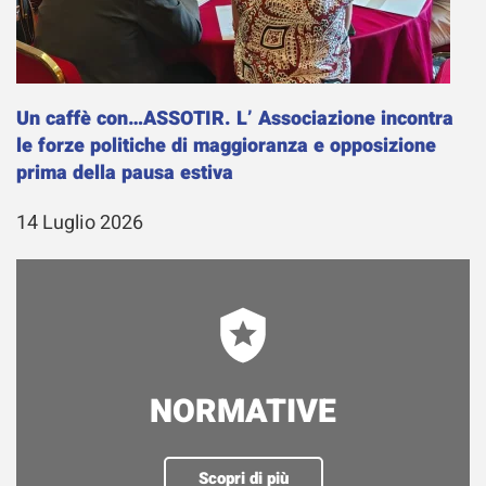
Un caffè con…ASSOTIR. L’ Associazione incontra
le forze politiche di maggioranza e opposizione
prima della pausa estiva
14 Luglio 2026
NORMATIVE
Scopri di più