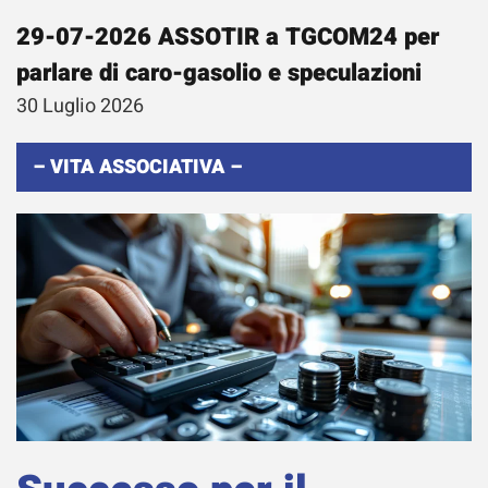
29-07-2026 ASSOTIR a TGCOM24 per
parlare di caro-gasolio e speculazioni
30 Luglio 2026
– VITA ASSOCIATIVA –