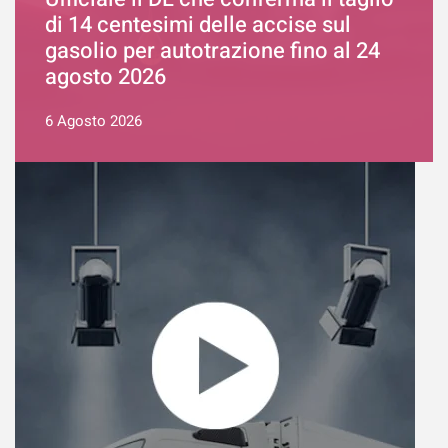
di 14 centesimi delle accise sul
gasolio per autotrazione fino al 24
agosto 2026
6 Agosto 2026