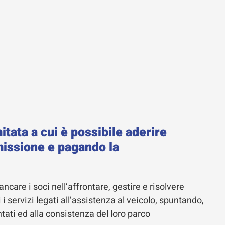
itata a cui è possibile aderire
issione e pagando la
ncare i soci nell’affrontare, gestire e risolvere
 i servizi legati all’assistenza al veicolo, spuntando,
tati ed alla consistenza del loro parco