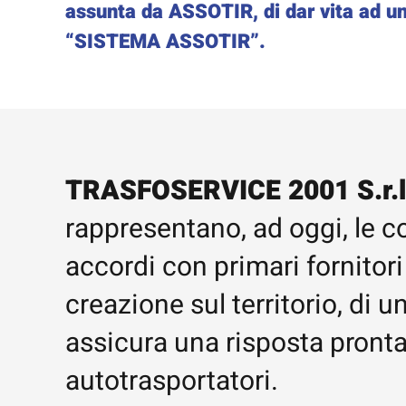
assunta da ASSOTIR, di dar vita ad un
“SISTEMA ASSOTIR”.
TRASFOSERVICE 2001 S.r.l.
rappresentano, ad oggi, le c
accordi con primari fornitori
creazione sul territorio, di
assicura una risposta pronta
autotrasportatori.