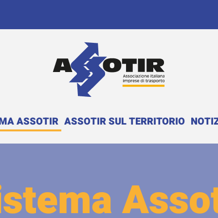
EMA ASSOTIR
ASSOTIR SUL TERRITORIO
NOTIZ
istema Assot