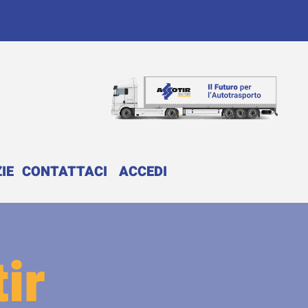
IE
CONTATTACI
ACCEDI
ir