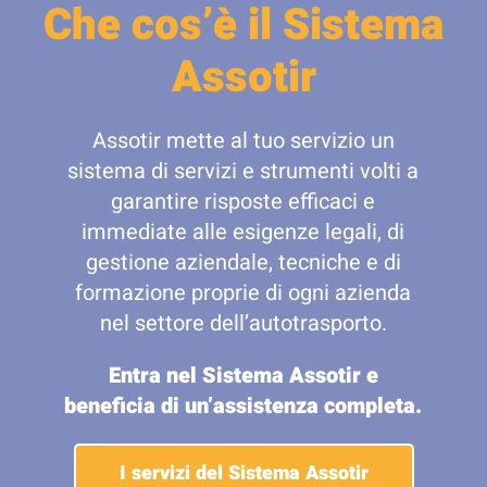
Che cos’è il Sistema
Assotir
Assotir mette al tuo servizio un
sistema di servizi e strumenti volti a
garantire risposte efficaci e
immediate alle esigenze legali, di
gestione aziendale, tecniche e di
formazione proprie di ogni azienda
nel settore dell’autotrasporto.
Entra nel Sistema Assotir e
beneficia di un’assistenza completa.
I servizi del Sistema Assotir