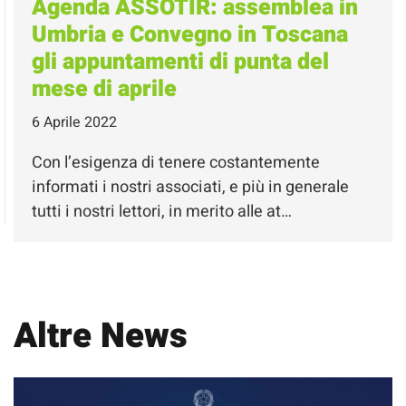
Agenda ASSOTIR: assemblea in
Umbria e Convegno in Toscana
gli appuntamenti di punta del
mese di aprile
6 Aprile 2022
Con l’esigenza di tenere costantemente
informati i nostri associati, e più in generale
tutti i nostri lettori, in merito alle at…
Altre News