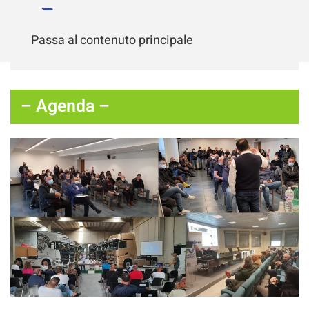
Passa al contenuto principale
– Agenda –