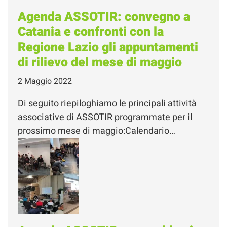
Agenda ASSOTIR: convegno a
Catania e confronti con la
Regione Lazio gli appuntamenti
di rilievo del mese di maggio
2 Maggio 2022
Di seguito riepiloghiamo le principali attività
associative di ASSOTIR programmate per il
prossimo mese di maggio:Calendario…