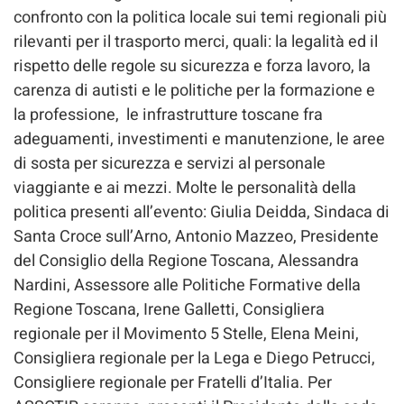
confronto con la politica locale sui temi regionali più
rilevanti per il trasporto merci, quali: la legalità ed il
rispetto delle regole su sicurezza e forza lavoro, la
carenza di autisti e le politiche per la formazione e
la professione, le infrastrutture toscane fra
adeguamenti, investimenti e manutenzione, le aree
di sosta per sicurezza e servizi al personale
viaggiante e ai mezzi. Molte le personalità della
politica presenti all’evento: Giulia Deidda, Sindaca di
Santa Croce sull’Arno, Antonio Mazzeo, Presidente
del Consiglio della Regione Toscana, Alessandra
Nardini, Assessore alle Politiche Formative della
Regione Toscana, Irene Galletti, Consigliera
regionale per il Movimento 5 Stelle, Elena Meini,
Consigliera regionale per la Lega e Diego Petrucci,
Consigliere regionale per Fratelli d’Italia. Per