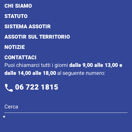
CHI SIAMO
STATUTO
SISTEMA ASSOTIR
ASSOTIR SUL TERRITORIO
NOTIZIE
CONTATTACI
Puoi chiamarci tutti i giorni
dalle 9,00 alle 13,00 e
dalle 14,00 alle 18,00
al seguente numero:
06 722 1815