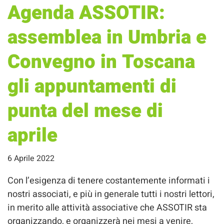
Agenda ASSOTIR:
assemblea in Umbria e
Convegno in Toscana
gli appuntamenti di
punta del mese di
aprile
6 Aprile 2022
Con l’esigenza di tenere costantemente informati i
nostri associati, e più in generale tutti i nostri lettori,
in merito alle attività associative che ASSOTIR sta
organizzando, e organizzerà nei mesi a venire,