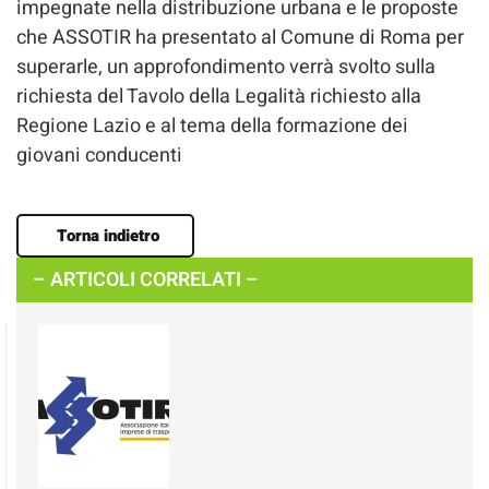
impegnate nella distribuzione urbana e le proposte
che ASSOTIR ha presentato al Comune di Roma per
superarle, un approfondimento verrà svolto sulla
richiesta del Tavolo della Legalità richiesto alla
Regione Lazio e al tema della formazione dei
giovani conducenti
Torna indietro
– ARTICOLI CORRELATI –