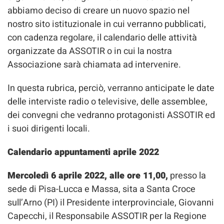
abbiamo deciso di creare un nuovo spazio nel
nostro sito istituzionale in cui verranno pubblicati,
con cadenza regolare, il calendario delle attività
organizzate da ASSOTIR o in cui la nostra
Associazione sarà chiamata ad intervenire.
In questa rubrica, perciò, verranno anticipate le date
delle interviste radio o televisive, delle assemblee,
dei convegni che vedranno protagonisti ASSOTIR ed
i suoi dirigenti locali.
Calendario appuntamenti aprile 2022
Mercoledì 6 aprile 2022, alle ore 11,00,
presso la
sede di Pisa-Lucca e Massa, sita a Santa Croce
sull’Arno (PI) il Presidente interprovinciale, Giovanni
Capecchi, il Responsabile ASSOTIR per la Regione