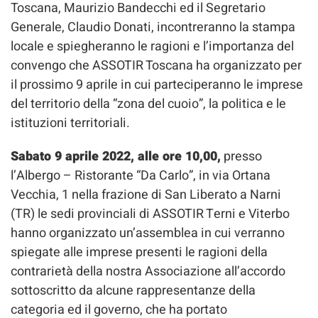
Toscana, Maurizio Bandecchi ed il Segretario
Generale, Claudio Donati, incontreranno la stampa
locale e spiegheranno le ragioni e l’importanza del
convengo che ASSOTIR Toscana ha organizzato per
il prossimo 9 aprile in cui parteciperanno le imprese
del territorio della “zona del cuoio”, la politica e le
istituzioni territoriali.
Sabato 9 aprile 2022, alle ore 10,00,
presso
l’Albergo – Ristorante “Da Carlo”, in via Ortana
Vecchia, 1 nella frazione di San Liberato a Narni
(TR) le sedi provinciali di ASSOTIR Terni e Viterbo
hanno organizzato un’assemblea in cui verranno
spiegate alle imprese presenti le ragioni della
contrarietà della nostra Associazione all’accordo
sottoscritto da alcune rappresentanze della
categoria ed il governo, che ha portato