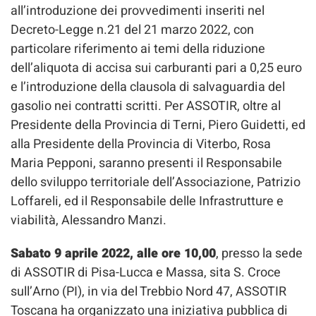
all’introduzione dei provvedimenti inseriti nel
Decreto-Legge n.21 del 21 marzo 2022, con
particolare riferimento ai temi della riduzione
dell’aliquota di accisa sui carburanti pari a 0,25 euro
e l’introduzione della clausola di salvaguardia del
gasolio nei contratti scritti. Per ASSOTIR, oltre al
Presidente della Provincia di Terni, Piero Guidetti, ed
alla Presidente della Provincia di Viterbo, Rosa
Maria Pepponi, saranno presenti il Responsabile
dello sviluppo territoriale dell’Associazione, Patrizio
Loffareli, ed il Responsabile delle Infrastrutture e
viabilità, Alessandro Manzi.
Sabato 9 aprile 2022, alle ore 10,00
, presso la sede
di ASSOTIR di Pisa-Lucca e Massa, sita S. Croce
sull’Arno (PI), in via del Trebbio Nord 47, ASSOTIR
Toscana ha organizzato una iniziativa pubblica di