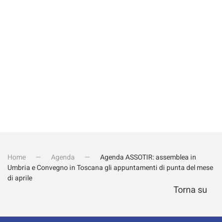
Invia iscrizione
Home
Agenda
Agenda ASSOTIR: assemblea in
Umbria e Convegno in Toscana gli appuntamenti di punta del mese
di aprile
Torna su