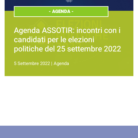
-
AGENDA
-
Agenda ASSOTIR: incontri con i
candidati per le elezioni
politiche del 25 settembre 2022
5 Settembre 2022
|
Agenda