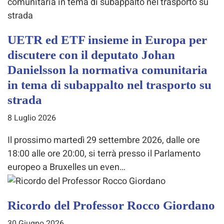
UETR ed ETF insieme in Europa per
discutere con il deputato Johan
Danielsson la normativa comunitaria
in tema di subappalto nel trasporto su
strada
8 Luglio 2026
Il prossimo martedì 29 settembre 2026, dalle ore
18:00 alle ore 20:00, si terrà presso il Parlamento
europeo a Bruxelles un even…
Ricordo del Professor Rocco Giordano
30 Giugno 2026