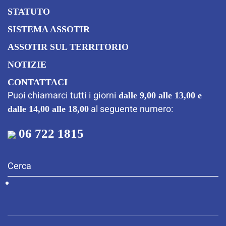
STATUTO
SISTEMA ASSOTIR
ASSOTIR SUL TERRITORIO
NOTIZIE
CONTATTACI
Puoi chiamarci tutti i giorni
dalle 9,00 alle 13,00 e
al seguente numero:
dalle 14,00 alle 18,00
06 722 1815