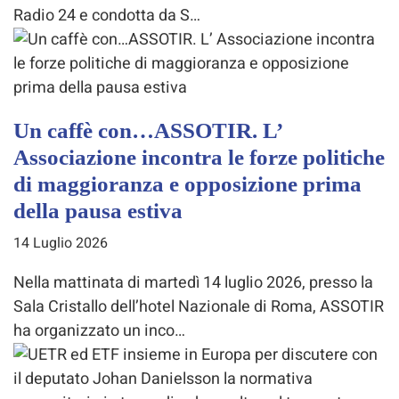
Radio 24 e condotta da S…
Un caffè con…ASSOTIR. L’
Associazione incontra le forze politiche
di maggioranza e opposizione prima
della pausa estiva
14 Luglio 2026
Nella mattinata di martedì 14 luglio 2026, presso la
Sala Cristallo dell’hotel Nazionale di Roma, ASSOTIR
ha organizzato un inco…