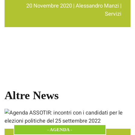
20 Novembre 2020
|
Alessandro Manzi
|
Servizi
Altre News
-
AGENDA
-