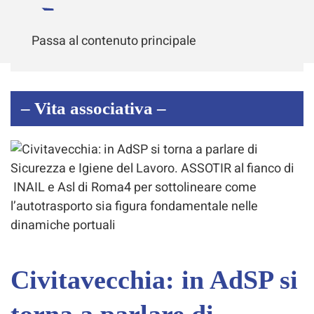
Passa al contenuto principale
– Vita associativa –
Civitavecchia: in AdSP si