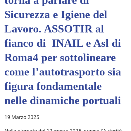
torna a parlare di
Sicurezza e Igiene del
Lavoro. ASSOTIR al
fianco di INAIL e Asl di
Roma4 per sottolineare
come l’autotrasporto sia
figura fondamentale
nelle dinamiche portuali
19 Marzo 2025