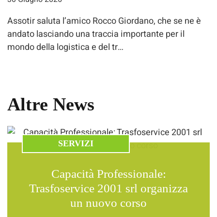
Assotir saluta l’amico Rocco Giordano, che se ne è
andato lasciando una traccia importante per il
mondo della logistica e del tr…
Altre News
SERVIZI
Capacità Professionale:
Trasfoservice 2001 srl organizza
un nuovo corso