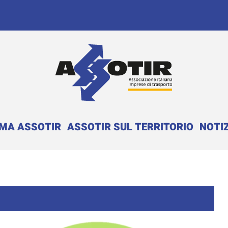
EMA ASSOTIR
ASSOTIR SUL TERRITORIO
NOTIZ