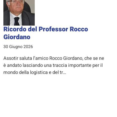
Ricordo del Professor Rocco
Giordano
30 Giugno 2026
Assotir saluta l’amico Rocco Giordano, che se ne
è andato lasciando una traccia importante per il
mondo della logistica e del tr…