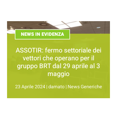
NEWS IN EVIDENZA
ASSOTIR: fermo settoriale dei
vettori che operano per il
gruppo BRT dal 29 aprile al 3
maggio
23 Aprile 2024
|
damato
|
News Generiche