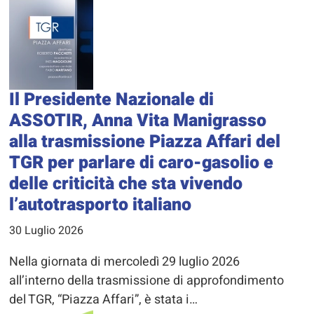
Il Presidente Nazionale di
ASSOTIR, Anna Vita Manigrasso
alla trasmissione Piazza Affari del
TGR per parlare di caro-gasolio e
delle criticità che sta vivendo
l’autotrasporto italiano
30 Luglio 2026
Nella giornata di mercoledì 29 luglio 2026
all’interno della trasmissione di approfondimento
del TGR, “Piazza Affari”, è stata i…