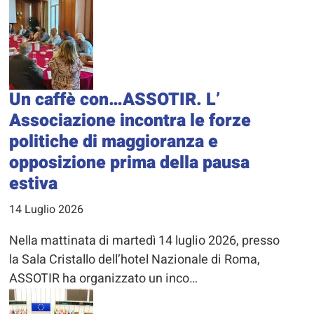
Un caffè con…ASSOTIR. L’
Associazione incontra le forze
politiche di maggioranza e
opposizione prima della pausa
estiva
14 Luglio 2026
Nella mattinata di martedì 14 luglio 2026, presso
la Sala Cristallo dell’hotel Nazionale di Roma,
ASSOTIR ha organizzato un inco…