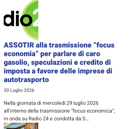
ASSOTIR alla trasmissione “focus
economia” per parlare di caro
gasolio, speculazioni e credito di
imposta a favore delle imprese di
autotrasporto
30 Luglio 2026
Nella giornata di mercoledì 29 luglio 2026
all’interno della trasmissione “focus economica”,
in onda su Radio 24 e condotta da S…