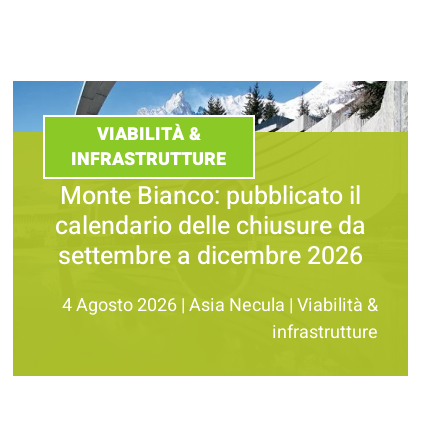
VIABILITÀ &
INFRASTRUTTURE
Monte Bianco: pubblicato il
calendario delle chiusure da
settembre a dicembre 2026
4 Agosto 2026
|
Asia Necula
|
Viabilità &
infrastrutture