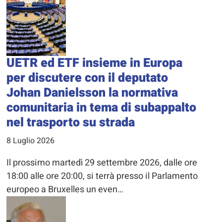
UETR ed ETF insieme in Europa
per discutere con il deputato
Johan Danielsson la normativa
comunitaria in tema di subappalto
nel trasporto su strada
8 Luglio 2026
Il prossimo martedì 29 settembre 2026, dalle ore
18:00 alle ore 20:00, si terrà presso il Parlamento
europeo a Bruxelles un even…