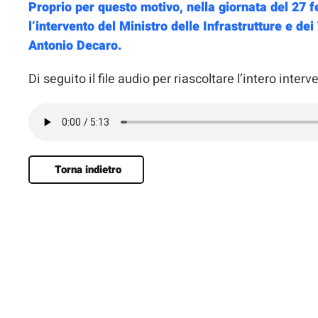
Proprio per questo motivo, nella giornata del 27 
l’intervento del Ministro delle Infrastrutture e de
Antonio Decaro.
Di seguito il file audio per riascoltare l’intero interv
Torna indietro