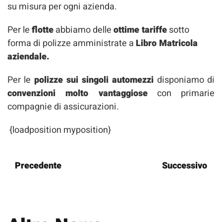
su misura per ogni azienda.
Per le
flotte
abbiamo delle
ottime tariffe
sotto
forma di polizze amministrate a
Libro Matricola
aziendale.
Per le
polizze sui singoli automezzi
disponiamo di
convenzioni molto vantaggiose
con primarie
compagnie di assicurazioni.
{loadposition myposition}
Precedente
Successivo