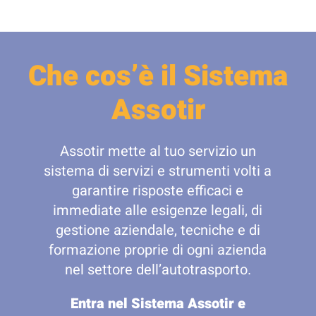
Che cos’è il Sistema
Assotir
Assotir mette al tuo servizio un
sistema di servizi e strumenti volti a
garantire risposte efficaci e
immediate alle esigenze legali, di
gestione aziendale, tecniche e di
formazione proprie di ogni azienda
nel settore dell’autotrasporto.
Entra nel Sistema Assotir e