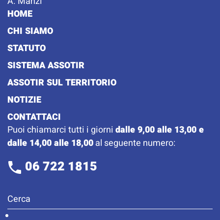
A. Manzi
HOME
CHI SIAMO
STATUTO
SISTEMA ASSOTIR
ASSOTIR SUL TERRITORIO
NOTIZIE
CONTATTACI
Puoi chiamarci tutti i giorni
dalle 9,00 alle 13,00 e
dalle 14,00 alle 18,00
al seguente numero:
06 722 1815