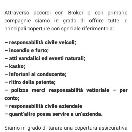
Attraverso accordi con Broker e con primarie
compagnie siamo in grado di offrire tutte le
principali coperture con speciale riferimento a:
– responsabilità civile veicoli;
– incendio e furto;
– atti vandalici ed eventi naturali;
– kasko;
– infortuni al conducente;
– ritiro della patente;
– polizza merci responsabilità vettoriale – per
conto;
– responsabilità civile aziendale
– quant’altro possa servire a un’azienda.
Siamo in grado di tarare una copertura assicurativa