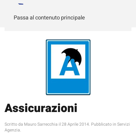
Passa al contenuto principale
Assicurazioni
Scritto da
Mauro Sarrecchia
il
28 Aprile 2014
. Pubblicato in
Servizi
Agenzia
.