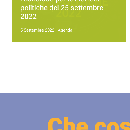
politiche del 25 settembre
2022
5 Settembre 2022
|
Agenda
Che cos