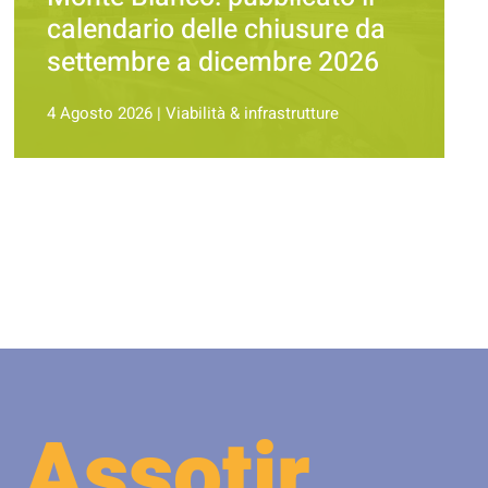
calendario delle chiusure da
settembre a dicembre 2026
4 Agosto 2026
|
Viabilità & infrastrutture
 Assotir