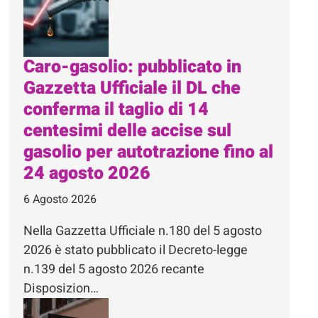
Caro-gasolio: pubblicato in
Gazzetta Ufficiale il DL che
conferma il taglio di 14
centesimi delle accise sul
gasolio per autotrazione fino al
24 agosto 2026
6 Agosto 2026
Nella Gazzetta Ufficiale n.180 del 5 agosto
2026 è stato pubblicato il Decreto-legge
n.139 del 5 agosto 2026 recante
Disposizion…