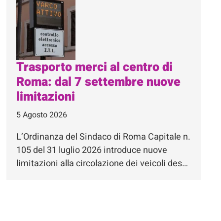
Trasporto merci al centro di
Roma: dal 7 settembre nuove
limitazioni
5 Agosto 2026
L’Ordinanza del Sindaco di Roma Capitale n.
105 del 31 luglio 2026 introduce nuove
limitazioni alla circolazione dei veicoli des…