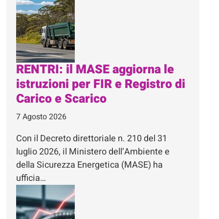
RENTRI: il MASE aggiorna le
istruzioni per FIR e Registro di
Carico e Scarico
7 Agosto 2026
Con il Decreto direttoriale n. 210 del 31
luglio 2026, il Ministero dell’Ambiente e
della Sicurezza Energetica (MASE) ha
ufficia…