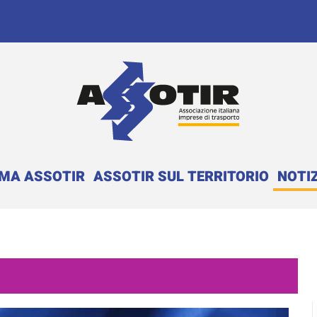
EMA ASSOTIR
ASSOTIR SUL TERRITORIO
NOTIZ