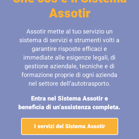
Assotir
Assotir mette al tuo servizio un
sistema di servizi e strumenti volti a
garantire risposte efficaci e
immediate alle esigenze legali, di
gestione aziendale, tecniche e di
formazione proprie di ogni azienda
nel settore dell’autotrasporto.
Entra nel Sistema Assotir e
beneficia di un’assistenza completa.
I servizi del Sistema Assotir