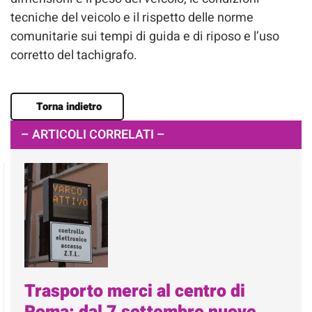
tecniche del veicolo e il rispetto delle norme
comunitarie sui tempi di guida e di riposo e l’uso
corretto del tachigrafo.
Torna indietro
– ARTICOLI CORRELATI –
Trasporto merci al centro di