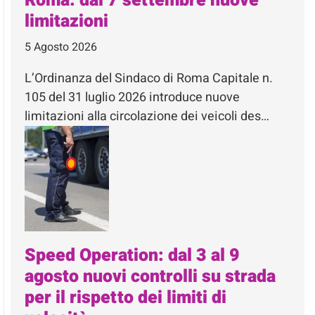
Roma: dal 7 settembre nuove
limitazioni
5 Agosto 2026
L’Ordinanza del Sindaco di Roma Capitale n.
105 del 31 luglio 2026 introduce nuove
limitazioni alla circolazione dei veicoli des…
Speed Operation: dal 3 al 9
agosto nuovi controlli su strada
per il rispetto dei limiti di