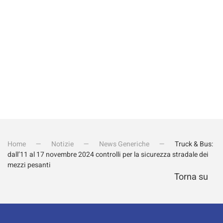
Invia iscrizione
Home
Notizie
News Generiche
Truck & Bus:
dall’11 al 17 novembre 2024 controlli per la sicurezza stradale dei
mezzi pesanti
Torna su