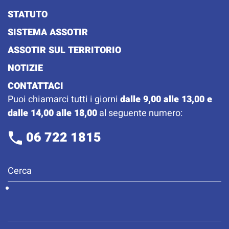
STATUTO
SISTEMA ASSOTIR
ASSOTIR SUL TERRITORIO
NOTIZIE
CONTATTACI
Puoi chiamarci tutti i giorni
dalle 9,00 alle 13,00 e
dalle 14,00 alle 18,00
al seguente numero:
06 722 1815