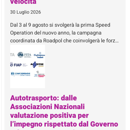
velocità
30 Luglio 2026
Dal 3 al 9 agosto si svolgerà la prima Speed
Operation del nuovo anno, la campagna
coordinata da Roadpol che coinvolgerà le forz…
Autotrasporto: dalle
Associazioni Nazionali
valutazione positiva per
l’impegno rispettato dal Governo