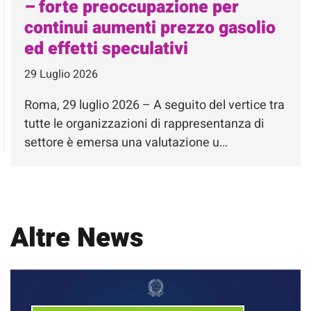
– forte preoccupazione per
continui aumenti prezzo gasolio
ed effetti speculativi
29 Luglio 2026
Roma, 29 luglio 2026 – A seguito del vertice tra
tutte le organizzazioni di rappresentanza di
settore è emersa una valutazione u…
Altre News