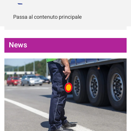
Passa al contenuto principale
News