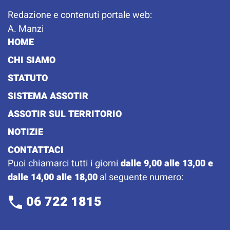
Redazione e contenuti portale web:
A. Manzi
HOME
CHI SIAMO
STATUTO
SISTEMA ASSOTIR
ASSOTIR SUL TERRITORIO
NOTIZIE
CONTATTACI
Puoi chiamarci tutti i giorni
dalle 9,00 alle 13,00 e
dalle 14,00 alle 18,00
al seguente numero:
06 722 1815