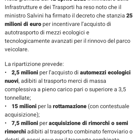
Infrastrutture e dei Trasporti ha reso noto che il
ministro Salvini ha firmato il decreto che stanzia
25
milioni di euro
per incentivare l’acquisto di
autotrasporto di mezzi ecologici e
tecnologicamente avanzati per il rinnovo del parco
veicolare.
La ripartizione prevede:
•
2,5 milioni
per l’acquisto di
automezzi ecologici
nuovi
, adibiti al trasporto merci di massa
complessiva a pieno carico pari o superiore a 3,5
tonnellate;
•
15 milioni
per la
rottamazione
(con contestuale
acquisizione);
•
7,5 milioni
per
acquisizione di rimorchi o semi
rimorchi
adibiti al trasporto combinato ferroviario o