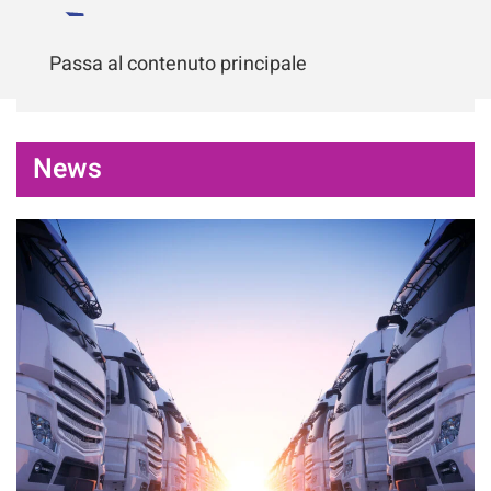
Passa al contenuto principale
News