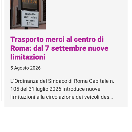
Trasporto merci al centro di
Roma: dal 7 settembre nuove
limitazioni
5 Agosto 2026
L’Ordinanza del Sindaco di Roma Capitale n.
105 del 31 luglio 2026 introduce nuove
limitazioni alla circolazione dei veicoli des…