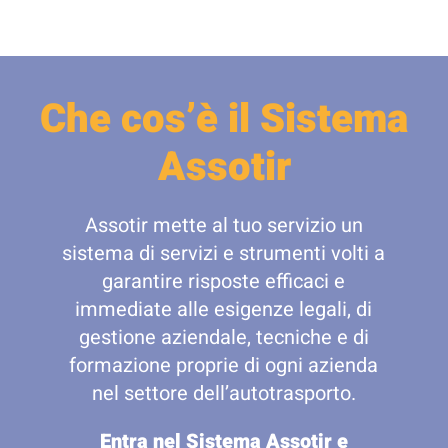
Che cos’è il Sistema
Assotir
Assotir mette al tuo servizio un
sistema di servizi e strumenti volti a
garantire risposte efficaci e
immediate alle esigenze legali, di
gestione aziendale, tecniche e di
formazione proprie di ogni azienda
nel settore dell’autotrasporto.
Entra nel Sistema Assotir e