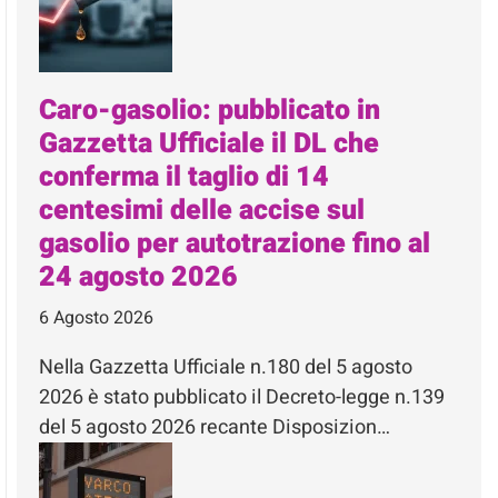
Caro-gasolio: pubblicato in
Gazzetta Ufficiale il DL che
conferma il taglio di 14
centesimi delle accise sul
gasolio per autotrazione fino al
24 agosto 2026
6 Agosto 2026
Nella Gazzetta Ufficiale n.180 del 5 agosto
2026 è stato pubblicato il Decreto-legge n.139
del 5 agosto 2026 recante Disposizion…