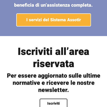
beneficia di un’assistenza completa.
I servizi del Sistema Assotir
Iscriviti all’area
riservata
Per essere aggiornato sulle ultime
normative e ricevere le nostre
newsletter.
Nome
*
Iscriviti