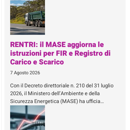
RENTRI: il MASE aggiorna le
istruzioni per FIR e Registro di
Carico e Scarico
7 Agosto 2026
Con il Decreto direttoriale n. 210 del 31 luglio
2026, il Ministero dell’Ambiente e della
Sicurezza Energetica (MASE) ha ufficia…