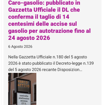
Caro-gasolio: pubblicato in
Gazzetta Ufficiale il DL che
conferma il taglio di 14
centesimi delle accise sul
gasolio per autotrazione fino al
24 agosto 2026
6 Agosto 2026
Nella Gazzetta Ufficiale n.180 del 5 agosto
2026 è stato pubblicato il Decreto-legge n.139
del 5 agosto 2026 recante Disposizion…