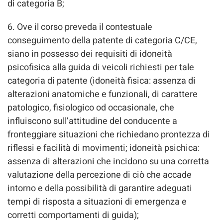
di categoria B;
6. Ove il corso preveda il contestuale
conseguimento della patente di categoria C/CE,
siano in possesso dei requisiti di idoneità
psicofisica alla guida di veicoli richiesti per tale
categoria di patente (idoneità fisica: assenza di
alterazioni anatomiche e funzionali, di carattere
patologico, fisiologico od occasionale, che
influiscono sull’attitudine del conducente a
fronteggiare situazioni che richiedano prontezza di
riflessi e facilità di movimenti; idoneità psichica:
assenza di alterazioni che incidono su una corretta
valutazione della percezione di ciò che accade
intorno e della possibilità di garantire adeguati
tempi di risposta a situazioni di emergenza e
corretti comportamenti di guida);