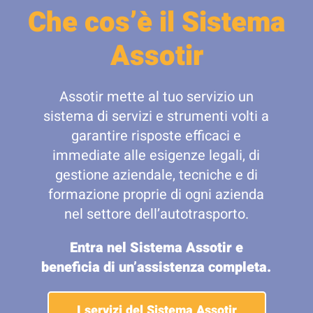
Che cos’è il Sistema
Assotir
Assotir mette al tuo servizio un
sistema di servizi e strumenti volti a
garantire risposte efficaci e
immediate alle esigenze legali, di
gestione aziendale, tecniche e di
formazione proprie di ogni azienda
nel settore dell’autotrasporto.
Entra nel Sistema Assotir e
beneficia di un’assistenza completa.
I servizi del Sistema Assotir