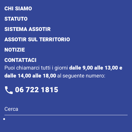
CHI SIAMO
STATUTO
SISTEMA ASSOTIR
ASSOTIR SUL TERRITORIO
NOTIZIE
CONTATTACI
Puoi chiamarci tutti i giorni
dalle 9,00 alle 13,00 e
dalle 14,00 alle 18,00
al seguente numero:
06 722 1815