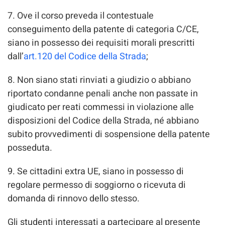
7. Ove il corso preveda il contestuale
conseguimento della patente di categoria C/CE,
siano in possesso dei requisiti morali prescritti
dall’
art.120 del Codice della Strada
;
8. Non siano stati rinviati a giudizio o abbiano
riportato condanne penali anche non passate in
giudicato per reati commessi in violazione alle
disposizioni del Codice della Strada, né abbiano
subito provvedimenti di sospensione della patente
posseduta.
9. Se cittadini extra UE, siano in possesso di
regolare permesso di soggiorno o ricevuta di
domanda di rinnovo dello stesso.
Gli studenti interessati a partecipare al presente