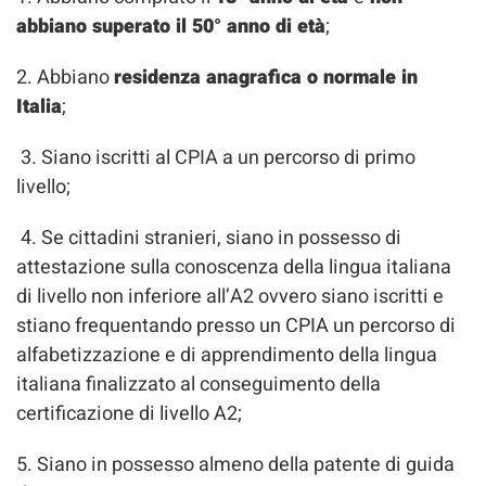
abbiano superato il 50° anno di età
;
2. Abbiano
residenza anagrafica o normale in
Italia
;
3. Siano iscritti al CPIA a un percorso di primo
livello;
4. Se cittadini stranieri, siano in possesso di
attestazione sulla conoscenza della lingua italiana
di livello non inferiore all’A2 ovvero siano iscritti e
stiano frequentando presso un CPIA un percorso di
alfabetizzazione e di apprendimento della lingua
italiana finalizzato al conseguimento della
certificazione di livello A2;
5. Siano in possesso almeno della patente di guida