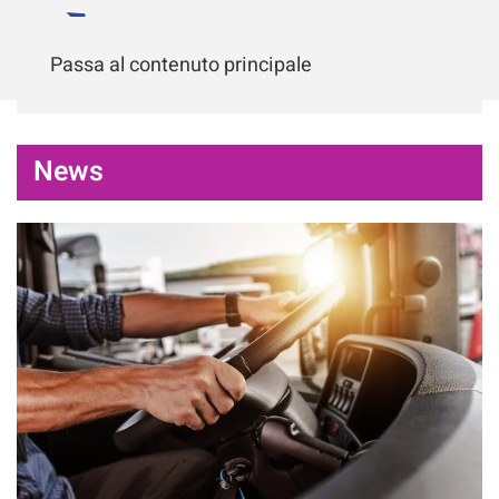
Passa al contenuto principale
News