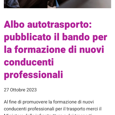
Albo autotrasporto:
pubblicato il bando per
la formazione di nuovi
conducenti
professionali
27 Ottobre 2023
Al fine di promuovere la formazione di nuovi
conducenti professionali per il trasporto merci il