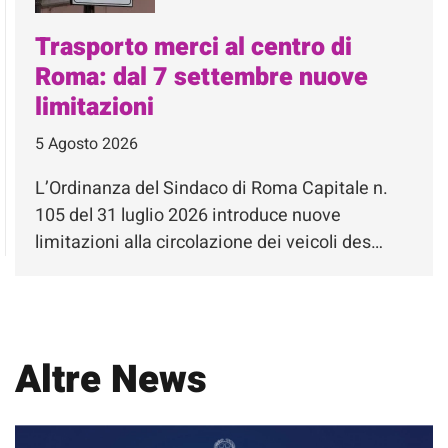
Trasporto merci al centro di
Roma: dal 7 settembre nuove
limitazioni
5 Agosto 2026
L’Ordinanza del Sindaco di Roma Capitale n.
105 del 31 luglio 2026 introduce nuove
limitazioni alla circolazione dei veicoli des…
Altre News