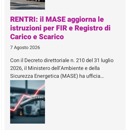
RENTRI: il MASE aggiorna le
istruzioni per FIR e Registro di
Carico e Scarico
7 Agosto 2026
Con il Decreto direttoriale n. 210 del 31 luglio
2026, il Ministero dell’Ambiente e della
Sicurezza Energetica (MASE) ha ufficia…