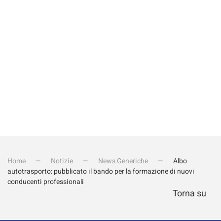
Invia iscrizione
Home
Notizie
News Generiche
Albo
autotrasporto: pubblicato il bando per la formazione di nuovi
conducenti professionali
Torna su