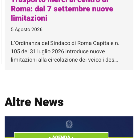
Roma: dal 7 settembre nuove
limitazioni
5 Agosto 2026
L’Ordinanza del Sindaco di Roma Capitale n.
105 del 31 luglio 2026 introduce nuove
limitazioni alla circolazione dei veicoli des…
Altre News
-
AGENDA
-