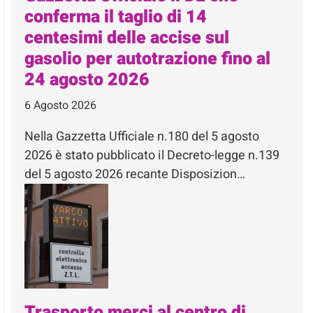
conferma il taglio di 14
centesimi delle accise sul
gasolio per autotrazione fino al
24 agosto 2026
6 Agosto 2026
Nella Gazzetta Ufficiale n.180 del 5 agosto
2026 è stato pubblicato il Decreto-legge n.139
del 5 agosto 2026 recante Disposizion…
Trasporto merci al centro di