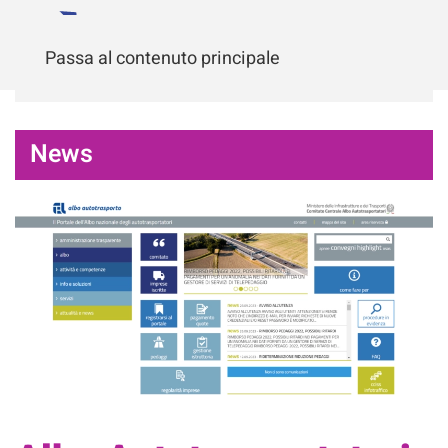
Passa al contenuto principale
News