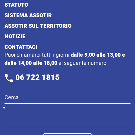
STATUTO
SISTEMA ASSOTIR
ASSOTIR SUL TERRITORIO
NOTIZIE
CONTATTACI
Puoi chiamarci tutti i giorni
dalle 9,00 alle 13,00 e
dalle 14,00 alle 18,00
al seguente numero:
06 722 1815