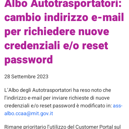
Albo Autotrasportatori:
cambio indirizzo e-mail
per richiedere nuove
credenziali e/o reset
password
28 Settembre 2023
L’Albo degli Autotrasportatori ha reso noto che
l’indirizzo e-mail per inviare richieste di nuove
credenziali e/o reset password è modificato in:
ass-
albo.ccaa@mit.gov.it
Rimane prioritario l’utilizzo del Customer Portal sul