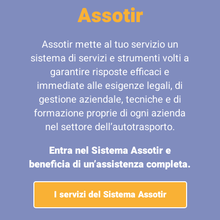
Assotir
Assotir mette al tuo servizio un
sistema di servizi e strumenti volti a
garantire risposte efficaci e
immediate alle esigenze legali, di
gestione aziendale, tecniche e di
formazione proprie di ogni azienda
nel settore dell’autotrasporto.
Entra nel Sistema Assotir e
beneficia di un’assistenza completa.
I servizi del Sistema Assotir