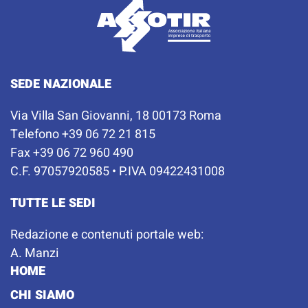
SEDE NAZIONALE
Via Villa San Giovanni, 18 00173 Roma
Telefono +39 06 72 21 815
Fax +39 06 72 960 490
C.F. 97057920585 • P.IVA 09422431008
TUTTE LE SEDI
Redazione e contenuti portale web:
A. Manzi
HOME
CHI SIAMO