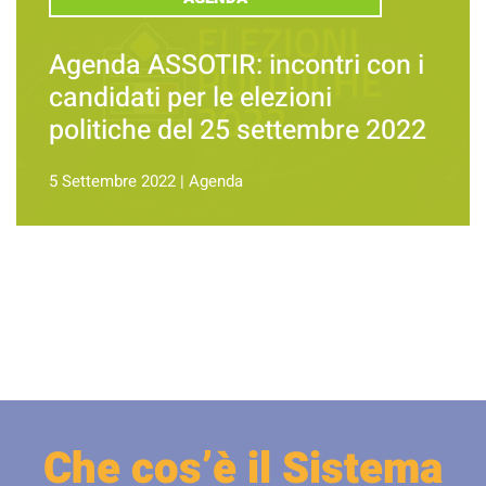
Agenda ASSOTIR: incontri con i
candidati per le elezioni
politiche del 25 settembre 2022
5 Settembre 2022
|
Agenda
Che cos’è il Sistema