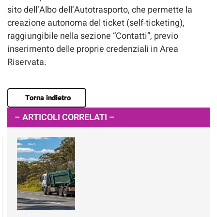
sito dell’Albo dell’Autotrasporto, che permette la
creazione autonoma del ticket (self-ticketing),
raggiungibile nella sezione “Contatti”, previo
inserimento delle proprie credenziali in Area
Riservata.
Torna indietro
– ARTICOLI CORRELATI –