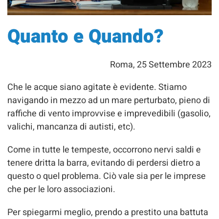
Quanto e Quando?
Roma, 25 Settembre 2023
Che le acque siano agitate è evidente. Stiamo
navigando in mezzo ad un mare perturbato, pieno di
raffiche di vento improvvise e imprevedibili (gasolio,
valichi, mancanza di autisti, etc).
Come in tutte le tempeste, occorrono nervi saldi e
tenere dritta la barra, evitando di perdersi dietro a
questo o quel problema. Ciò vale sia per le imprese
che per le loro associazioni.
Per spiegarmi meglio, prendo a prestito una battuta