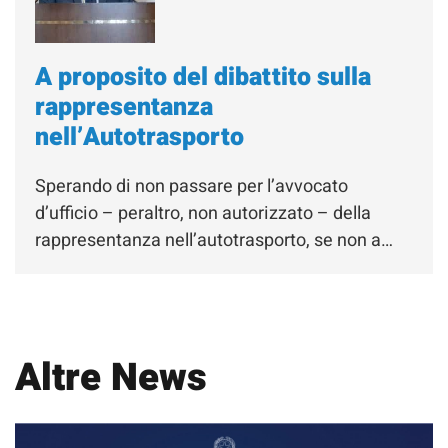
A proposito del dibattito sulla
rappresentanza
nell’Autotrasporto
Sperando di non passare per l’avvocato
d’ufficio – peraltro, non autorizzato – della
rappresentanza nell’autotrasporto, se non a…
Altre News