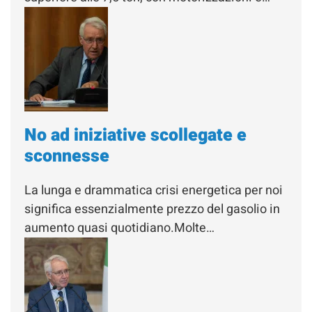
No ad iniziative scollegate e
sconnesse
La lunga e drammatica crisi energetica per noi
significa essenzialmente prezzo del gasolio in
aumento quasi quotidiano.Molte…