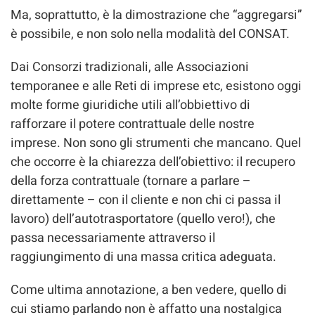
Ma, soprattutto, è la dimostrazione che “aggregarsi”
è possibile, e non solo nella modalità del CONSAT.
Dai Consorzi tradizionali, alle Associazioni
temporanee e alle Reti di imprese etc, esistono oggi
molte forme giuridiche utili all’obbiettivo di
rafforzare il potere contrattuale delle nostre
imprese. Non sono gli strumenti che mancano. Quel
che occorre è la chiarezza dell’obiettivo: il recupero
della forza contrattuale (tornare a parlare –
direttamente – con il cliente e non chi ci passa il
lavoro) dell’autotrasportatore (quello vero!), che
passa necessariamente attraverso il
raggiungimento di una massa critica adeguata.
Come ultima annotazione, a ben vedere, quello di
cui stiamo parlando non è affatto una nostalgica