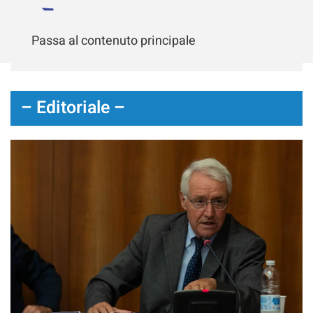
Passa al contenuto principale
– Editoriale –