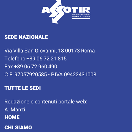
SEDE NAZIONALE
Via Villa San Giovanni, 18 00173 Roma
Telefono +39 06 72 21 815
Fax +39 06 72 960 490
C.F. 97057920585 • P.IVA 09422431008
TUTTE LE SEDI
Redazione e contenuti portale web:
A. Manzi
HOME
CHI SIAMO