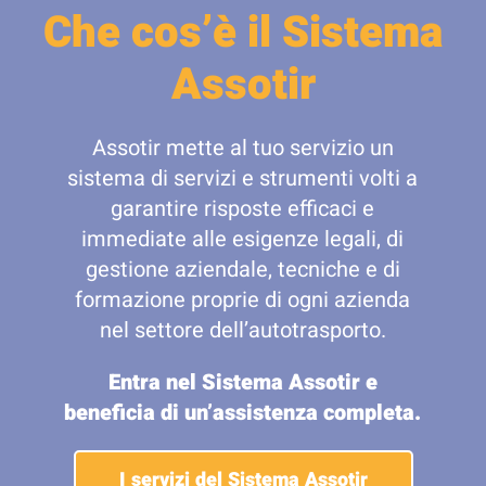
Che cos’è il Sistema
Assotir
Assotir mette al tuo servizio un
sistema di servizi e strumenti volti a
garantire risposte efficaci e
immediate alle esigenze legali, di
gestione aziendale, tecniche e di
formazione proprie di ogni azienda
nel settore dell’autotrasporto.
Entra nel Sistema Assotir e
beneficia di un’assistenza completa.
I servizi del Sistema Assotir