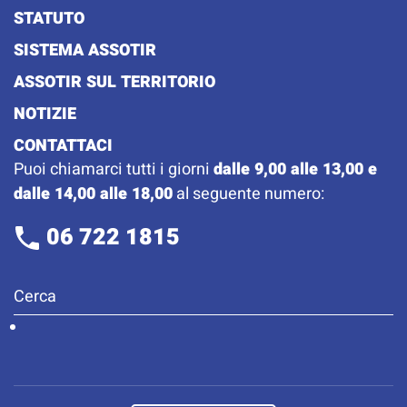
STATUTO
SISTEMA ASSOTIR
ASSOTIR SUL TERRITORIO
NOTIZIE
CONTATTACI
Puoi chiamarci tutti i giorni
dalle 9,00 alle 13,00 e
dalle 14,00 alle 18,00
al seguente numero:
06 722 1815