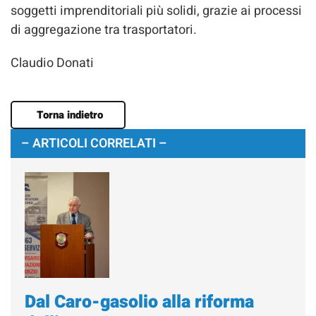
soggetti imprenditoriali più solidi, grazie ai processi
di aggregazione tra trasportatori.
Claudio Donati
Torna indietro
– ARTICOLI CORRELATI –
Dal Caro-gasolio alla riforma