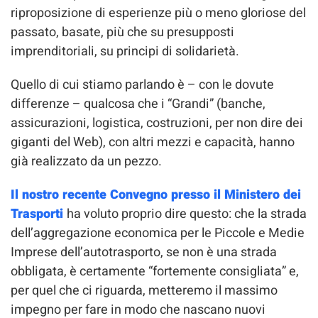
riproposizione di esperienze più o meno gloriose del
passato, basate, più che su presupposti
imprenditoriali, su principi di solidarietà.
Quello di cui stiamo parlando è – con le dovute
differenze – qualcosa che i “Grandi” (banche,
assicurazioni, logistica, costruzioni, per non dire dei
giganti del Web), con altri mezzi e capacità, hanno
già realizzato da un pezzo.
Il nostro recente Convegno presso il Ministero dei
Trasporti
ha voluto proprio dire questo: che la strada
dell’aggregazione economica per le Piccole e Medie
Imprese dell’autotrasporto, se non è una strada
obbligata, è certamente “fortemente consigliata” e,
per quel che ci riguarda, metteremo il massimo
impegno per fare in modo che nascano nuovi