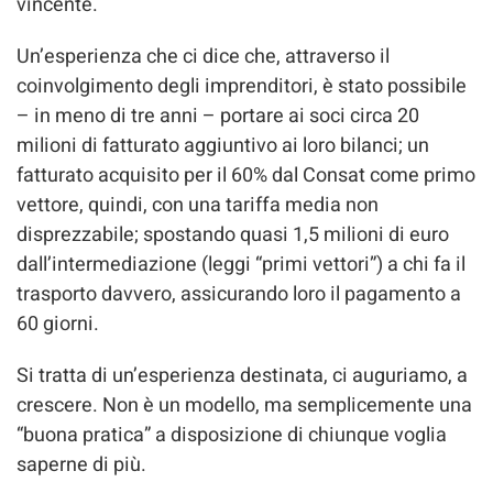
vincente.
Un’esperienza che ci dice che, attraverso il
coinvolgimento degli imprenditori, è stato possibile
– in meno di tre anni – portare ai soci circa 20
milioni di fatturato aggiuntivo ai loro bilanci; un
fatturato acquisito per il 60% dal Consat come primo
vettore, quindi, con una tariffa media non
disprezzabile; spostando quasi 1,5 milioni di euro
dall’intermediazione (leggi “primi vettori”) a chi fa il
trasporto davvero, assicurando loro il pagamento a
60 giorni.
Si tratta di un’esperienza destinata, ci auguriamo, a
crescere. Non è un modello, ma semplicemente una
“buona pratica” a disposizione di chiunque voglia
saperne di più.