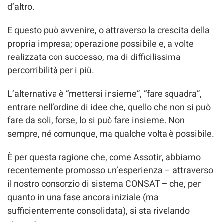
d’altro.
E questo può avvenire, o attraverso la crescita della
propria impresa; operazione possibile e, a volte
realizzata con successo, ma di difficilissima
percorribilità per i più.
L’alternativa è “mettersi insieme”, “fare squadra”,
entrare nell’ordine di idee che, quello che non si può
fare da soli, forse, lo si può fare insieme. Non
sempre, né comunque, ma qualche volta è possibile.
È per questa ragione che, come Assotir, abbiamo
recentemente promosso un’esperienza – attraverso
il nostro consorzio di sistema CONSAT – che, per
quanto in una fase ancora iniziale (ma
sufficientemente consolidata), si sta rivelando