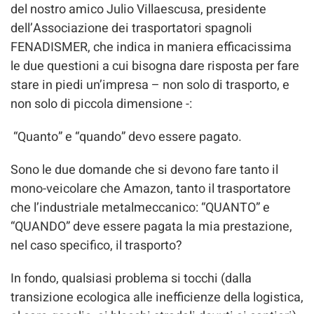
del nostro amico Julio Villaescusa, presidente
dell’Associazione dei trasportatori spagnoli
FENADISMER, che indica in maniera efficacissima
le due questioni a cui bisogna dare risposta per fare
stare in piedi un’impresa – non solo di trasporto, e
non solo di piccola dimensione -:
“Quanto” e “quando” devo essere pagato.
Sono le due domande che si devono fare tanto il
mono-veicolare che Amazon, tanto il trasportatore
che l’industriale metalmeccanico: “QUANTO” e
“QUANDO” deve essere pagata la mia prestazione,
nel caso specifico, il trasporto?
In fondo, qualsiasi problema si tocchi (dalla
transizione ecologica alle inefficienze della logistica,