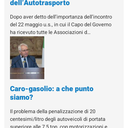
dell’Autotrasporto
Dopo aver detto dell’importanza dell’incontro
del 22 maggio u.s., in cui il Capo del Governo
ha ricevuto tutte le Associazioni d…
Caro-gasolio: a che punto
siamo?
Il problema della penalizzazione di 20
centesimi/litro degli autoveicoli di portata
superiore alle 7,5 ton, con motorizzazioni e…