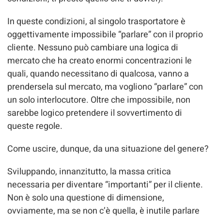
In queste condizioni, al singolo trasportatore è
oggettivamente impossibile “parlare” con il proprio
cliente. Nessuno può cambiare una logica di
mercato che ha creato enormi concentrazioni le
quali, quando necessitano di qualcosa, vanno a
prendersela sul mercato, ma vogliono “parlare” con
un solo interlocutore. Oltre che impossibile, non
sarebbe logico pretendere il sovvertimento di
queste regole.
Come uscire, dunque, da una situazione del genere?
Sviluppando, innanzitutto, la massa critica
necessaria per diventare “importanti” per il cliente.
Non è solo una questione di dimensione,
ovviamente, ma se non c’è quella, è inutile parlare