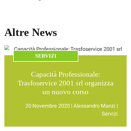
Altre News
SERVIZI
Capacità Professionale:
Trasfoservice 2001 srl organizza
un nuovo corso
20 Novembre 2020
|
Alessandro Manzi
|
Servizi