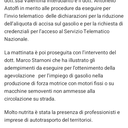
dott.ssa Valentina Interdoanto e il dott. Antonello
Astolfi in merito alle procedure da eseguire per
l’invio telematico delle dichiarazioni per la riduzione
dell’aliquota di accisa sul gasolio e per la richiesta di
credenziali per l’acceso al Servizio Telematico
Nazionale.
La mattinata è poi proseguita con l’intervento del
dott. Marco Starnoni che ha illustrato gli
adempimenti da eseguire per l’ottenimento della
agevolazione per l’impiego di gasolio nella
produzione di forza motrice con motori fissi o su
macchine semoventi non ammesse alla
circolazione su strada.
Molto nutrita è stata la presenza di professionisti e
imprese di autotrasporto del territorioi.