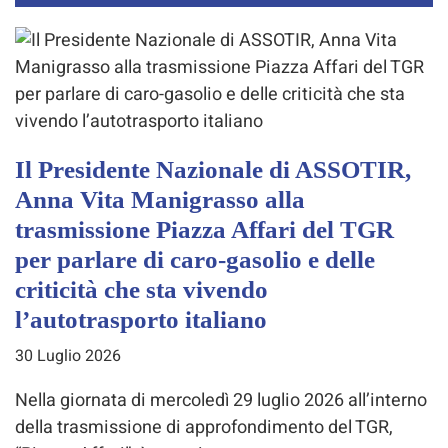
Il Presidente Nazionale di ASSOTIR,
Anna Vita Manigrasso alla
trasmissione Piazza Affari del TGR
per parlare di caro-gasolio e delle
criticità che sta vivendo
l’autotrasporto italiano
30 Luglio 2026
Nella giornata di mercoledì 29 luglio 2026 all’interno
della trasmissione di approfondimento del TGR,