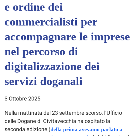
e ordine dei
commercialisti per
accompagnare le imprese
nel percorso di
digitalizzazione dei
servizi doganali
3 Ottobre 2025
Nella mattinata del 23 settembre scorso, l’Ufficio
delle Dogane di Civitavecchia ha ospitato la
seconda edizione (
della prima avevamo parlato a