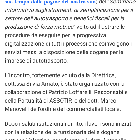
) del “
Seminario
suo tempo dalle pagine del nostro sito
informativo sugli strumenti di semplificazione per il
settore dell’autotrasporto e benefici fiscali per la
produzione di forza motrice
” volto ad illustrare le
procedure da eseguire per la progressiva
digitalizzazione di tutti i processi che coinvolgono i
servizi messi a disposizione delle dogane per le
imprese di autotrasporto.
L’incontro, fortemente voluto dalla Direttrice,
dott.ssa Silvia Amato, è stato organizzato con la
collaborazione di Patrizio Loffarelli, Responsabile
della Portualità di ASSOTIR e del dott. Marco
Manovelli dell’ordine dei commercialisti locale.
Dopo i saluti istituzionali di rito, i lavori sono iniziati
con la relazione della funzionaria delle dogane