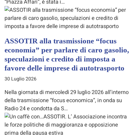
“Piazza Affari”, è stata i…
ASSOTIR alla trasmissione “focus
economia” per parlare di caro gasolio,
speculazioni e credito di imposta a
favore delle imprese di autotrasporto
30 Luglio 2026
Nella giornata di mercoledì 29 luglio 2026 all’interno
della trasmissione “focus economica”, in onda su
Radio 24 e condotta da S…