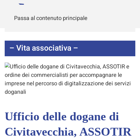
Passa al contenuto principale
– Vita associativa –
Ufficio delle dogane di
Civitavecchia, ASSOTIR