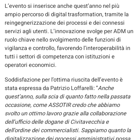
L’evento si inserisce anche quest’anno nel più
ampio percorso di digital trasformation, tramite la
reingegnerizzazione dei processi e dei connessi
servizi agli utenti. L’innovazione svolge per ADM un
ruolo chiave nello svolgimento delle funzioni di
vigilanza e controllo, favorendo l’interoperabilità in
tutti i settori di competenza con istituzioni e
operatori economici.
Soddisfazione per l’ottima riuscita dell’evento è
stata espressa da Patrizio Loffarelli: ”
Anche
quest’anno, sulla scia di quanto fatto nella passata
occasione, come ASSOTIR credo che abbiamo
svolto un ottimo lavoro grazie alla collaborazione
dell’ufficio delle dogane di Civitavecchia e
dell’ordine dei commercialisti. Sappiamo quanto la
digitalizzazione dei processi amministrativi possa