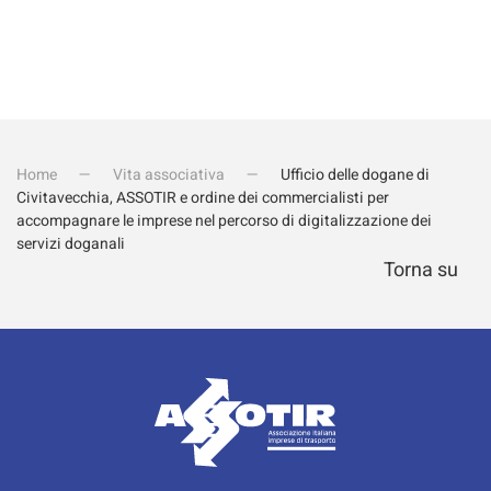
Home
Vita associativa
Ufficio delle dogane di
Civitavecchia, ASSOTIR e ordine dei commercialisti per
accompagnare le imprese nel percorso di digitalizzazione dei
servizi doganali
Torna su