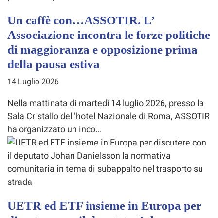
Un caffè con…ASSOTIR. L’
Associazione incontra le forze politiche
di maggioranza e opposizione prima
della pausa estiva
14 Luglio 2026
Nella mattinata di martedì 14 luglio 2026, presso la
Sala Cristallo dell’hotel Nazionale di Roma, ASSOTIR
ha organizzato un inco…
UETR ed ETF insieme in Europa per