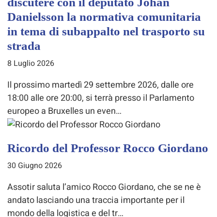
discutere con il deputato Johan
Danielsson la normativa comunitaria
in tema di subappalto nel trasporto su
strada
8 Luglio 2026
Il prossimo martedì 29 settembre 2026, dalle ore
18:00 alle ore 20:00, si terrà presso il Parlamento
europeo a Bruxelles un even…
Ricordo del Professor Rocco Giordano
30 Giugno 2026
Assotir saluta l’amico Rocco Giordano, che se ne è
andato lasciando una traccia importante per il
mondo della logistica e del tr…