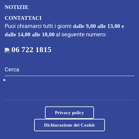
NOTIZIE
CONTATTACI
Puoi chiamarci tutti i giorni
dalle 9,00 alle 13,00 e
al seguente numero:
dalle 14,00 alle 18,00
06 722 1815
Privacy policy
Dichiarazione dei Cookie