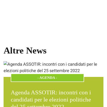
Altre News
-
AGENDA
-
Agenda ASSOTIR: incontri con i
candidati per le elezioni politiche
del 25 settembre 2022