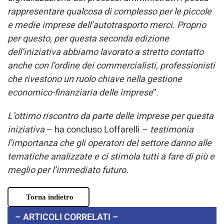
rappresentare qualcosa di complesso per le piccole
e medie imprese dell’autotrasporto merci. Proprio
per questo, per questa seconda edizione
dell’iniziativa abbiamo lavorato a stretto contatto
anche con l’ordine dei commercialisti, professionisti
che rivestono un ruolo chiave nella gestione
economico-finanziaria delle imprese
”.
L’ottimo riscontro da parte delle imprese per questa
iniziativa
– ha concluso Loffarelli –
testimonia
l’importanza che gli operatori del settore danno alle
tematiche analizzate e ci stimola tutti a fare di più e
meglio per l’immediato futuro.
Torna indietro
– ARTICOLI CORRELATI –