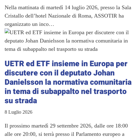
Nella mattinata di martedì 14 luglio 2026, presso la Sala
Cristallo dell’hotel Nazionale di Roma, ASSOTIR ha
organizzato un inco…
UETR ed ETF insieme in Europa per
discutere con il deputato Johan
Danielsson la normativa comunitaria
in tema di subappalto nel trasporto
su strada
8 Luglio 2026
Il prossimo martedì 29 settembre 2026, dalle ore 18:00
alle ore 20:00, si terrà presso il Parlamento europeo a