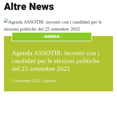
Altre News
-
AGENDA
-
Agenda ASSOTIR: incontri con i
candidati per le elezioni politiche
del 25 settembre 2022
5 Settembre 2022
|
Agenda