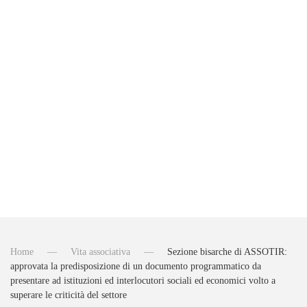
Invia iscrizione
Home
Vita associativa
Sezione bisarche di ASSOTIR:
approvata la predisposizione di un documento programmatico da
presentare ad istituzioni ed interlocutori sociali ed economici volto a
superare le criticità del settore