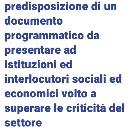
predisposizione di un
documento
programmatico da
presentare ad
istituzioni ed
interlocutori sociali ed
economici volto a
superare le criticità del
settore