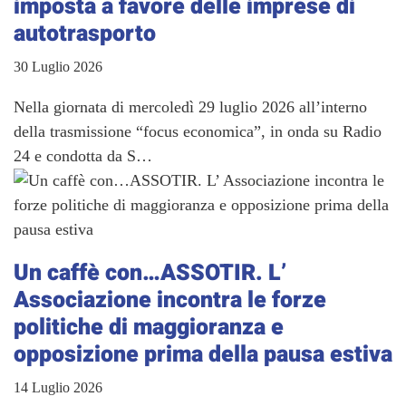
imposta a favore delle imprese di
autotrasporto
30 Luglio 2026
Nella giornata di mercoledì 29 luglio 2026 all’interno
della trasmissione “focus economica”, in onda su Radio
24 e condotta da S…
Un caffè con…ASSOTIR. L’
Associazione incontra le forze
politiche di maggioranza e
opposizione prima della pausa estiva
14 Luglio 2026