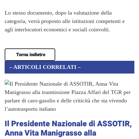
Lo stesso documento, dopo la valutazione della
categoria, verrà proposto alle istituzioni competenti e
agli interlocutori economici e sociali coinvolti.
Torna indietro
– ARTICOLI CORRELATI –
Il Presidente Nazionale di ASSOTIR,
Anna Vita Manigrasso alla