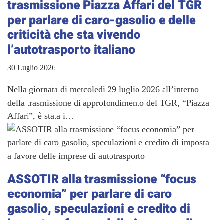
trasmissione Piazza Affari del TGR
per parlare di caro-gasolio e delle
criticità che sta vivendo
l’autotrasporto italiano
30 Luglio 2026
Nella giornata di mercoledì 29 luglio 2026 all’interno
della trasmissione di approfondimento del TGR, “Piazza
Affari”, è stata i…
ASSOTIR alla trasmissione “focus
economia” per parlare di caro
gasolio, speculazioni e credito di