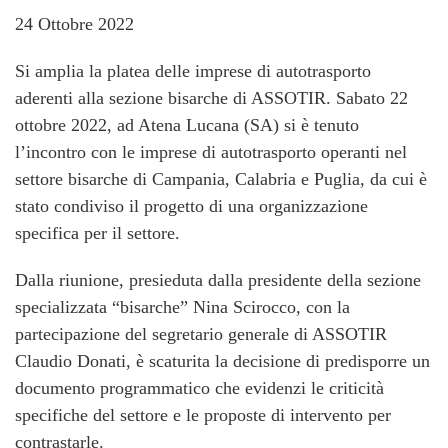
24 Ottobre 2022
Si amplia la platea delle imprese di autotrasporto
aderenti alla sezione bisarche di ASSOTIR. Sabato 22
ottobre 2022, ad Atena Lucana (SA) si è tenuto
l’incontro con le imprese di autotrasporto operanti nel
settore bisarche di Campania, Calabria e Puglia, da cui è
stato condiviso il progetto di una organizzazione
specifica per il settore.
Dalla riunione, presieduta dalla presidente della sezione
specializzata “bisarche” Nina Scirocco, con la
partecipazione del segretario generale di ASSOTIR
Claudio Donati, è scaturita la decisione di predisporre un
documento programmatico che evidenzi le criticità
specifiche del settore e le proposte di intervento per
contrastarle.