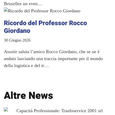
Bruxelles un even…
Ricordo del Professor Rocco
Giordano
30 Giugno 2026
Assotir saluta l’amico Rocco Giordano, che se ne è
andato lasciando una traccia importante per il mondo
della logistica e del tr…
Altre News