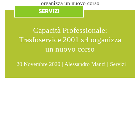
SERVIZI
Capacità Professionale:
Trasfoservice 2001 srl organizza
un nuovo corso
20 Novembre 2020
|
Alessandro Manzi
|
Servizi