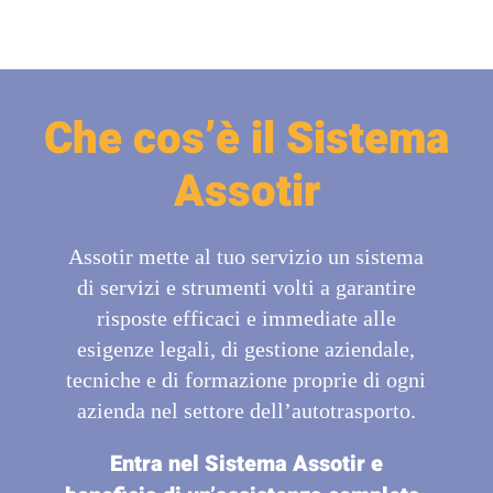
Che cos’è il Sistema
Assotir
Assotir mette al tuo servizio un sistema
di servizi e strumenti volti a garantire
risposte efficaci e immediate alle
esigenze legali, di gestione aziendale,
tecniche e di formazione proprie di ogni
azienda nel settore dell’autotrasporto.
Entra nel Sistema Assotir e