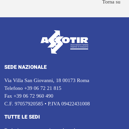
Torna su
SEDE NAZIONALE
Via Villa San Giovanni, 18 00173 Roma
Telefono +39 06 72 21 815
Fax +39 06 72 960 490
C.F. 97057920585 • P.IVA 09422431008
TUTTE LE SEDI