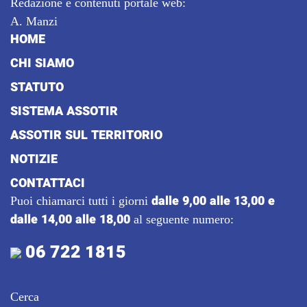
Redazione e contenuti portale web:
A. Manzi
HOME
CHI SIAMO
STATUTO
SISTEMA ASSOTIR
ASSOTIR SUL TERRITORIO
NOTIZIE
CONTATTACI
dalle 9,00 alle 13,00 e
Puoi chiamarci tutti i giorni
dalle 14,00 alle 18,00
al seguente numero:
06 722 1815