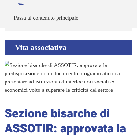
Passa al contenuto principale
– Vita associativa –
Sezione bisarche di
ASSOTIR: approvata la