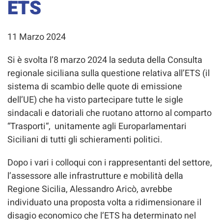
ETS
11 Marzo 2024
Si è svolta l’8 marzo 2024 la seduta della Consulta
regionale siciliana sulla questione relativa all’ETS (il
sistema di scambio delle quote di emissione
dell’UE) che ha visto partecipare tutte le sigle
sindacali e datoriali che ruotano attorno al comparto
“Trasporti“, unitamente agli Europarlamentari
Siciliani di tutti gli schieramenti politici.
Dopo i vari i colloqui con i rappresentanti del settore,
l’assessore alle infrastrutture e mobilità della
Regione Sicilia, Alessandro Aricò, avrebbe
individuato una proposta volta a ridimensionare il
disagio economico che l’ETS ha determinato nel