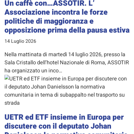
Un caffè con…ASSOTIR. L’
Associazione incontra le forze
politiche di maggioranza e
opposizione prima della pausa estiva
14 Luglio 2026
Nella mattinata di martedì 14 luglio 2026, presso la
Sala Cristallo dell’hotel Nazionale di Roma, ASSOTIR
ha organizzato un inco…
UETR ed ETF insieme in Europa per
discutere con il deputato Johan