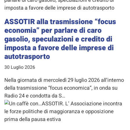
ASSOTIR alla trasmissione “focus
economia” per parlare di caro
gasolio, speculazioni e credito di
imposta a favore delle imprese di
autotrasporto
30 Luglio 2026
Nella giornata di mercoledì 29 luglio 2026 all’interno
della trasmissione “focus economica”, in onda su
Radio 24 e condotta da S…