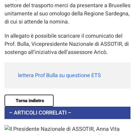
settore del trasporto merci da presentare a Bruxelles
unitamente al suo omologo della Regione Sardegna,
di cui si attende la nomina.
In allegato è possibile scaricare il comunicato del
Prof. Bulla, Vicepresidente Nazionale di ASSOTIR, di
sostengo all’iniziativa dell’assessore Aricò.
lettera Prof Bulla su questione ETS
Torna indietro
– ARTICOLI CORRELATI –