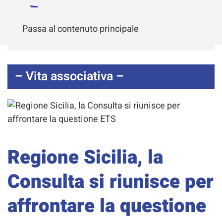
Passa al contenuto principale
– Vita associativa –
Regione Sicilia, la
Consulta si riunisce per
affrontare la questione