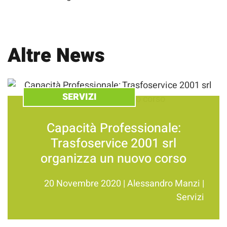
Altre News
SERVIZI
Capacità Professionale:
Trasfoservice 2001 srl
organizza un nuovo corso
20 Novembre 2020
|
Alessandro Manzi
|
Servizi