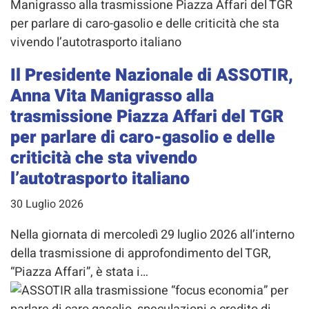
Il Presidente Nazionale di ASSOTIR,
Anna Vita Manigrasso alla
trasmissione Piazza Affari del TGR
per parlare di caro-gasolio e delle
criticità che sta vivendo
l’autotrasporto italiano
30 Luglio 2026
Nella giornata di mercoledì 29 luglio 2026 all’interno
della trasmissione di approfondimento del TGR,
“Piazza Affari”, è stata i…