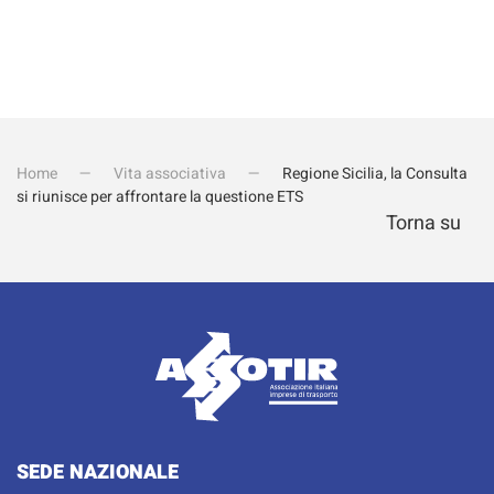
Home
Vita associativa
Regione Sicilia, la Consulta
si riunisce per affrontare la questione ETS
Torna su
SEDE NAZIONALE