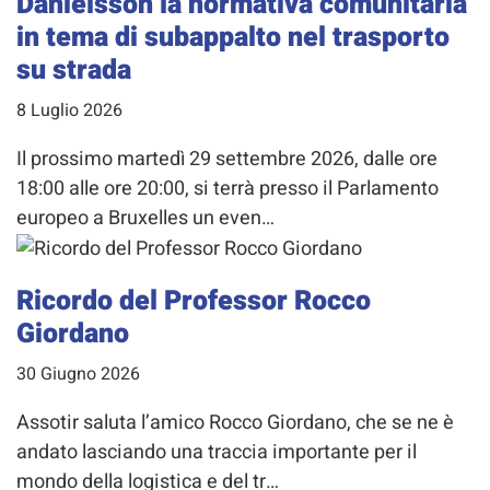
Danielsson la normativa comunitaria
in tema di subappalto nel trasporto
su strada
8 Luglio 2026
Il prossimo martedì 29 settembre 2026, dalle ore
18:00 alle ore 20:00, si terrà presso il Parlamento
europeo a Bruxelles un even…
Ricordo del Professor Rocco
Giordano
30 Giugno 2026
Assotir saluta l’amico Rocco Giordano, che se ne è
andato lasciando una traccia importante per il
mondo della logistica e del tr…