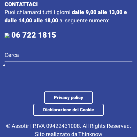
CONTATTACI
Puoi chiamarci tutti i giorni
dalle 9,00 alle 13,00 e
dalle 14,00 alle 18,00
al seguente numero:
06 722 1815
Privacy policy
Dichiarazione dei Cookie
©
Assotir | P.IVA 09422431008. All Rights Reserved.
Sito realizzato da
Thinknow