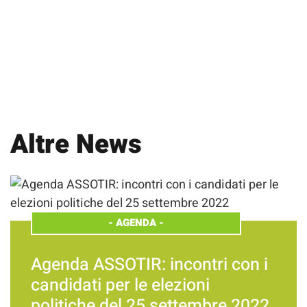
Altre News
-
AGENDA
-
Agenda ASSOTIR: incontri con i
candidati per le elezioni
politiche del 25 settembre 2022