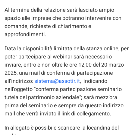
Al termine della relazione sarà lasciato ampio
spazio alle imprese che potranno intervenire con
domande, richieste di chiarimento e
approfondimenti.
Data la disponibilità limitata della stanza online, per
poter partecipare al webinar sarà necessario
inviare, entro e non oltre le ore 12,00 del 20 marzo
2025, una mail di conferma di partecipazione
all’indirizzo:
sistema@assotir.it
, indicando
nell’oggetto “conferma partecipazione seminario
tutela del patrimonio aziendale”; sarà mezz’ora
prima del seminario e sempre da questo indirizzo
mail che verrà inviato il link di collegamento.
In allegato è possibile scaricare la locandina del