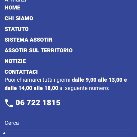
HOME
CHI SIAMO
STATUTO
SISTEMA ASSOTIR
ASSOTIR SUL TERRITORIO
NOTIZIE
CONTATTACI
Puoi chiamarci tutti i giorni
dalle 9,00 alle 13,00 e
dalle 14,00 alle 18,00
al seguente numero:
06 722 1815