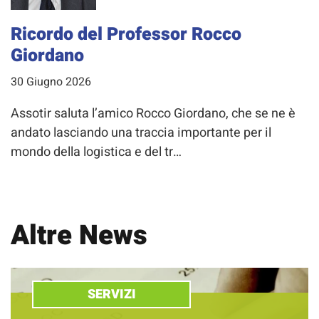
Ricordo del Professor Rocco
Giordano
30 Giugno 2026
Assotir saluta l’amico Rocco Giordano, che se ne è
andato lasciando una traccia importante per il
mondo della logistica e del tr…
Altre News
SERVIZI