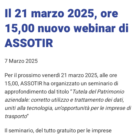
Il 21 marzo 2025, ore
15,00 nuovo webinar di
ASSOTIR
7 Marzo 2025
Per il prossimo venerdì 21 marzo 2025, alle ore
15,00, ASSOTIR ha organizzato un seminario di
approfondimento dal titolo “
Tutela del Patrimonio
aziendale: corretto utilizzo e trattamento dei dati,
uniti alla tecnologia, un’opportunità per le imprese di
trasporto
“
Il seminario, del tutto gratuito per le imprese