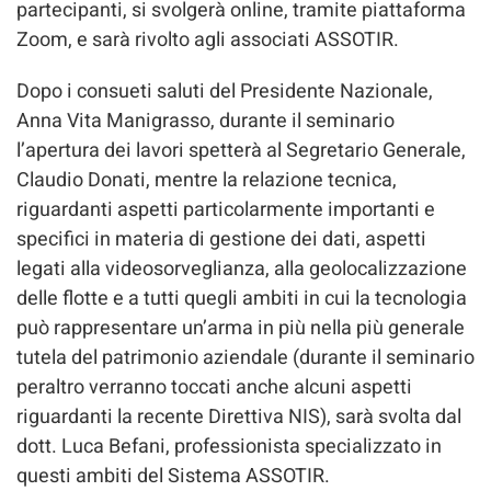
partecipanti, si svolgerà online, tramite piattaforma
Zoom, e sarà rivolto agli associati ASSOTIR.
Dopo i consueti saluti del Presidente Nazionale,
Anna Vita Manigrasso, durante il seminario
l’apertura dei lavori spetterà al Segretario Generale,
Claudio Donati, mentre la relazione tecnica,
riguardanti aspetti particolarmente importanti e
specifici in materia di gestione dei dati, aspetti
legati alla videosorveglianza, alla geolocalizzazione
delle flotte e a tutti quegli ambiti in cui la tecnologia
può rappresentare un’arma in più nella più generale
tutela del patrimonio aziendale (durante il seminario
peraltro verranno toccati anche alcuni aspetti
riguardanti la recente Direttiva NIS), sarà svolta dal
dott. Luca Befani, professionista specializzato in
questi ambiti del Sistema ASSOTIR.