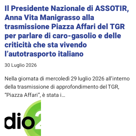
Il Presidente Nazionale di ASSOTIR,
Anna Vita Manigrasso alla
trasmissione Piazza Affari del TGR
per parlare di caro-gasolio e delle
criticità che sta vivendo
l’autotrasporto italiano
30 Luglio 2026
Nella giornata di mercoledì 29 luglio 2026 all’interno
della trasmissione di approfondimento del TGR,
“Piazza Affari”, è stata i…