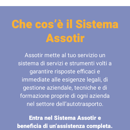
Che cos’è il Sistema
Assotir
Assotir mette al tuo servizio un
sistema di servizi e strumenti volti a
garantire risposte efficaci e
immediate alle esigenze legali, di
gestione aziendale, tecniche e di
formazione proprie di ogni azienda
nel settore dell’autotrasporto.
Entra nel Sistema Assotir e
beneficia di un’assistenza completa.