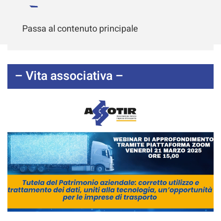
Passa al contenuto principale
– Vita associativa –