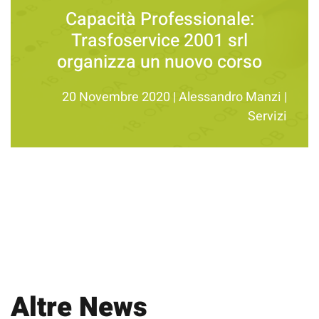
Capacità Professionale:
Trasfoservice 2001 srl
organizza un nuovo corso
20 Novembre 2020
|
Alessandro Manzi
|
Servizi
Altre News