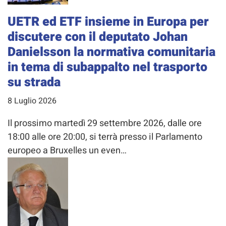
UETR ed ETF insieme in Europa per
discutere con il deputato Johan
Danielsson la normativa comunitaria
in tema di subappalto nel trasporto
su strada
8 Luglio 2026
Il prossimo martedì 29 settembre 2026, dalle ore
18:00 alle ore 20:00, si terrà presso il Parlamento
europeo a Bruxelles un even…