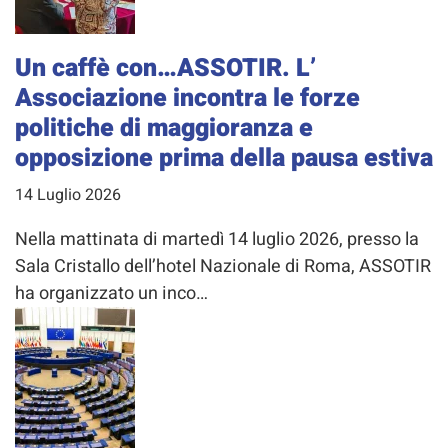
Un caffè con…ASSOTIR. L’
Associazione incontra le forze
politiche di maggioranza e
opposizione prima della pausa estiva
14 Luglio 2026
Nella mattinata di martedì 14 luglio 2026, presso la
Sala Cristallo dell’hotel Nazionale di Roma, ASSOTIR
ha organizzato un inco…