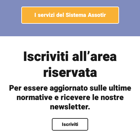
I servizi del Sistema Assotir
Iscriviti all’area
riservata
Per essere aggiornato sulle ultime
normative e ricevere le nostre
newsletter.
Nome
*
Iscriviti
Nome
Cognome