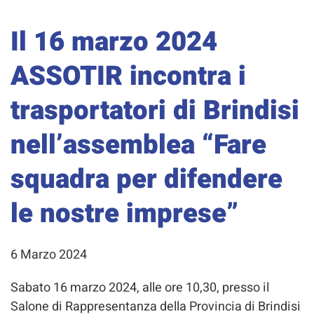
Il 16 marzo 2024
ASSOTIR incontra i
trasportatori di Brindisi
nell’assemblea “Fare
squadra per difendere
le nostre imprese”
6 Marzo 2024
Sabato 16 marzo 2024, alle ore 10,30, presso il
Salone di Rappresentanza della Provincia di Brindisi