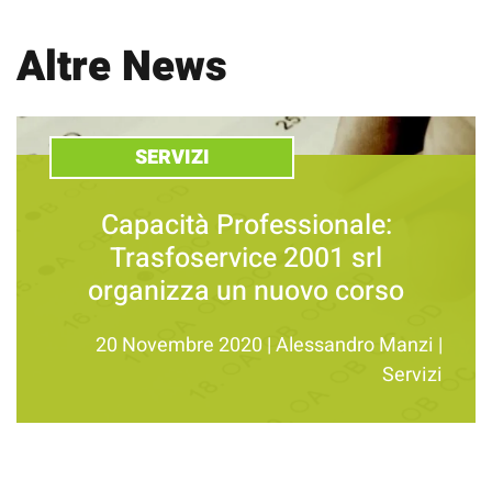
Altre News
SERVIZI
Capacità Professionale:
Trasfoservice 2001 srl
organizza un nuovo corso
20 Novembre 2020
|
Alessandro Manzi
|
Servizi