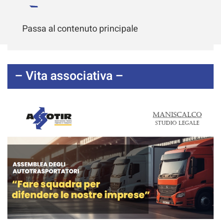
Passa al contenuto principale
– Vita associativa –