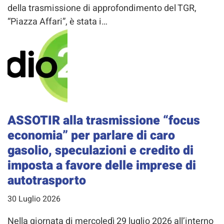
della trasmissione di approfondimento del TGR,
“Piazza Affari”, è stata i…
ASSOTIR alla trasmissione “focus
economia” per parlare di caro
gasolio, speculazioni e credito di
imposta a favore delle imprese di
autotrasporto
30 Luglio 2026
Nella giornata di mercoledì 29 luglio 2026 all’interno