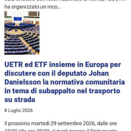
ha organizzato un inco…
UETR ed ETF insieme in Europa per
discutere con il deputato Johan
Danielsson la normativa comunitaria
in tema di subappalto nel trasporto
su strada
8 Luglio 2026
Il prossimo martedì 29 settembre 2026, dalle ore