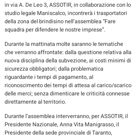
in via A. De Leo 3, ASSOTIR, in collaborazione con lo
studio legale Maniscalco, incontrerà i trasportatori
della zona del brindisino nell’assemblea “Fare
squadra per difendere le nostre imprese”.
Durante la mattinata molte saranno le tematiche
che verranno affrontate: dalla questione relativa alla
nuova disciplina della subvezione, ai costi minimi di
sicurezza obbligatori; dalla problematica
riguardante i tempi di pagamento, al
riconoscimento dei tempi di attesa al carico/scarico
delle merci; senza dimenticare le criticità connesse
direttamente al territorio.
Durante l’assemblea interverranno, per ASSOTIR, il
Presidente Nazionale, Anna Vita Manigrasso, il
Presidente della sede provinciale di Taranto,