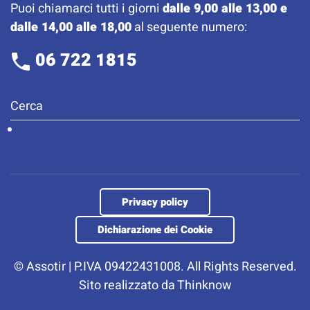
Puoi chiamarci tutti i giorni
dalle 9,00 alle 13,00 e
dalle 14,00 alle 18,00
al seguente numero:
06 722 1815
Privacy policy
Dichiarazione dei Cookie
©
Assotir | P.IVA 09422431008. All Rights Reserved.
Sito realizzato da
Thinknow