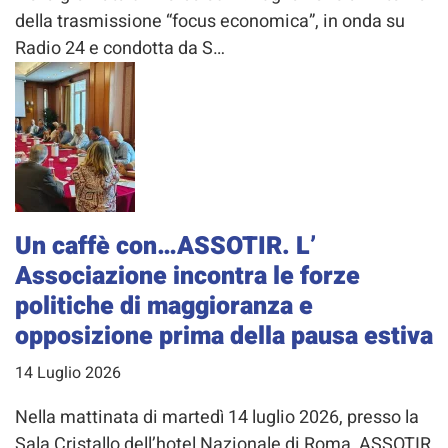
della trasmissione “focus economica”, in onda su
Radio 24 e condotta da S…
Un caffè con…ASSOTIR. L’
Associazione incontra le forze
politiche di maggioranza e
opposizione prima della pausa estiva
14 Luglio 2026
Nella mattinata di martedì 14 luglio 2026, presso la
Sala Cristallo dell’hotel Nazionale di Roma, ASSOTIR