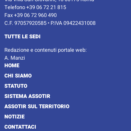
Telefono +39 06 72 21 815
Fax +39 06 72 960 490
C.F. 97057920585 • P.IVA 09422431008
TUTTE LE SEDI
Redazione e contenuti portale web:
A. Manzi
HOME
CHI SIAMO
STATUTO
SISTEMA ASSOTIR
ASSOTIR SUL TERRITORIO
NOTIZIE
CONTATTACI