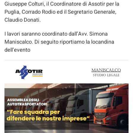
Giuseppe Colturi, il Coordinatore di Assotir per la
Puglia, Corrado Rodio ed il Segretario Generale,
Claudio Donati.
I lavori saranno coordinato dall’Avv. Simona
Maniscalco. Di seguito riportiamo la locandina
dell’evento