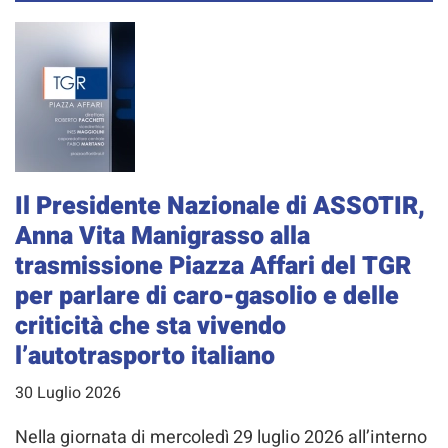
Il Presidente Nazionale di ASSOTIR,
Anna Vita Manigrasso alla
trasmissione Piazza Affari del TGR
per parlare di caro-gasolio e delle
criticità che sta vivendo
l’autotrasporto italiano
30 Luglio 2026
Nella giornata di mercoledì 29 luglio 2026 all’interno