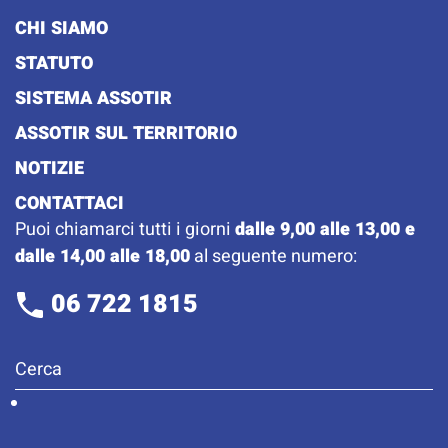
CHI SIAMO
STATUTO
SISTEMA ASSOTIR
ASSOTIR SUL TERRITORIO
NOTIZIE
CONTATTACI
Puoi chiamarci tutti i giorni
dalle 9,00 alle 13,00 e
dalle 14,00 alle 18,00
al seguente numero:
06 722 1815