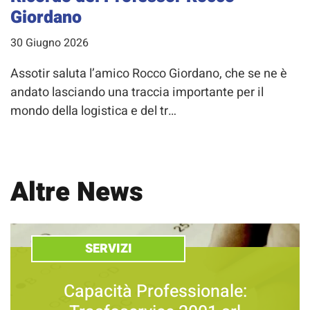
Giordano
30 Giugno 2026
Assotir saluta l’amico Rocco Giordano, che se ne è
andato lasciando una traccia importante per il
mondo della logistica e del tr…
Altre News
SERVIZI
Capacità Professionale: