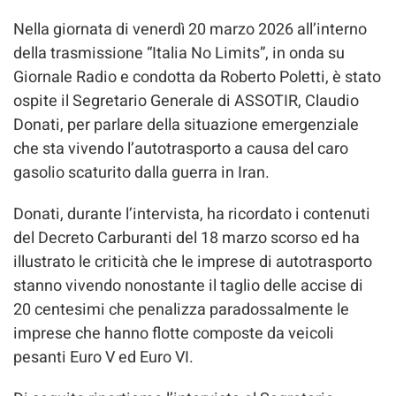
Nella giornata di venerdì 20 marzo 2026 all’interno
della trasmissione “Italia No Limits”, in onda su
Giornale Radio e condotta da Roberto Poletti, è stato
ospite il Segretario Generale di ASSOTIR, Claudio
Donati, per parlare della situazione emergenziale
che sta vivendo l’autotrasporto a causa del caro
gasolio scaturito dalla guerra in Iran.
Donati, durante l’intervista, ha ricordato i contenuti
del Decreto Carburanti del 18 marzo scorso ed ha
illustrato le criticità che le imprese di autotrasporto
stanno vivendo nonostante il taglio delle accise di
20 centesimi che penalizza paradossalmente le
imprese che hanno flotte composte da veicoli
pesanti Euro V ed Euro VI.