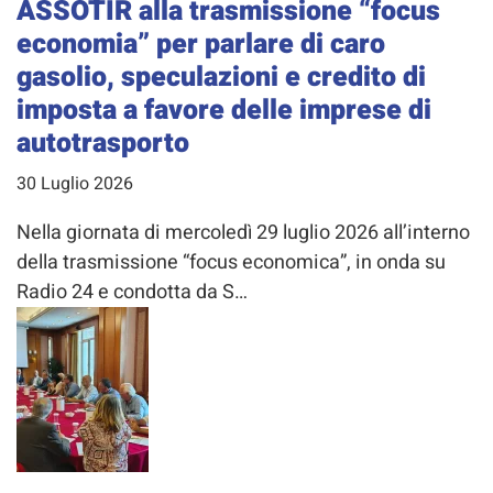
ASSOTIR alla trasmissione “focus
economia” per parlare di caro
gasolio, speculazioni e credito di
imposta a favore delle imprese di
autotrasporto
30 Luglio 2026
Nella giornata di mercoledì 29 luglio 2026 all’interno
della trasmissione “focus economica”, in onda su
Radio 24 e condotta da S…