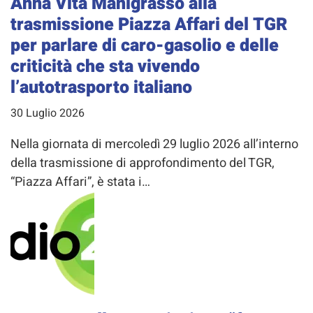
Anna Vita Manigrasso alla
trasmissione Piazza Affari del TGR
per parlare di caro-gasolio e delle
criticità che sta vivendo
l’autotrasporto italiano
30 Luglio 2026
Nella giornata di mercoledì 29 luglio 2026 all’interno
della trasmissione di approfondimento del TGR,
“Piazza Affari”, è stata i…