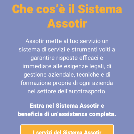
Che cos’è il Sistema
Assotir
Assotir mette al tuo servizio un
sistema di servizi e strumenti volti a
garantire risposte efficaci e
immediate alle esigenze legali, di
gestione aziendale, tecniche e di
formazione proprie di ogni azienda
nel settore dell’autotrasporto.
Entra nel Sistema Assotir e
beneficia di un’assistenza completa.
I servizi del Sistema Assotir