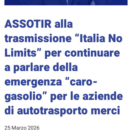
ASSOTIR alla
trasmissione “Italia No
Limits” per continuare
a parlare della
emergenza “caro-
gasolio” per le aziende
di autotrasporto merci
25 Marzo 2026