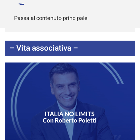
Passa al contenuto principale
– Vita associativa –