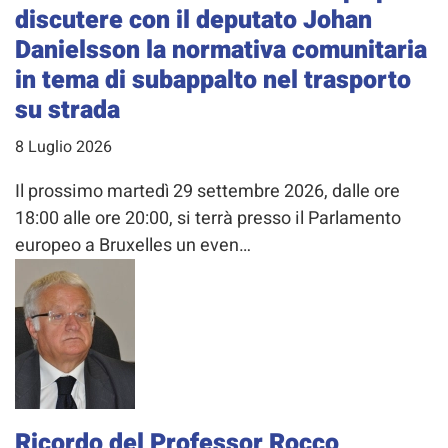
discutere con il deputato Johan
Danielsson la normativa comunitaria
in tema di subappalto nel trasporto
su strada
8 Luglio 2026
Il prossimo martedì 29 settembre 2026, dalle ore
18:00 alle ore 20:00, si terrà presso il Parlamento
europeo a Bruxelles un even…
Ricordo del Professor Rocco