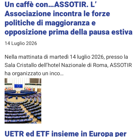
Un caffè con…ASSOTIR. L’
Associazione incontra le forze
politiche di maggioranza e
opposizione prima della pausa estiva
14 Luglio 2026
Nella mattinata di martedì 14 luglio 2026, presso la
Sala Cristallo dell’hotel Nazionale di Roma, ASSOTIR
ha organizzato un inco…
UETR ed ETF insieme in Europa per