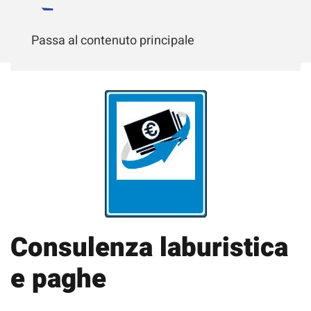
Passa al contenuto principale
Consulenza laburistica
e paghe