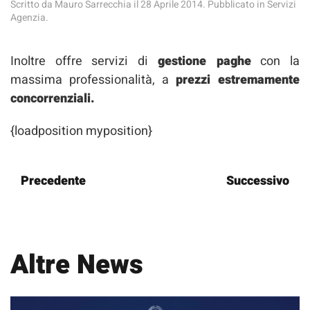
Scritto da
Mauro Sarrecchia
il
28 Aprile 2014
. Pubblicato in
Servizi
Agenzia
.
Inoltre offre servizi di
gestione paghe
con la
massima professionalità, a
prezzi estremamente
concorrenziali.
{loadposition myposition}
Precedente
Successivo
Altre News