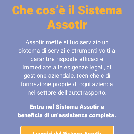
Che cos’è il Sistema
Assotir
Assotir mette al tuo servizio un
sistema di servizi e strumenti volti a
garantire risposte efficaci e
immediate alle esigenze legali, di
gestione aziendale, tecniche e di
formazione proprie di ogni azienda
nel settore dell’autotrasporto.
Entra nel Sistema Assotir e
beneficia di un’assistenza completa.
I servizi del Sistema Assotir