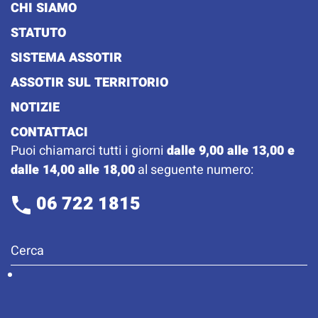
CHI SIAMO
STATUTO
SISTEMA ASSOTIR
ASSOTIR SUL TERRITORIO
NOTIZIE
CONTATTACI
Puoi chiamarci tutti i giorni
dalle 9,00 alle 13,00 e
dalle 14,00 alle 18,00
al seguente numero:
06 722 1815