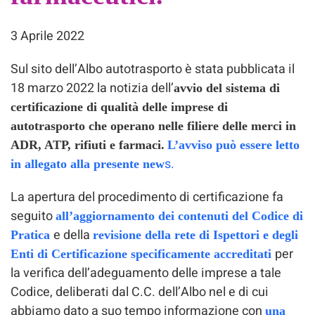
3 Aprile 2022
Sul sito dell’Albo autotrasporto è stata pubblicata il
18 marzo 2022 la notizia dell’
avvio del sistema di
certificazione di qualità delle imprese di
autotrasporto che operano nelle filiere delle merci in
ADR, ATP, rifiuti e farmaci.
L’avviso può essere letto
s.
in allegato alla presente new
La apertura del procedimento di certificazione fa
seguito
all’aggiornamento dei contenuti del Codice di
e della
Pratica
revisione della rete di Ispettori e degli
per
Enti di Certificazione specificamente accreditati
la verifica dell’adeguamento delle imprese a tale
Codice, deliberati dal C.C. dell’Albo nel e di cui
abbiamo dato a suo tempo informazione con
una