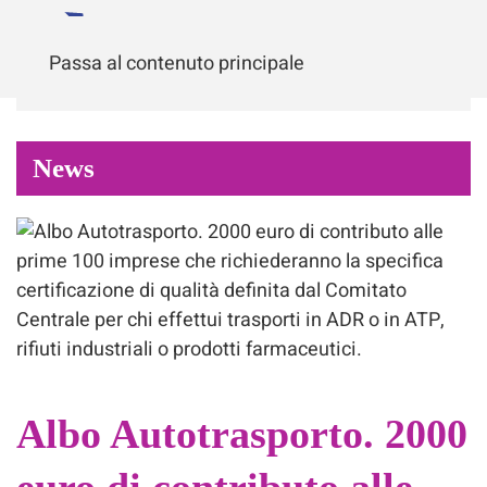
Passa al contenuto principale
News
Albo Autotrasporto. 2000