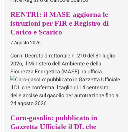
RENTRI: il MASE aggiorna le
istruzioni per FIR e Registro di
Carico e Scarico
7 Agosto 2026
Con il Decreto direttoriale n. 210 del 31 luglio
2026, il Ministero dell’Ambiente e della
Sicurezza Energetica (MASE) ha ufficia…
Caro-gasolio: pubblicato in
Gazzetta Ufficiale il DL che