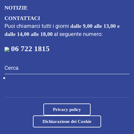
NOTIZIE
CONTATTACI
Puoi chiamarci tutti i giorni
dalle 9,00 alle 13,00 e
al seguente numero:
dalle 14,00 alle 18,00
06 722 1815
Privacy policy
Dichiarazione dei Cookie