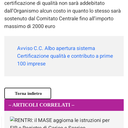
certificazione di qualità non sarà addebitato
dall’Organismo alcun costo in quanto lo stesso sarà
sostenuto dal Comitato Centrale fino all’importo
massimo di 2000 euro
Avviso C.C. Albo apertura sistema
Certificazione qualità e contributo a prime
100 imprese
Torna indietro
– ARTICOLI CORRELATI –