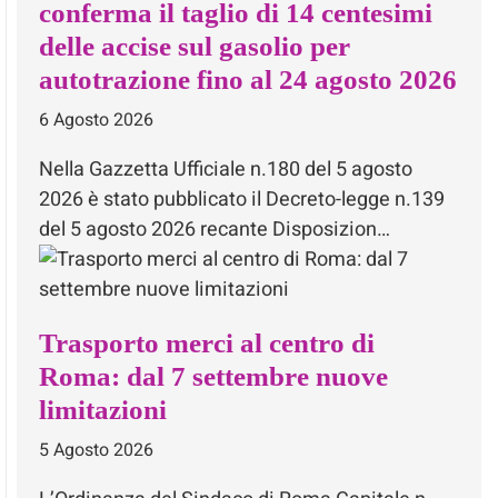
conferma il taglio di 14 centesimi
delle accise sul gasolio per
autotrazione fino al 24 agosto 2026
6 Agosto 2026
Nella Gazzetta Ufficiale n.180 del 5 agosto
2026 è stato pubblicato il Decreto-legge n.139
del 5 agosto 2026 recante Disposizion…
Trasporto merci al centro di
Roma: dal 7 settembre nuove
limitazioni
5 Agosto 2026