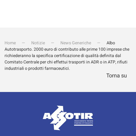
Home
Notizie
News Generiche
Albo
Autotrasporto. 2000 euro di contributo alle prime 100 imprese che
richiederanno la specifica certificazione di qualità definita dal
Comitato Centrale per chi effettui trasporti in ADR o in ATP, rifiuti
industriali o prodotti farmaceutici.
Torna su