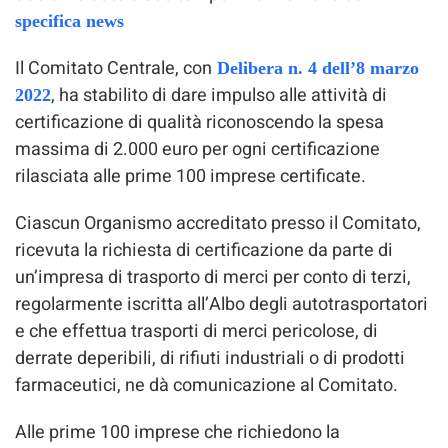
specifica news
Il Comitato Centrale, con
Delibera n. 4 dell’8 marzo
, ha stabilito di dare impulso alle attività di
2022
certificazione di qualità riconoscendo la spesa
massima di 2.000 euro per ogni certificazione
rilasciata alle prime 100 imprese certificate.
Ciascun Organismo accreditato presso il Comitato,
ricevuta la richiesta di certificazione da parte di
un’impresa di trasporto di merci per conto di terzi,
regolarmente iscritta all’Albo degli autotrasportatori
e che effettua trasporti di merci pericolose, di
derrate deperibili, di rifiuti industriali o di prodotti
farmaceutici, ne dà comunicazione al Comitato.
Alle prime 100 imprese che richiedono la