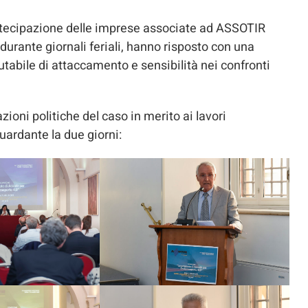
partecipazione delle imprese associate ad ASSOTIR
 durante giornali feriali, hanno risposto con una
abile di attaccamento e sensibilità nei confronti
ioni politiche del caso in merito ai lavori
uardante la due giorni: