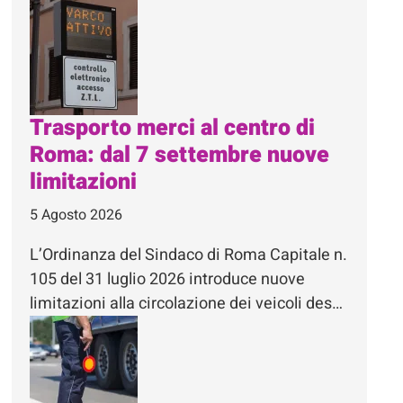
Trasporto merci al centro di
Roma: dal 7 settembre nuove
limitazioni
5 Agosto 2026
L’Ordinanza del Sindaco di Roma Capitale n.
105 del 31 luglio 2026 introduce nuove
limitazioni alla circolazione dei veicoli des…