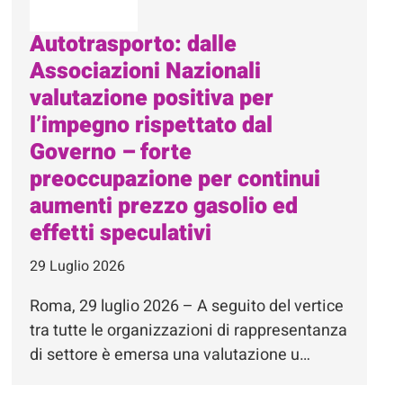
Autotrasporto: dalle
Associazioni Nazionali
valutazione positiva per
l’impegno rispettato dal
Governo – forte
preoccupazione per continui
aumenti prezzo gasolio ed
effetti speculativi
29 Luglio 2026
Roma, 29 luglio 2026 – A seguito del vertice
tra tutte le organizzazioni di rappresentanza
di settore è emersa una valutazione u…