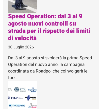
Speed Operation: dal 3 al 9
agosto nuovi controlli su
strada per il rispetto dei limiti
di velocità
30 Luglio 2026
Dal 3 al 9 agosto si svolgerà la prima Speed
Operation del nuovo anno, la campagna
coordinata da Roadpol che coinvolgerà le
forz…