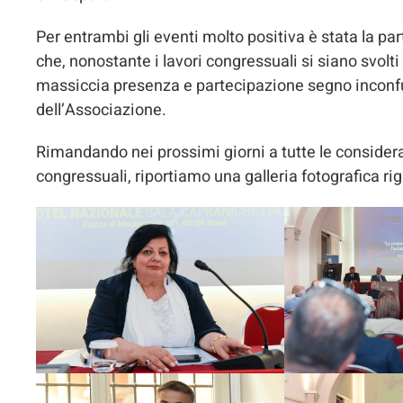
Per entrambi gli eventi molto positiva è stata la 
che, nonostante i lavori congressuali si siano svolti
massiccia presenza e partecipazione segno inconfut
dell’Associazione.
Rimandando nei prossimi giorni a tutte le consideraz
congressuali, riportiamo una galleria fotografica rig