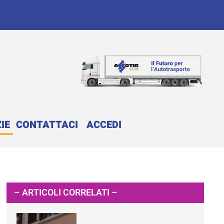
IE
CONTATTACI
ACCEDI
– ARTICOLI CORRELATI –