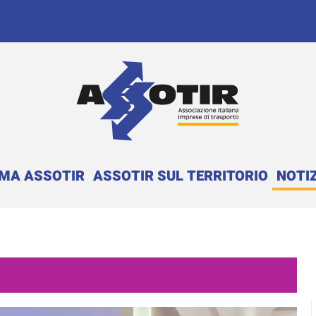
EMA ASSOTIR
ASSOTIR SUL TERRITORIO
NOTIZ