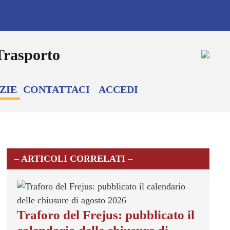
ZIE
CONTATTACI
ACCEDI
– ARTICOLI CORRELATI –
Traforo del Frejus: pubblicato il