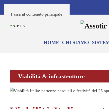
Passa al contenuto principale
HOME
CHI SIAMO
SISTE
– Viabilità & infrastrutture –