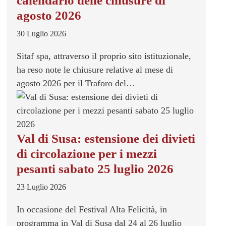
calendario delle chiusure di
agosto 2026
30 Luglio 2026
Sitaf spa, attraverso il proprio sito istituzionale,
ha reso note le chiusure relative al mese di
agosto 2026 per il Traforo del…
Val di Susa: estensione dei divieti
di circolazione per i mezzi
pesanti sabato 25 luglio 2026
23 Luglio 2026
In occasione del Festival Alta Felicità, in
programma in Val di Susa dal 24 al 26 luglio