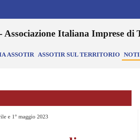
MA ASSOTIR
ASSOTIR SUL TERRITORIO
NOTI