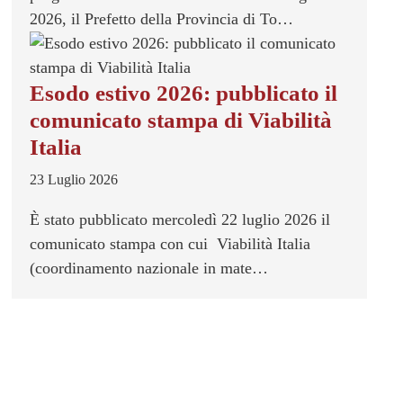
2026, il Prefetto della Provincia di To…
Esodo estivo 2026: pubblicato il
comunicato stampa di Viabilità
Italia
23 Luglio 2026
È stato pubblicato mercoledì 22 luglio 2026 il
comunicato stampa con cui Viabilità Italia
(coordinamento nazionale in mate…