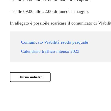
– dalle 09.00 alle 22.00 di lunedì 1 maggio.
In allegato è possibile scaricare il comunicato di Viabilit
Comunicato Viabilità esodo pasquale
Calendario traffico intenso 2023
Torna indietro
-
AGENDA
-