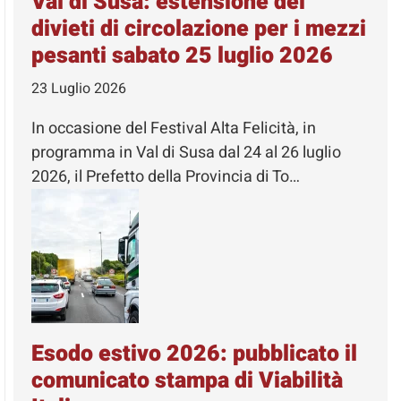
Val di Susa: estensione dei
divieti di circolazione per i mezzi
pesanti sabato 25 luglio 2026
23 Luglio 2026
In occasione del Festival Alta Felicità, in
programma in Val di Susa dal 24 al 26 luglio
2026, il Prefetto della Provincia di To…
Esodo estivo 2026: pubblicato il
comunicato stampa di Viabilità