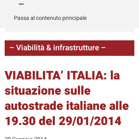
Passa al contenuto principale
– Viabilità & infrastrutture –
VIABILITA’ ITALIA: la
situazione sulle
autostrade italiane alle
19.30 del 29/01/2014