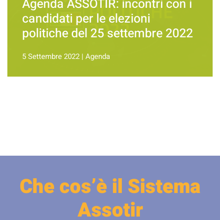
Agenda ASSOTIR: incontri con i
candidati per le elezioni
politiche del 25 settembre 2022
5 Settembre 2022
|
Agenda
Che cos’è il Sistema
Assotir