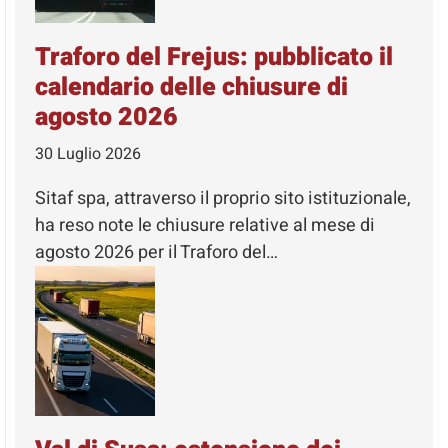
Traforo del Frejus: pubblicato il
calendario delle chiusure di
agosto 2026
30 Luglio 2026
Sitaf spa, attraverso il proprio sito istituzionale,
ha reso note le chiusure relative al mese di
agosto 2026 per il Traforo del…