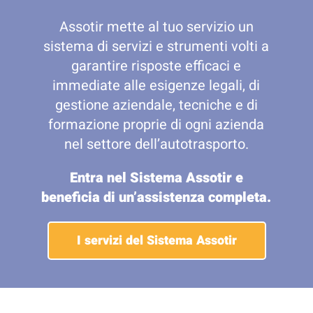
Assotir mette al tuo servizio un
sistema di servizi e strumenti volti a
garantire risposte efficaci e
immediate alle esigenze legali, di
gestione aziendale, tecniche e di
formazione proprie di ogni azienda
nel settore dell’autotrasporto.
Entra nel Sistema Assotir e
beneficia di un’assistenza completa.
I servizi del Sistema Assotir