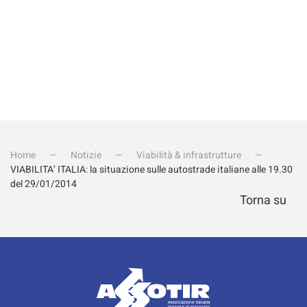
Home
Notizie
Viabilità & infrastrutture
VIABILITA’ ITALIA: la situazione sulle autostrade italiane alle 19.30
del 29/01/2014
Torna su