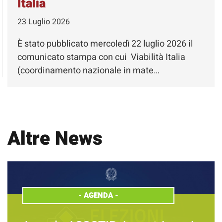
Italia
23 Luglio 2026
È stato pubblicato mercoledì 22 luglio 2026 il
comunicato stampa con cui Viabilità Italia
(coordinamento nazionale in mate…
Altre News
-
AGENDA
-