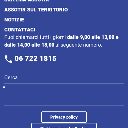
ASSOTIR SUL TERRITORIO
NOTIZIE
CONTATTACI
Puoi chiamarci tutti i giorni
dalle 9,00 alle 13,00 e
dalle 14,00 alle 18,00
al seguente numero:
06 722 1815
Privacy policy