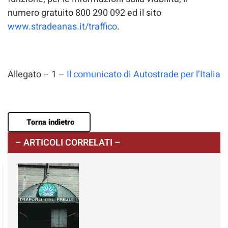
numero gratuito 800 290 092 ed il sito
www.stradeanas.it/traffico
.
Allegato – 1 –
Il comunicato di Autostrade per l’Italia
Torna indietro
– ARTICOLI CORRELATI –