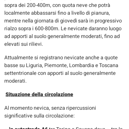
sopra dei 200-400m, con quota neve che potrà
localmente abbassarsi fino a livello di pianura,
mentre nella giornata di giovedì sarà in progressivo
rialzo sopra i 600-800m. Le nevicate daranno luogo
ad apporti al suolo generalmente moderati, fino ad
elevati sui rilievi.
Attualmente si registrano nevicate anche a quote
basse su Liguria, Piemonte, Lombardia e Toscana
settentrionale con apporti al suolo generalmente
moderati.
Situazione della circolazione
Al momento nevica, senza ripercussioni
significative sulla circolazione: