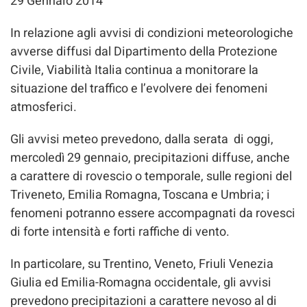
29 Gennaio 2014
In relazione agli avvisi di condizioni meteorologiche
avverse diffusi dal Dipartimento della Protezione
Civile, Viabilità Italia continua a monitorare la
situazione del traffico e l’evolvere dei fenomeni
atmosferici.
Gli avvisi meteo prevedono, dalla serata di oggi,
mercoledì 29 gennaio, precipitazioni diffuse, anche
a carattere di rovescio o temporale, sulle regioni del
Triveneto, Emilia Romagna, Toscana e Umbria; i
fenomeni potranno essere accompagnati da rovesci
di forte intensità e forti raffiche di vento.
In particolare, su Trentino, Veneto, Friuli Venezia
Giulia ed Emilia-Romagna occidentale, gli avvisi
prevedono precipitazioni a carattere nevoso al di