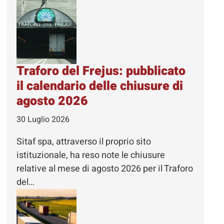
Traforo del Frejus: pubblicato
il calendario delle chiusure di
agosto 2026
30 Luglio 2026
Sitaf spa, attraverso il proprio sito
istituzionale, ha reso note le chiusure
relative al mese di agosto 2026 per il Traforo
del…