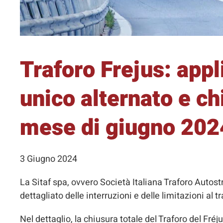
Traforo Frejus: app
unico alternato e chi
mese di giugno 202
3 Giugno 2024
La Sitaf spa, ovvero Società Italiana Traforo Autostr
dettagliato delle interruzioni e delle limitazioni al 
Nel dettaglio, la chiusura totale del Traforo del Fréj