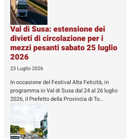
Val di Susa: estensione dei
divieti di circolazione per i
mezzi pesanti sabato 25 luglio
2026
23 Luglio 2026
In occasione del Festival Alta Felicità, in
programma in Val di Susa dal 24 al 26 luglio
2026, il Prefetto della Provincia di To…