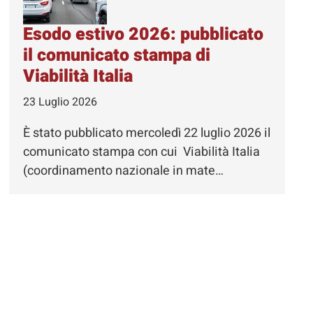
Esodo estivo 2026: pubblicato
il comunicato stampa di
Viabilità Italia
23 Luglio 2026
È stato pubblicato mercoledì 22 luglio 2026 il
comunicato stampa con cui Viabilità Italia
(coordinamento nazionale in mate…