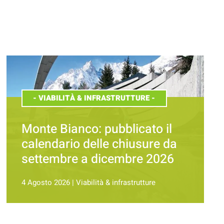
-
VIABILITÀ & INFRASTRUTTURE
-
Monte Bianco: pubblicato il
calendario delle chiusure da
settembre a dicembre 2026
4 Agosto 2026
|
Viabilità & infrastrutture