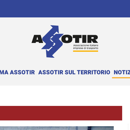
EMA ASSOTIR
ASSOTIR SUL TERRITORIO
NOTIZ