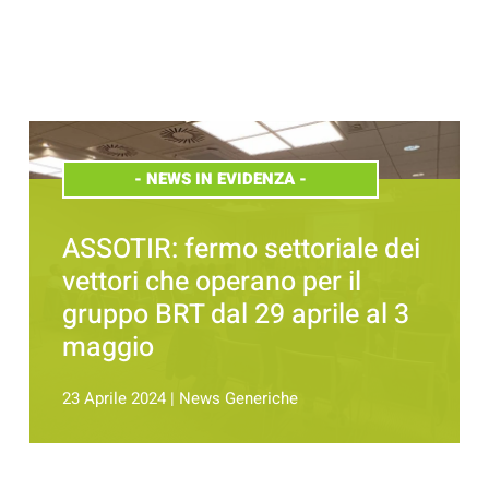
-
NEWS IN EVIDENZA
-
ASSOTIR: fermo settoriale dei
vettori che operano per il
gruppo BRT dal 29 aprile al 3
maggio
23 Aprile 2024
|
News Generiche