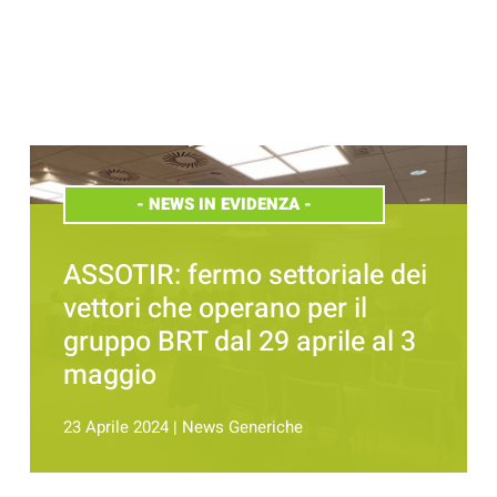
-
NEWS IN EVIDENZA
-
ASSOTIR: fermo settoriale dei
vettori che operano per il
gruppo BRT dal 29 aprile al 3
maggio
23 Aprile 2024
|
News Generiche