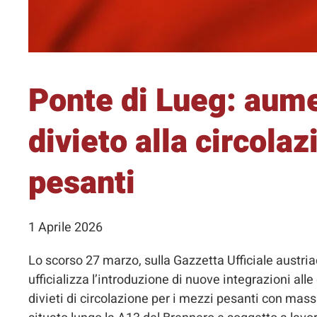
Ponte di Lueg: aumen
divieto alla circola
pesanti
1 Aprile 2026
Lo scorso 27 marzo, sulla Gazzetta Ufficiale austri
ufficializza l’introduzione di nuove integrazioni alle 
divieti di circolazione per i mezzi pesanti con massa