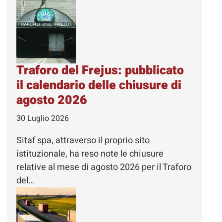
Traforo del Frejus: pubblicato
il calendario delle chiusure di
agosto 2026
30 Luglio 2026
Sitaf spa, attraverso il proprio sito
istituzionale, ha reso note le chiusure
relative al mese di agosto 2026 per il Traforo
del…