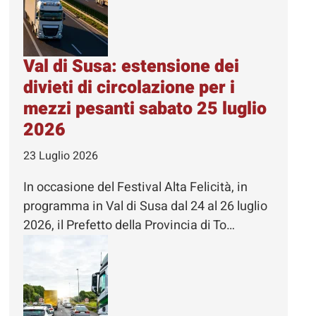
Val di Susa: estensione dei
divieti di circolazione per i
mezzi pesanti sabato 25 luglio
2026
23 Luglio 2026
In occasione del Festival Alta Felicità, in
programma in Val di Susa dal 24 al 26 luglio
2026, il Prefetto della Provincia di To…