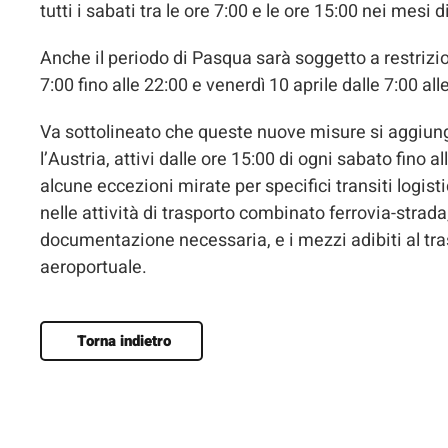
tutti i sabati tra le ore 7:00 e le ore 15:00 nei mesi d
Anche il periodo di Pasqua sarà soggetto a restrizioni:
7:00 fino alle 22:00 e venerdì 10 aprile dalle 7:00 all
Va sottolineato che queste nuove misure si aggiungon
l’Austria, attivi dalle ore 15:00 di ogni sabato fino
alcune eccezioni mirate per specifici transiti logisti
nelle attività di trasporto combinato ferrovia-strad
documentazione necessaria, e i mezzi adibiti al tra
aeroportuale.
Torna indietro