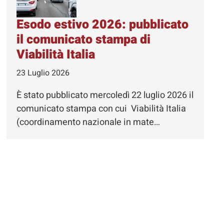
Esodo estivo 2026: pubblicato
il comunicato stampa di
Viabilità Italia
23 Luglio 2026
È stato pubblicato mercoledì 22 luglio 2026 il
comunicato stampa con cui Viabilità Italia
(coordinamento nazionale in mate…