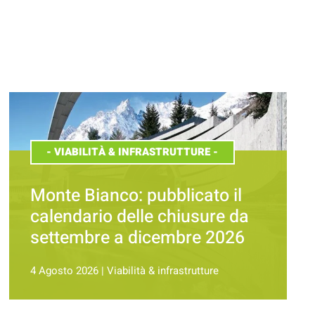
-
VIABILITÀ & INFRASTRUTTURE
-
Monte Bianco: pubblicato il
calendario delle chiusure da
settembre a dicembre 2026
4 Agosto 2026
|
Viabilità & infrastrutture