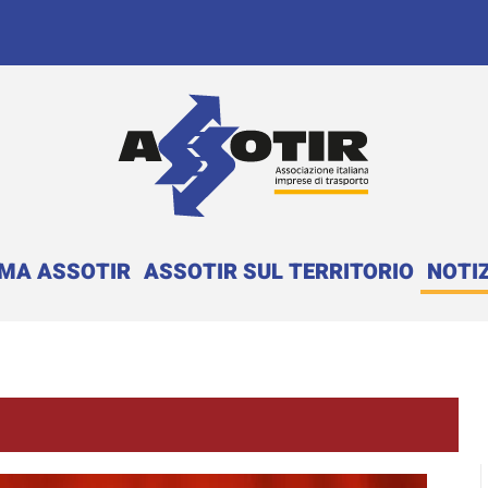
EMA ASSOTIR
ASSOTIR SUL TERRITORIO
NOTIZ