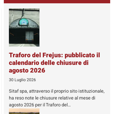
Traforo del Frejus: pubblicato il
calendario delle chiusure di
agosto 2026
30 Luglio 2026
Sitaf spa, attraverso il proprio sito istituzionale,
ha reso note le chiusure relative al mese di
agosto 2026 per il Traforo del…