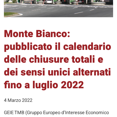
Monte Bianco:
pubblicato il calendario
delle chiusure totali e
dei sensi unici alternati
fino a luglio 2022
4 Marzo 2022
GEIE TMB (Gruppo Europeo d’Interesse Economico