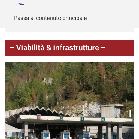
Passa al contenuto principale
– Viabilità & infrastrutture –