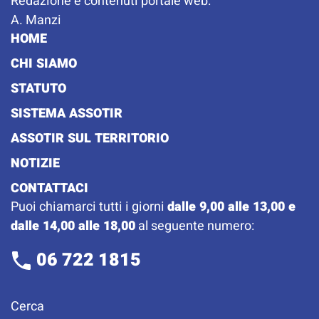
Redazione e contenuti portale web:
A. Manzi
HOME
CHI SIAMO
STATUTO
SISTEMA ASSOTIR
ASSOTIR SUL TERRITORIO
NOTIZIE
CONTATTACI
Puoi chiamarci tutti i giorni
dalle 9,00 alle 13,00 e
dalle 14,00 alle 18,00
al seguente numero:
06 722 1815