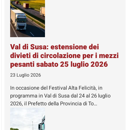
Val di Susa: estensione dei
divieti di circolazione per i mezzi
pesanti sabato 25 luglio 2026
23 Luglio 2026
In occasione del Festival Alta Felicità, in
programma in Val di Susa dal 24 al 26 luglio
2026, il Prefetto della Provincia di To…