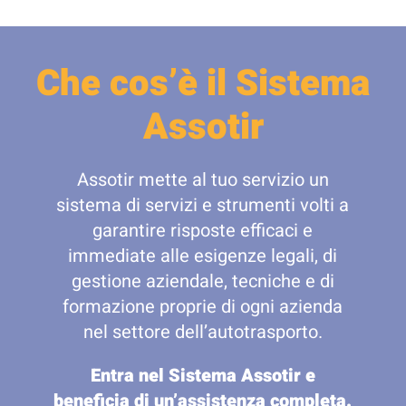
Che cos’è il Sistema
Assotir
Assotir mette al tuo servizio un
sistema di servizi e strumenti volti a
garantire risposte efficaci e
immediate alle esigenze legali, di
gestione aziendale, tecniche e di
formazione proprie di ogni azienda
nel settore dell’autotrasporto.
Entra nel Sistema Assotir e
beneficia di un’assistenza completa.