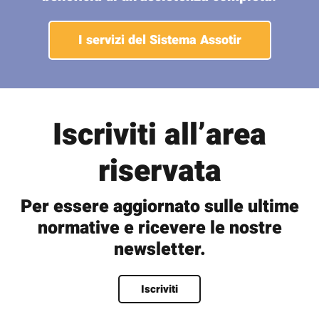
I servizi del Sistema Assotir
Iscriviti all’area
riservata
Per essere aggiornato sulle ultime
normative e ricevere le nostre
newsletter.
Nome
*
Iscriviti