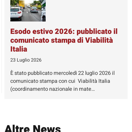
Esodo estivo 2026: pubblicato il
comunicato stampa di Viabilità
Italia
23 Luglio 2026
È stato pubblicato mercoledì 22 luglio 2026 il
comunicato stampa con cui Viabilità Italia
(coordinamento nazionale in mate…
Altre News