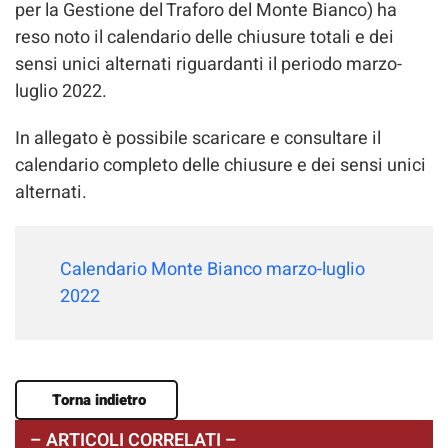
per la Gestione del Traforo del Monte Bianco) ha
reso noto il calendario delle chiusure totali e dei
sensi unici alternati riguardanti il periodo marzo-
luglio 2022.
In allegato è possibile scaricare e consultare il
calendario completo delle chiusure e dei sensi unici
alternati.
Calendario Monte Bianco marzo-luglio
2022
Torna indietro
– ARTICOLI CORRELATI –