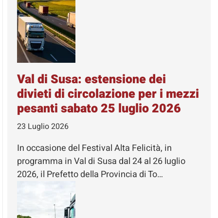
Val di Susa: estensione dei
divieti di circolazione per i mezzi
pesanti sabato 25 luglio 2026
23 Luglio 2026
In occasione del Festival Alta Felicità, in
programma in Val di Susa dal 24 al 26 luglio
2026, il Prefetto della Provincia di To…