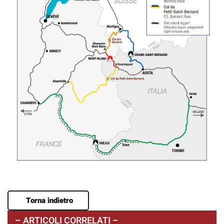
Torna indietro
– ARTICOLI CORRELATI –