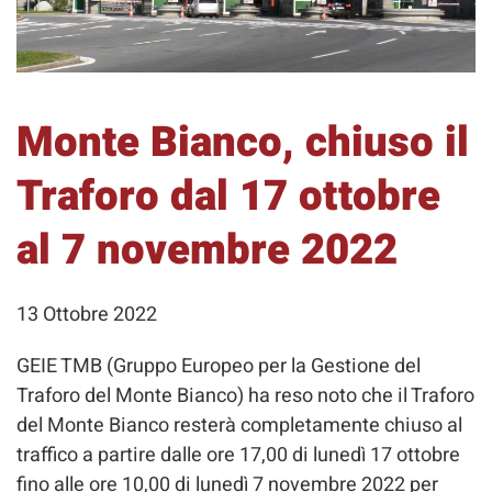
Monte Bianco, chiuso il
Traforo dal 17 ottobre
al 7 novembre 2022
13 Ottobre 2022
GEIE TMB (Gruppo Europeo per la Gestione del
Traforo del Monte Bianco) ha reso noto che il Traforo
del Monte Bianco resterà completamente chiuso al
traffico a partire dalle ore 17,00 di lunedì 17 ottobre
fino alle ore 10,00 di lunedì 7 novembre 2022 per