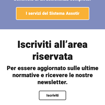
I servizi del Sistema Assotir
Iscriviti all’area
riservata
Per essere aggiornato sulle ultime
normative e ricevere le nostre
newsletter.
Nome
*
Iscriviti