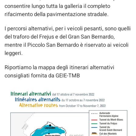
consentire lungo tutta la galleria il completo
rifacimento della pavimentazione stradale.
I percorsi alternativi, per i veicoli pesanti, sono quelli
del traforo del Frejus e del Gran San Bernardo,
mentre il Piccolo San Bernardo è riservato ai veicoli
leggeri.
Riportiamo la mappa degli itinerari alternativi
consigliati fornita da GEIE-TMB