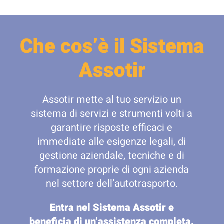
Che cos’è il Sistema
Assotir
Assotir mette al tuo servizio un
sistema di servizi e strumenti volti a
garantire risposte efficaci e
immediate alle esigenze legali, di
gestione aziendale, tecniche e di
formazione proprie di ogni azienda
nel settore dell’autotrasporto.
Entra nel Sistema Assotir e
beneficia di un’assistenza completa.