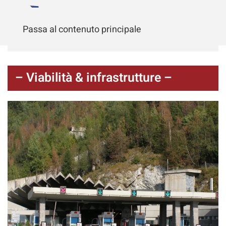
Passa al contenuto principale
– Viabilità & infrastrutture –