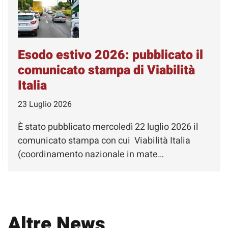
Esodo estivo 2026: pubblicato il
comunicato stampa di Viabilità
Italia
23 Luglio 2026
È stato pubblicato mercoledì 22 luglio 2026 il
comunicato stampa con cui Viabilità Italia
(coordinamento nazionale in mate…
Altre News