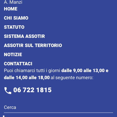
A. Manzi
HOME
CHI SIAMO
STATUTO
SISTEMA ASSOTIR
ASSOTIR SUL TERRITORIO
NOTIZIE
CONTATTACI
Puoi chiamarci tutti i giorni
dalle 9,00 alle 13,00 e
dalle 14,00 alle 18,00
al seguente numero:
06 722 1815