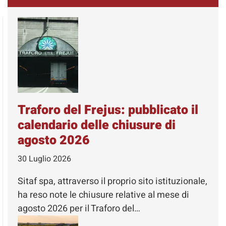
Traforo del Frejus: pubblicato il
calendario delle chiusure di
agosto 2026
30 Luglio 2026
Sitaf spa, attraverso il proprio sito istituzionale,
ha reso note le chiusure relative al mese di
agosto 2026 per il Traforo del…