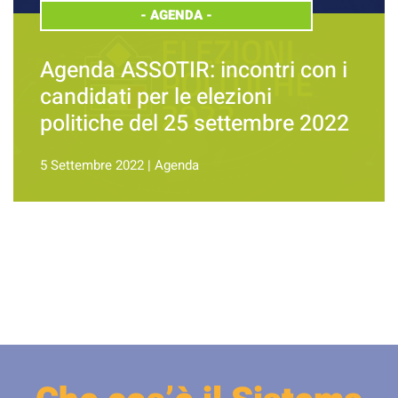
-
AGENDA
-
Agenda ASSOTIR: incontri con i
candidati per le elezioni
politiche del 25 settembre 2022
5 Settembre 2022
|
Agenda