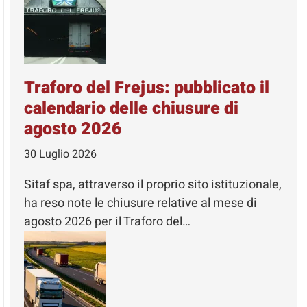
Traforo del Frejus: pubblicato il
calendario delle chiusure di
agosto 2026
30 Luglio 2026
Sitaf spa, attraverso il proprio sito istituzionale,
ha reso note le chiusure relative al mese di
agosto 2026 per il Traforo del…