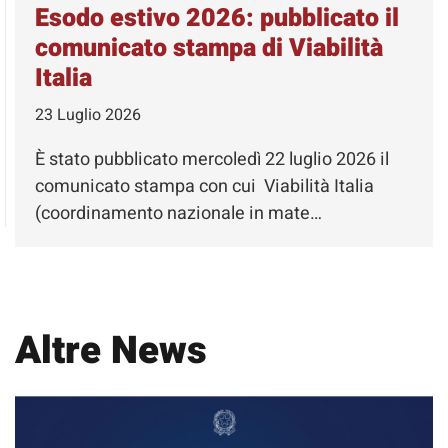
Esodo estivo 2026: pubblicato il
comunicato stampa di Viabilità
Italia
23 Luglio 2026
È stato pubblicato mercoledì 22 luglio 2026 il
comunicato stampa con cui Viabilità Italia
(coordinamento nazionale in mate…
Altre News