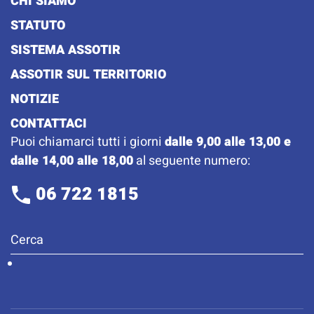
CHI SIAMO
STATUTO
SISTEMA ASSOTIR
ASSOTIR SUL TERRITORIO
NOTIZIE
CONTATTACI
Puoi chiamarci tutti i giorni
dalle 9,00 alle 13,00 e
dalle 14,00 alle 18,00
al seguente numero:
06 722 1815