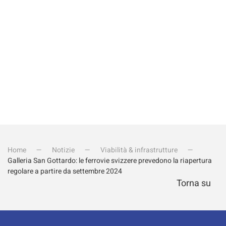
Invia iscrizione
Home
Notizie
Viabilità & infrastrutture
Galleria San Gottardo: le ferrovie svizzere prevedono la riapertura
regolare a partire da settembre 2024
Torna su