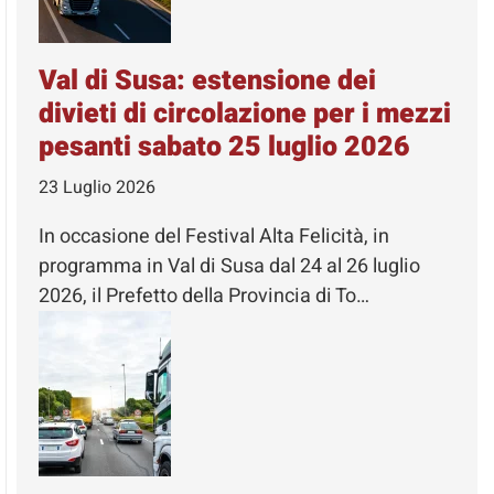
Val di Susa: estensione dei
divieti di circolazione per i mezzi
pesanti sabato 25 luglio 2026
23 Luglio 2026
In occasione del Festival Alta Felicità, in
programma in Val di Susa dal 24 al 26 luglio
2026, il Prefetto della Provincia di To…