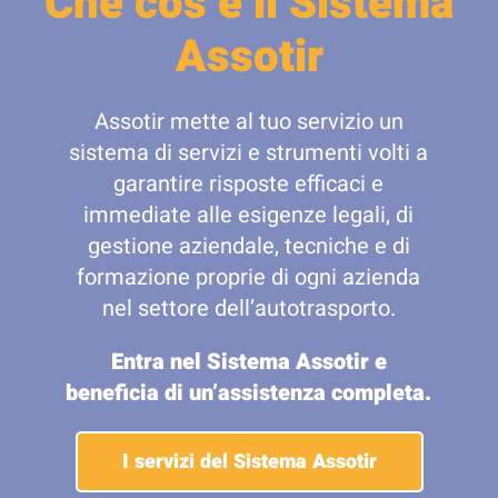
Che cos’è il Sistema
Assotir
Assotir mette al tuo servizio un
sistema di servizi e strumenti volti a
garantire risposte efficaci e
immediate alle esigenze legali, di
gestione aziendale, tecniche e di
formazione proprie di ogni azienda
nel settore dell’autotrasporto.
Entra nel Sistema Assotir e
beneficia di un’assistenza completa.
I servizi del Sistema Assotir