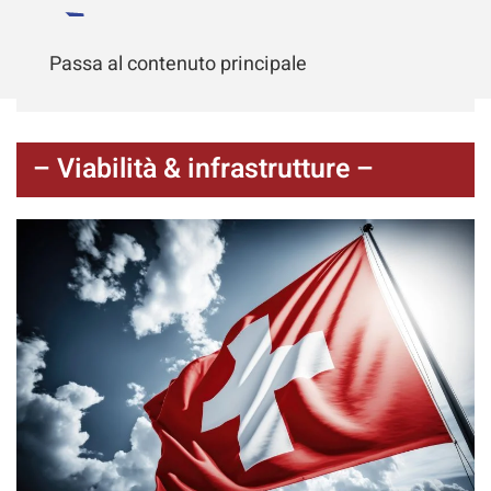
Passa al contenuto principale
– Viabilità & infrastrutture –