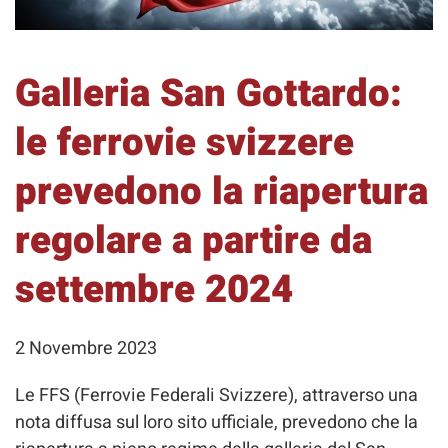
Galleria San Gottardo:
le ferrovie svizzere
prevedono la riapertura
regolare a partire da
settembre 2024
2 Novembre 2023
Le FFS (Ferrovie Federali Svizzere), attraverso una
nota diffusa sul loro sito ufficiale, prevedono che la