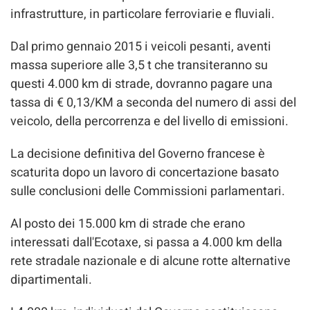
infrastrutture, in particolare ferroviarie e fluviali.
Dal primo gennaio 2015 i veicoli pesanti, aventi
massa superiore alle 3,5 t che transiteranno su
questi 4.000 km di strade, dovranno pagare una
tassa di € 0,13/KM a seconda del numero di assi del
veicolo, della percorrenza e del livello di emissioni.
La decisione definitiva del Governo francese è
scaturita dopo un lavoro di concertazione basato
sulle conclusioni delle Commissioni parlamentari.
Al posto dei 15.000 km di strade che erano
interessati dall'Ecotaxe, si passa a 4.000 km della
rete stradale nazionale e di alcune rotte alternative
dipartimentali.