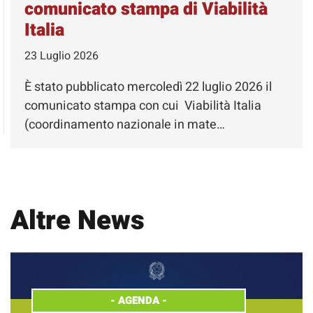
comunicato stampa di Viabilità
Italia
23 Luglio 2026
È stato pubblicato mercoledì 22 luglio 2026 il
comunicato stampa con cui Viabilità Italia
(coordinamento nazionale in mate…
Altre News
-
AGENDA
-