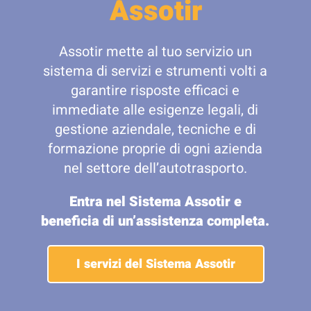
Assotir
Assotir mette al tuo servizio un
sistema di servizi e strumenti volti a
garantire risposte efficaci e
immediate alle esigenze legali, di
gestione aziendale, tecniche e di
formazione proprie di ogni azienda
nel settore dell’autotrasporto.
Entra nel Sistema Assotir e
beneficia di un’assistenza completa.
I servizi del Sistema Assotir