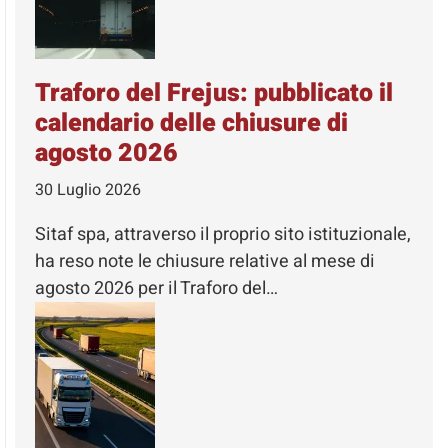
Traforo del Frejus: pubblicato il
calendario delle chiusure di
agosto 2026
30 Luglio 2026
Sitaf spa, attraverso il proprio sito istituzionale,
ha reso note le chiusure relative al mese di
agosto 2026 per il Traforo del…