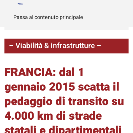
Passa al contenuto principale
– Viabilità & infrastrutture –
FRANCIA: dal 1
gennaio 2015 scatta il
pedaggio di transito su
4.000 km di strade
statali e dipartimentali