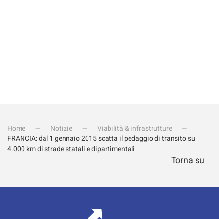
Home
Notizie
Viabilità & infrastrutture
FRANCIA: dal 1 gennaio 2015 scatta il pedaggio di transito su
4.000 km di strade statali e dipartimentali
Torna su