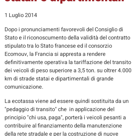
1 Luglio 2014
Dopo i pronunciamenti favorevoli del Consiglio di
Stato e il riconoscumento della validità del contratto
stipulato tra lo Stato francese ed il consorzio
Ecomouv, la Francia si appresta a rendere
definitivamente operativa la tariffazione del transito
dei veicoli di peso superiore a 3,5 ton. su oltrer 4.000
km di strade statai e dipartimentali di grande
comunicazione.
La ecotassa viene ad essere quindi sostituita da un
"pedaggio di transito" che in applicazione del
principio "chi usa, paga", porterà i veicoli pesanti a
contribuire al finanziamento della manutenzione
della rete stradale e per la costruzione di nuove