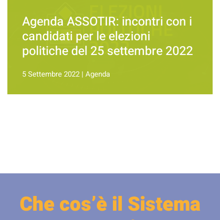
Agenda ASSOTIR: incontri con i
candidati per le elezioni
politiche del 25 settembre 2022
5 Settembre 2022
|
Agenda
Che cos’è il Sistema