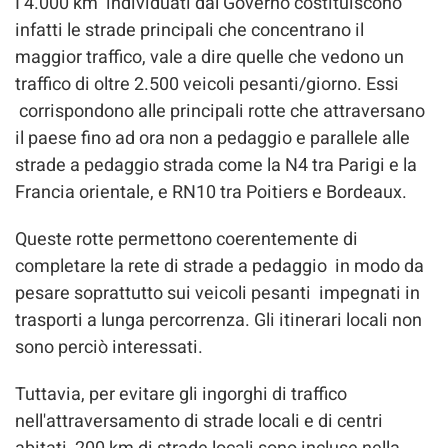
I 4.000 km individuati dal Governo costituiscono
infatti le strade principali che concentrano il
maggior traffico, vale a dire quelle che vedono un
traffico di oltre 2.500 veicoli pesanti/giorno. Essi
corrispondono alle principali rotte che attraversano
il paese fino ad ora non a pedaggio e parallele alle
strade a pedaggio strada come la N4 tra Parigi e la
Francia orientale, e RN10 tra Poitiers e Bordeaux.
Queste rotte permettono coerentemente di
completare la rete di strade a pedaggio in modo da
pesare soprattutto sui veicoli pesanti impegnati in
trasporti a lunga percorrenza. Gli itinerari locali non
sono perciò interessati.
Tuttavia, per evitare gli ingorghi di traffico
nell'attraversamento di strade locali e di centri