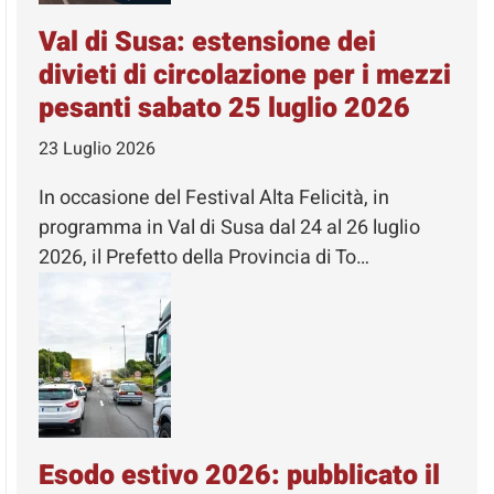
Val di Susa: estensione dei
divieti di circolazione per i mezzi
pesanti sabato 25 luglio 2026
23 Luglio 2026
In occasione del Festival Alta Felicità, in
programma in Val di Susa dal 24 al 26 luglio
2026, il Prefetto della Provincia di To…
Esodo estivo 2026: pubblicato il