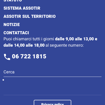
STATUTO
SISTEMA ASSOTIR
ASSOTIR SUL TERRITORIO
NOTIZIE
CONTATTACI
Puoi chiamarci tutti i giorni
dalle 9,00 alle 13,00 e
dalle 14,00 alle 18,00
al seguente numero:
06 722 1815
Privacy policy