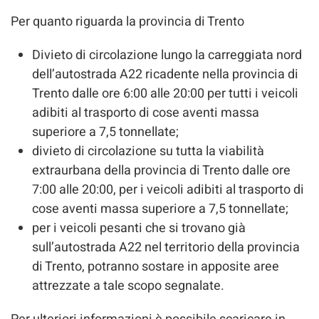
Per quanto riguarda la provincia di Trento
Divieto di circolazione lungo la carreggiata nord
dell’autostrada A22 ricadente nella provincia di
Trento dalle ore 6:00 alle 20:00 per tutti i veicoli
adibiti al trasporto di cose aventi massa
superiore a 7,5 tonnellate;
divieto di circolazione su tutta la viabilità
extraurbana della provincia di Trento dalle ore
7:00 alle 20:00, per i veicoli adibiti al trasporto di
cose aventi massa superiore a 7,5 tonnellate;
per i veicoli pesanti che si trovano già
sull’autostrada A22 nel territorio della provincia
di Trento, potranno sostare in apposite aree
attrezzate a tale scopo segnalate.