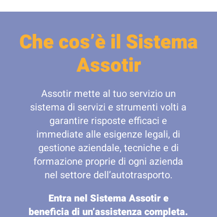
Che cos’è il Sistema
Assotir
Assotir mette al tuo servizio un
sistema di servizi e strumenti volti a
garantire risposte efficaci e
immediate alle esigenze legali, di
gestione aziendale, tecniche e di
formazione proprie di ogni azienda
nel settore dell’autotrasporto.
Entra nel Sistema Assotir e
beneficia di un’assistenza completa.