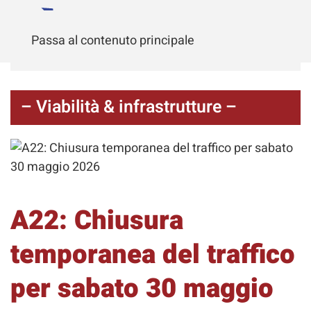
Passa al contenuto principale
– Viabilità & infrastrutture –
A22: Chiusura
temporanea del traffico
per sabato 30 maggio