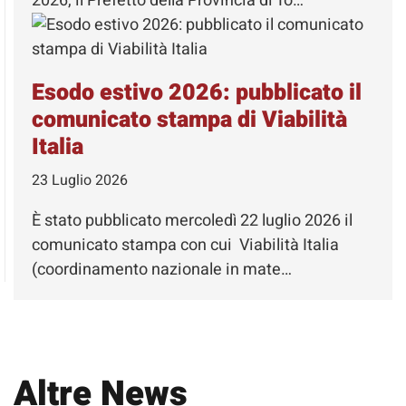
2026, il Prefetto della Provincia di To…
Esodo estivo 2026: pubblicato il
comunicato stampa di Viabilità
Italia
23 Luglio 2026
È stato pubblicato mercoledì 22 luglio 2026 il
comunicato stampa con cui Viabilità Italia
(coordinamento nazionale in mate…
Altre News