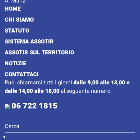
A. Manzi
HOME
CHI SIAMO
STATUTO
SISTEMA ASSOTIR
ASSOTIR SUL TERRITORIO
NOTIZIE
CONTATTACI
Puoi chiamarci tutti i giorni
dalle 9,00 alle 13,00 e
dalle 14,00 alle 18,00
al seguente numero:
06 722 1815