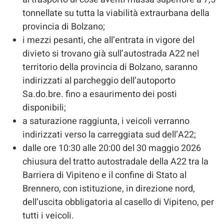
tonnellate su tutta la viabilità extraurbana della
provincia di Bolzano;
i mezzi pesanti, che all’entrata in vigore del
divieto si trovano già sull’autostrada A22 nel
territorio della provincia di Bolzano, saranno
indirizzati al parcheggio dell’autoporto
Sa.do.bre. fino a esaurimento dei posti
disponibili;
a saturazione raggiunta, i veicoli verranno
indirizzati verso la carreggiata sud dell’A22;
dalle ore 10:30 alle 20:00 del 30 maggio 2026
chiusura del tratto autostradale della A22 tra la
Barriera di Vipiteno e il confine di Stato al
Brennero, con istituzione, in direzione nord,
dell’uscita obbligatoria al casello di Vipiteno, per
tutti i veicoli.