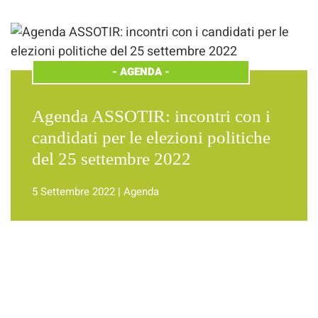
-
AGENDA
-
Agenda ASSOTIR: incontri con i
candidati per le elezioni politiche
del 25 settembre 2022
5 Settembre 2022
|
Agenda