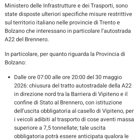
Ministero delle Infrastrutture e dei Trasporti, sono
state disposte ulteriori specifiche misure restrittive
sul territorio italiano nelle provincie di Trento e
Bolzano che interessano in particolare l’autostrada
A22 del Brennero.
In particolare, per quanto riguarda la Provincia di
Bolzano:
Dalle ore 07:00 alle ore 20:00 del 30 maggio
2026: chiusura del tratto autostradale della A22
in direzione nord tra la Barriera di Vipiteno e il
confine di Stato al Brennero, con istituzione
dell’uscita obbligatoria al casello di Vipiteno, per
i veicoli adibiti al trasporto di cose aventi massa
superiore a 7,5 tonnellate; tale uscita
obbligatoria potrà essere anticipata qualora le