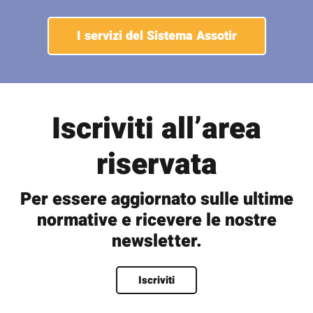
I servizi del Sistema Assotir
Iscriviti all’area
riservata
Per essere aggiornato sulle ultime
normative e ricevere le nostre
newsletter.
Nome
*
Iscriviti