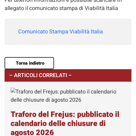
Per ulteriori informazioni è possibile scaricare in
allegato il comunicato stampa di Viabilità Italia
Comunicato Stampa Viabilità Italia
Torna indietro
– ARTICOLI CORRELATI –
Traforo del Frejus: pubblicato il
calendario delle chiusure di
agosto 2026