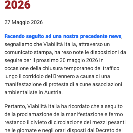
2026
27 Maggio 2026
Facendo seguito ad una nostra precedente news
,
segnaliamo che Viabilità Italia, attraverso un
comunicato stampa, ha reso note le disposizioni da
seguire per il prossimo 30 maggio 2026 in
occasione della chiusura temporaneo del traffico
lungo il corridoio del Brennero a causa di una
manifestazione di protesta di alcune associazioni
ambientaliste in Austria.
Pertanto, Viabilità Italia ha ricordato che a seguito
della proclamazione della manifestazione e fermo
restando il divieto di circolazione dei mezzi pesanti
nelle giornate e negli orari disposti dal Decreto del