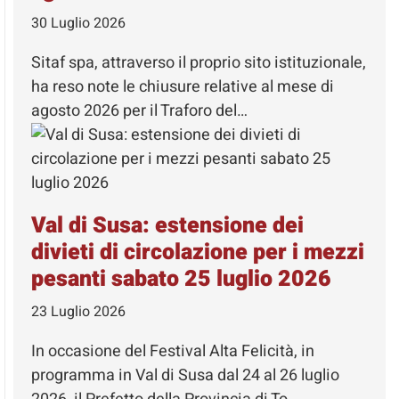
30 Luglio 2026
Sitaf spa, attraverso il proprio sito istituzionale,
ha reso note le chiusure relative al mese di
agosto 2026 per il Traforo del…
Val di Susa: estensione dei
divieti di circolazione per i mezzi
pesanti sabato 25 luglio 2026
23 Luglio 2026
In occasione del Festival Alta Felicità, in
programma in Val di Susa dal 24 al 26 luglio