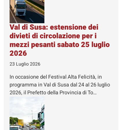
Val di Susa: estensione dei
divieti di circolazione per i
mezzi pesanti sabato 25 luglio
2026
23 Luglio 2026
In occasione del Festival Alta Felicità, in
programma in Val di Susa dal 24 al 26 luglio
2026, il Prefetto della Provincia di To…