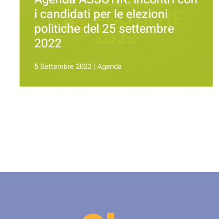
i candidati per le elezioni
politiche del 25 settembre
2022
5 Settembre 2022
|
Agenda