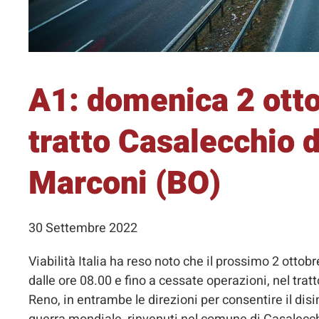
A1: domenica 2 otto
tratto Casalecchio 
Marconi (BO)
30 Settembre 2022
Viabilità Italia ha reso noto che il prossimo 2 ottob
dalle ore 08.00 e fino a cessate operazioni, nel tr
Reno, in entrambe le direzioni per consentire il disi