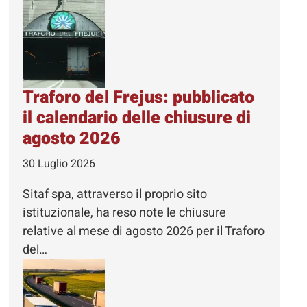
Traforo del Frejus: pubblicato
il calendario delle chiusure di
agosto 2026
30 Luglio 2026
Sitaf spa, attraverso il proprio sito
istituzionale, ha reso note le chiusure
relative al mese di agosto 2026 per il Traforo
del…