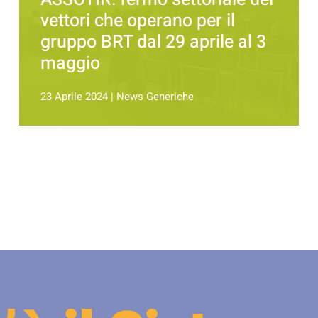
vettori che operano per il
gruppo BRT dal 29 aprile al 3
maggio
23 Aprile 2024
|
News Generiche