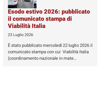
Esodo estivo 2026: pubblicato
il comunicato stampa di
Viabilità Italia
23 Luglio 2026
È stato pubblicato mercoledì 22 luglio 2026 il
comunicato stampa con cui Viabilità Italia
(coordinamento nazionale in mate…