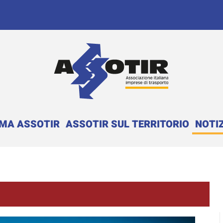
EMA ASSOTIR
ASSOTIR SUL TERRITORIO
NOTIZ