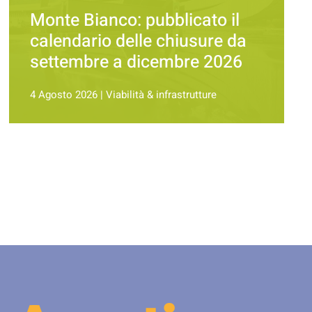
Monte Bianco: pubblicato il
calendario delle chiusure da
settembre a dicembre 2026
4 Agosto 2026
|
Viabilità & infrastrutture