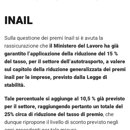
INAIL
Sulla questione dei premi Inail si è avuta la
rassicurazione che
il Ministero del Lavoro ha già
garantito l’applicazione della riduzione del 15 %
del tasso, per il settore dell’autotrasporto, a valere
sul capitolo della riduzione generalizzata dei premi
inail per le imprese, previsto dalla Legge di
stabilità.
Tale percentuale si aggiunge al 10,5 % già previsto
per il settore, raggiungendo pertanto un totale del
25% circa di riduzione del tasso di premio
, che
dunque ripropone il livello di sconto previsto negli