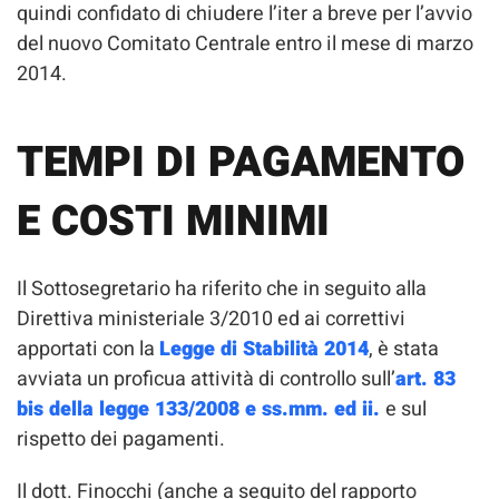
quindi confidato di chiudere l’iter a breve per l’avvio
del nuovo Comitato Centrale entro il mese di marzo
2014.
TEMPI DI PAGAMENTO
E COSTI MINIMI
Il Sottosegretario ha riferito che in seguito alla
Direttiva ministeriale 3/2010 ed ai correttivi
apportati con la
Legge di Stabilità 2014
, è stata
avviata un proficua attività di controllo sull’
art. 83
bis della legge 133/2008 e ss.mm. ed ii.
e sul
rispetto dei pagamenti.
Il dott. Finocchi (anche a seguito del rapporto