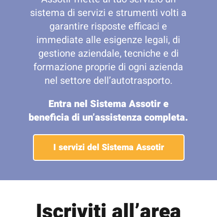
sistema di servizi e strumenti volti a
garantire risposte efficaci e
immediate alle esigenze legali, di
gestione aziendale, tecniche e di
formazione proprie di ogni azienda
nel settore dell’autotrasporto.
Entra nel Sistema Assotir e
beneficia di un’assistenza completa.
I servizi del Sistema Assotir
Iscriviti all’area