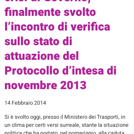
finalmente svolto
l’incontro di verifica
sullo stato di
attuazione del
Protocollo d’intesa di
novembre 2013
14 Febbraio 2014
Si è svolto oggi, presso il Ministero dei Trasporti, in
un clima per certi versi surreale, stante la situazione
politica che ha portato, nel pomeriggio, alla caduta