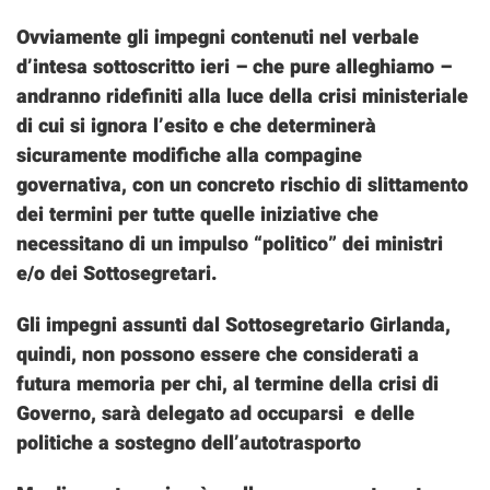
Ovviamente gli impegni contenuti nel verbale
d’intesa sottoscritto ieri – che pure alleghiamo –
andranno ridefiniti alla luce della crisi ministeriale
di cui si ignora l’esito e che determinerà
sicuramente modifiche alla compagine
governativa, con un concreto rischio di slittamento
dei termini per tutte quelle iniziative che
necessitano di un impulso “politico” dei ministri
e/o dei Sottosegretari.
Gli impegni assunti dal Sottosegretario Girlanda,
quindi, non possono essere che considerati a
futura memoria per chi, al termine della crisi di
Governo, sarà delegato ad occuparsi e delle
politiche a sostegno dell’autotrasporto