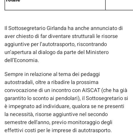
Il Sottosegretario Girlanda ha anche annunciato di
aver chiesto di far diventare strutturali le risorse
aggiuntive per l’autotrasporto, riscontrando
un’apertura al dialogo da parte del Ministero
dell’Economia.
Sempre in relazione al tema dei pedaggi
autostradali, oltre a ribadire la prossima
convocazione di un incontro con AISCAT (che ha già
garantito lo sconto ai pendolari), il Sottosegretario si
è impegnato ad individuare, qualora se ne presenti
la necessità, risorse aggiuntive nel secondo
semestre dell'anno, previo monitoraggio degli
effettivi costi per le imprese di autotrasporto.