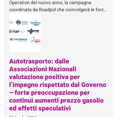
Operation del nuovo anno, la campagna
coordinata da Roadpol che coinvolgerà le forz…
Autotrasporto: dalle
Associazioni Nazionali
valutazione positiva per
l’impegno rispettato dal Governo
– forte preoccupazione per
continui aumenti prezzo gasolio
ed effetti speculativi