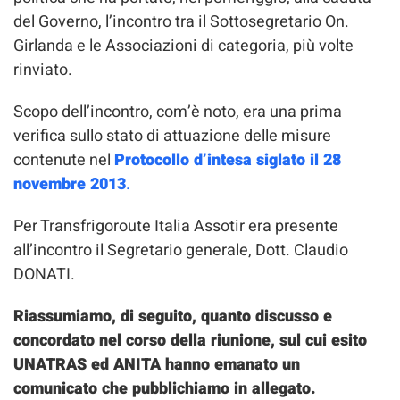
del Governo, l’incontro tra il Sottosegretario On.
Girlanda e le Associazioni di categoria, più volte
rinviato.
Scopo dell’incontro, com’è noto, era una prima
verifica sullo stato di attuazione delle misure
contenute nel
Protocollo d’intesa siglato il 28
novembre 2013
.
Per Transfrigoroute Italia Assotir era presente
all’incontro il Segretario generale, Dott. Claudio
DONATI.
Riassumiamo, di seguito, quanto discusso e
concordato nel corso della riunione, sul cui esito
UNATRAS ed ANITA hanno emanato un
comunicato che pubblichiamo in allegato.