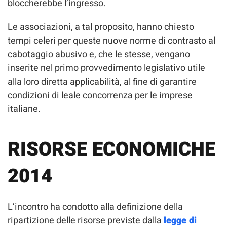
bloccherebbe l’ingresso.
Le associazioni, a tal proposito, hanno chiesto
tempi celeri per queste nuove norme di contrasto al
cabotaggio abusivo e, che le stesse, vengano
inserite nel primo provvedimento legislativo utile
alla loro diretta applicabilità, al fine di garantire
condizioni di leale concorrenza per le imprese
italiane.
RISORSE ECONOMICHE
2014
L’incontro ha condotto alla definizione della
ripartizione delle risorse previste dalla
legge di