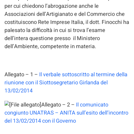
per cui chiedono l’abrogazione anche le
Associazioni dell’Artigianato e del Commercio che
costituiscono Rete Imprese Italia, il dott. Finocchi ha
palesato la difficoltà in cui si trova l’esame
dell’intera questione presso il Ministero
dell’Ambiente, competente in materia.
Allegato – 1 –
Il verbale sottoscritto al termine della
riunione con il Siottosegretario Girlanda del
13/02/2014
Allegato – 2 –
Il comunicato
congiunto UNATRAS – ANITA sull’esito dell’incontro
del 13/02/2014 con il Governo