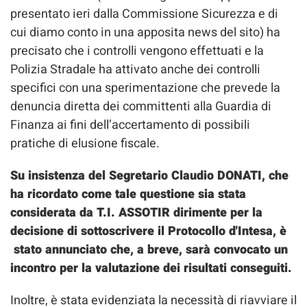
presentato ieri dalla Commissione Sicurezza e di
cui diamo conto in una apposita news del sito) ha
precisato che i controlli vengono effettuati e la
Polizia Stradale ha attivato anche dei controlli
specifici con una sperimentazione che prevede la
denuncia diretta dei committenti alla Guardia di
Finanza ai fini dell’accertamento di possibili
pratiche di elusione fiscale.
Su insistenza del Segretario Claudio DONATI, che
ha ricordato come tale questione sia stata
considerata da T.I. ASSOTIR dirimente per la
decisione di sottoscrivere il Protocollo d'Intesa, è
stato annunciato che, a breve, sarà convocato un
incontro per la valutazione dei risultati conseguiti.
Inoltre, è stata evidenziata la necessità di riavviare il