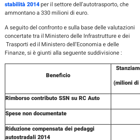
stabilità 2014
per il settore dell’autotrasporto, che
ammontano a 330 milioni di euro.
A seguito del confronto e sulla base delle valutazioni
concertate tra il Ministero delle Infrastrutture e dei
Trasporti ed il Ministero dell’Economia e delle
Finanze, si è giunti alla seguente suddivisione :
Stanziam
Beneficio
(milioni di
Rimborso contributo SSN su RC Auto
Spese non documentate
Riduzione compensata dei pedaggi
autostradali 2014