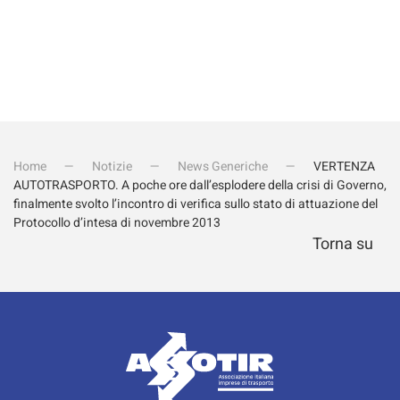
Home
Notizie
News Generiche
VERTENZA
AUTOTRASPORTO. A poche ore dall’esplodere della crisi di Governo,
finalmente svolto l’incontro di verifica sullo stato di attuazione del
Protocollo d’intesa di novembre 2013
Torna su