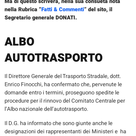
Ma di questo scriverà, nella sua consueta nota
nella Rubrica “
Fatti & Commenti
” del sito, il
Segretario generale DONATI.
ALBO
AUTOTRASPORTO
Il Direttore Generale del Trasporto Stradale, dott.
Enrico Finocchi, ha confermato che, pervenute le
domande entro i termini, proseguono spedite le
procedure per il rinnovo del Comitato Centrale per
l’Albo nazionale dell’autotrasporto.
Il D.G. ha informato che sono giunte anche le
designazioni dei rappresentanti dei Ministeri e ha