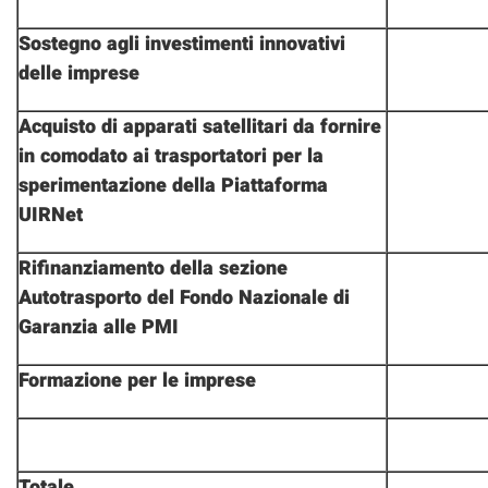
Sostegno agli investimenti innovativi
delle imprese
Acquisto di apparati satellitari da fornire
in comodato ai trasportatori per la
sperimentazione della Piattaforma
UIRNet
Rifinanziamento della sezione
Autotrasporto del Fondo Nazionale di
Garanzia alle PMI
Formazione per le imprese
Totale