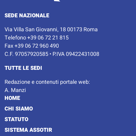
SEDE NAZIONALE
Via Villa San Giovanni, 18 00173 Roma
Telefono +39 06 72 21 815
Fax +39 06 72 960 490
C.F. 97057920585 • P.IVA 09422431008
TUTTE LE SEDI
Redazione e contenuti portale web:
A. Manzi
HOME
CHI SIAMO
STATUTO
SISTEMA ASSOTIR