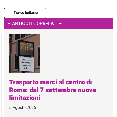
Torna indietro
– ARTICOLI CORRELATI –
Trasporto merci al centro di
Roma: dal 7 settembre nuove
limitazioni
5 Agosto 2026