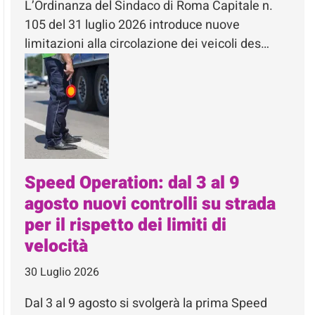
L’Ordinanza del Sindaco di Roma Capitale n.
105 del 31 luglio 2026 introduce nuove
limitazioni alla circolazione dei veicoli des…
Speed Operation: dal 3 al 9
agosto nuovi controlli su strada
per il rispetto dei limiti di
velocità
30 Luglio 2026
Dal 3 al 9 agosto si svolgerà la prima Speed