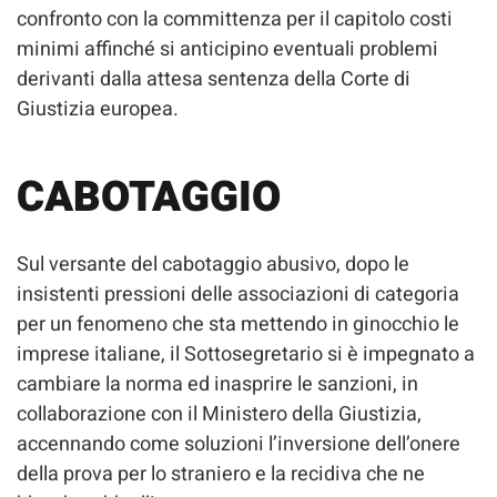
confronto con la committenza per il capitolo costi
minimi affinché si anticipino eventuali problemi
derivanti dalla attesa sentenza della Corte di
Giustizia europea.
CABOTAGGIO
Sul versante del cabotaggio abusivo, dopo le
insistenti pressioni delle associazioni di categoria
per un fenomeno che sta mettendo in ginocchio le
imprese italiane, il Sottosegretario si è impegnato a
cambiare la norma ed inasprire le sanzioni, in
collaborazione con il Ministero della Giustizia,
accennando come soluzioni l’inversione dell’onere
della prova per lo straniero e la recidiva che ne