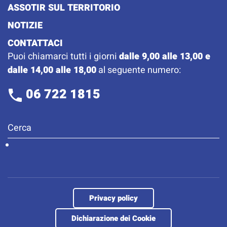
ASSOTIR SUL TERRITORIO
NOTIZIE
CONTATTACI
Puoi chiamarci tutti i giorni
dalle 9,00 alle 13,00 e
dalle 14,00 alle 18,00
al seguente numero:
06 722 1815
Privacy policy
Dichiarazione dei Cookie