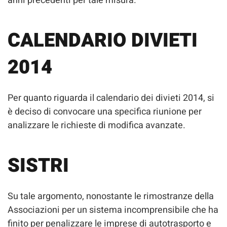
anni precedenti per tale misura.
CALENDARIO DIVIETI
2014
Per quanto riguarda il calendario dei divieti 2014, si
è deciso di convocare una specifica riunione per
analizzare le richieste di modifica avanzate.
SISTRI
Su tale argomento, nonostante le rimostranze della
Associazioni per un sistema incomprensibile che ha
finito per penalizzare le imprese di autotrasporto e