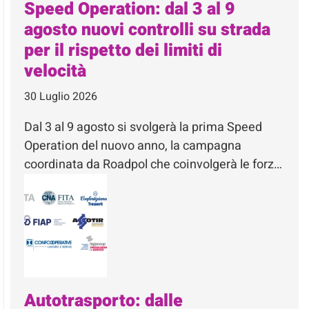
Speed Operation: dal 3 al 9
agosto nuovi controlli su strada
per il rispetto dei limiti di
velocità
30 Luglio 2026
Dal 3 al 9 agosto si svolgerà la prima Speed
Operation del nuovo anno, la campagna
coordinata da Roadpol che coinvolgerà le forz…
Autotrasporto: dalle