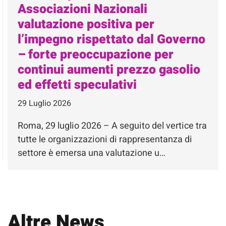
Associazioni Nazionali
valutazione positiva per
l’impegno rispettato dal Governo
– forte preoccupazione per
continui aumenti prezzo gasolio
ed effetti speculativi
29 Luglio 2026
Roma, 29 luglio 2026 – A seguito del vertice tra
tutte le organizzazioni di rappresentanza di
settore è emersa una valutazione u…
Altre News