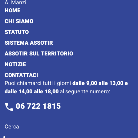
A. Manzi
HOME
CHI SIAMO
STATUTO
SISTEMA ASSOTIR
ASSOTIR SUL TERRITORIO
NOTIZIE
CONTATTACI
Puoi chiamarci tutti i giorni
dalle 9,00 alle 13,00 e
dalle 14,00 alle 18,00
al seguente numero:
06 722 1815