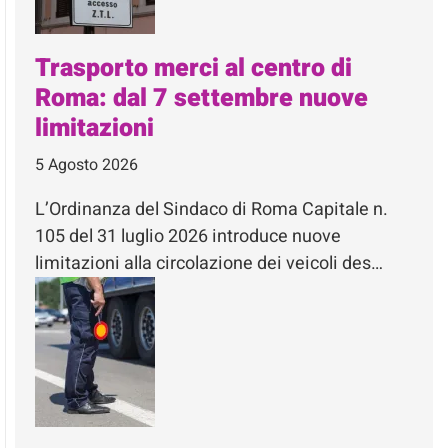
Trasporto merci al centro di
Roma: dal 7 settembre nuove
limitazioni
5 Agosto 2026
L’Ordinanza del Sindaco di Roma Capitale n.
105 del 31 luglio 2026 introduce nuove
limitazioni alla circolazione dei veicoli des…