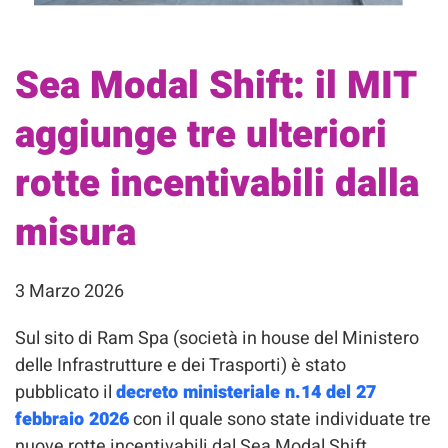
Sea Modal Shift: il MIT
aggiunge tre ulteriori
rotte incentivabili dalla
misura
3 Marzo 2026
Sul sito di Ram Spa (società in house del Ministero
delle Infrastrutture e dei Trasporti) è stato
pubblicato il
decreto ministeriale n.14 del 27
febbraio 2026
con il quale sono state individuate tre
nuove rotte incentivabili dal Sea Modal Shift