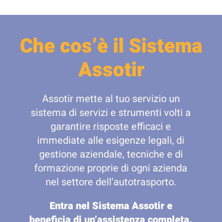
Che cos’è il Sistema
Assotir
Assotir mette al tuo servizio un
sistema di servizi e strumenti volti a
garantire risposte efficaci e
immediate alle esigenze legali, di
gestione aziendale, tecniche e di
formazione proprie di ogni azienda
nel settore dell’autotrasporto.
Entra nel Sistema Assotir e
beneficia di un’assistenza completa.