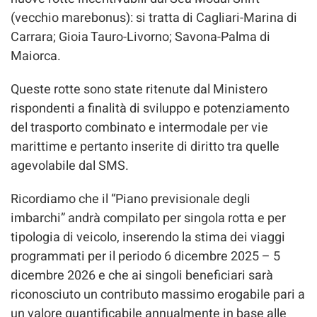
(vecchio marebonus): si tratta di Cagliari-Marina di
Carrara; Gioia Tauro-Livorno; Savona-Palma di
Maiorca.
Queste rotte sono state ritenute dal Ministero
rispondenti a finalità di sviluppo e potenziamento
del trasporto combinato e intermodale per vie
marittime e pertanto inserite di diritto tra quelle
agevolabile dal SMS.
Ricordiamo che il “Piano previsionale degli
imbarchi” andrà compilato per singola rotta e per
tipologia di veicolo, inserendo la stima dei viaggi
programmati per il periodo 6 dicembre 2025 – 5
dicembre 2026 e che ai singoli beneficiari sarà
riconosciuto un contributo massimo erogabile pari a
un valore quantificabile annualmente in base alle