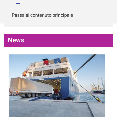
Passa al contenuto principale
News