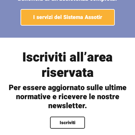
I servizi del Sistema Assotir
Iscriviti all’area
riservata
Per essere aggiornato sulle ultime
normative e ricevere le nostre
newsletter.
Nome
*
Iscriviti