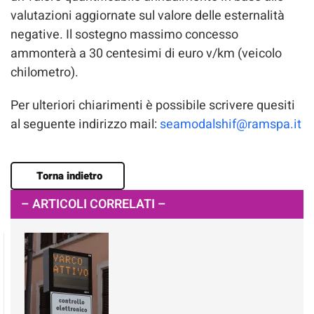
valutazioni aggiornate sul valore delle esternalità
negative. Il sostegno massimo concesso
ammonterà a 30 centesimi di euro v/km (veicolo
chilometro).
Per ulteriori chiarimenti è possibile scrivere quesiti
al seguente indirizzo mail:
seamodalshif@ramspa.it
Torna indietro
– ARTICOLI CORRELATI –