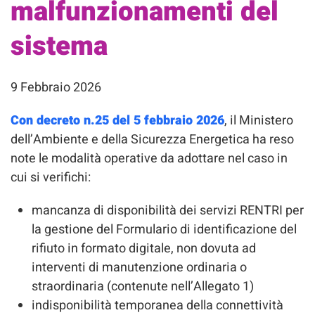
malfunzionamenti del
sistema
9 Febbraio 2026
Con decreto n.25 del 5 febbraio 2026
, il Ministero
dell’Ambiente e della Sicurezza Energetica ha reso
note le modalità operative da adottare nel caso in
cui si verifichi:
mancanza di disponibilità dei servizi RENTRI per
la gestione del Formulario di identificazione del
rifiuto in formato digitale, non dovuta ad
interventi di manutenzione ordinaria o
straordinaria (contenute nell’Allegato 1)
indisponibilità temporanea della connettività