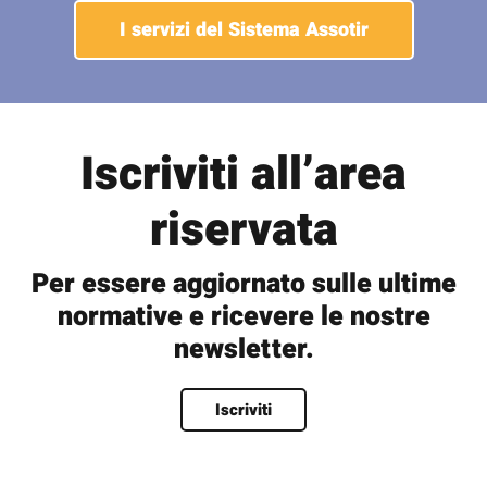
I servizi del Sistema Assotir
Iscriviti all’area
riservata
Per essere aggiornato sulle ultime
normative e ricevere le nostre
newsletter.
Nome
*
Iscriviti
Nome
Cognome