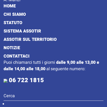
HOME
CHI SIAMO
STATUTO
SISTEMA ASSOTIR
ASSOTIR SUL TERRITORIO
NOTIZIE
CONTATTACI
Puoi chiamarci tutti i giorni
dalle 9,00 alle 13,00 e
dalle 14,00 alle 18,00
al seguente numero:
06 722 1815