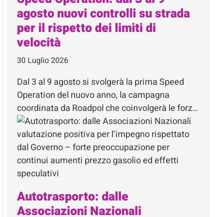
agosto nuovi controlli su strada
per il rispetto dei limiti di
velocità
30 Luglio 2026
Dal 3 al 9 agosto si svolgerà la prima Speed
Operation del nuovo anno, la campagna
coordinata da Roadpol che coinvolgerà le forz…
Autotrasporto: dalle
Associazioni Nazionali