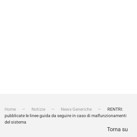
Invia iscrizione
Home
Notizie
News Generiche
RENTRI:
pubblicate le linee guida da seguire in caso di malfunzionamenti
del sistema
Torna su