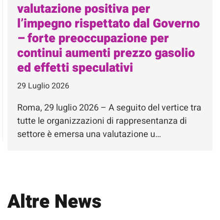
valutazione positiva per
l’impegno rispettato dal Governo
– forte preoccupazione per
continui aumenti prezzo gasolio
ed effetti speculativi
29 Luglio 2026
Roma, 29 luglio 2026 – A seguito del vertice tra
tutte le organizzazioni di rappresentanza di
settore è emersa una valutazione u…
Altre News