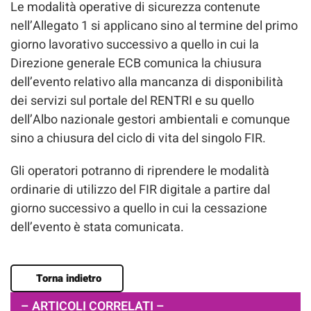
Le modalità operative di sicurezza contenute
nell’Allegato 1 si applicano sino al termine del primo
giorno lavorativo successivo a quello in cui la
Direzione generale ECB comunica la chiusura
dell’evento relativo alla mancanza di disponibilità
dei servizi sul portale del RENTRI e su quello
dell’Albo nazionale gestori ambientali e comunque
sino a chiusura del ciclo di vita del singolo FIR.
Gli operatori potranno di riprendere le modalità
ordinarie di utilizzo del FIR digitale a partire dal
giorno successivo a quello in cui la cessazione
dell’evento è stata comunicata.
Torna indietro
– ARTICOLI CORRELATI –