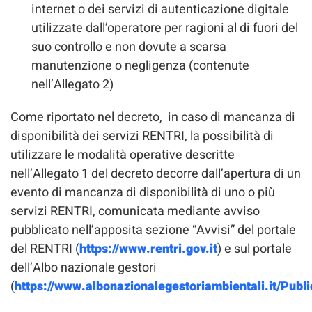
internet o dei servizi di autenticazione digitale
utilizzate dall’operatore per ragioni al di fuori del
suo controllo e non dovute a scarsa
manutenzione o negligenza (contenute
nell’Allegato 2)
Come riportato nel decreto, in caso di mancanza di
disponibilità dei servizi RENTRI, la possibilità di
utilizzare le modalità operative descritte
nell’Allegato 1 del decreto decorre dall’apertura di un
evento di mancanza di disponibilità di uno o più
servizi RENTRI, comunicata mediante avviso
pubblicato nell’apposita sezione “Avvisi” del portale
del RENTRI (
https://www.rentri.gov.it
) e sul portale
dell’Albo nazionale gestori
(
https://www.albonazionalegestoriambientali.it/Pub