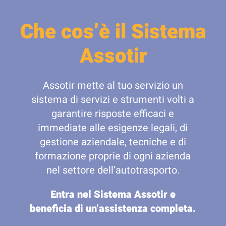
Che cos’è il Sistema
Assotir
Assotir mette al tuo servizio un
sistema di servizi e strumenti volti a
garantire risposte efficaci e
immediate alle esigenze legali, di
gestione aziendale, tecniche e di
formazione proprie di ogni azienda
nel settore dell’autotrasporto.
Entra nel Sistema Assotir e
beneficia di un’assistenza completa.