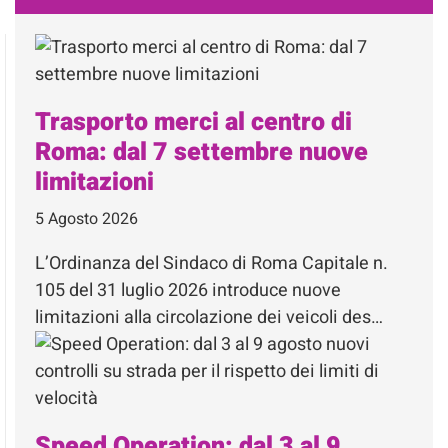
Trasporto merci al centro di
Roma: dal 7 settembre nuove
limitazioni
5 Agosto 2026
L’Ordinanza del Sindaco di Roma Capitale n.
105 del 31 luglio 2026 introduce nuove
limitazioni alla circolazione dei veicoli des…
Speed Operation: dal 3 al 9