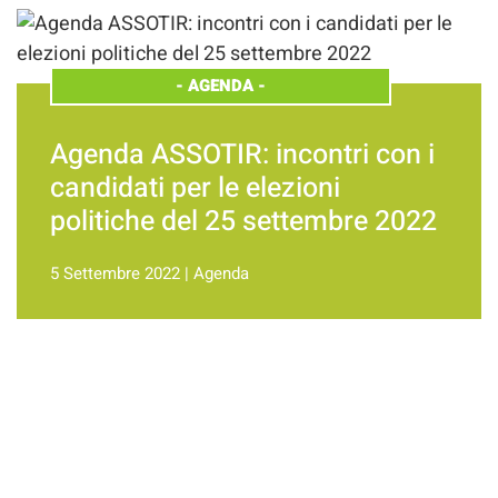
-
AGENDA
-
Agenda ASSOTIR: incontri con i
candidati per le elezioni
politiche del 25 settembre 2022
5 Settembre 2022
|
Agenda