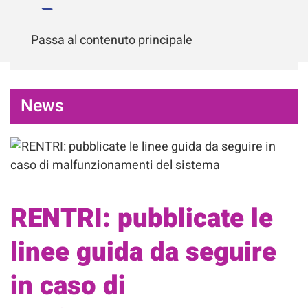
Passa al contenuto principale
News
RENTRI: pubblicate le
linee guida da seguire
in caso di