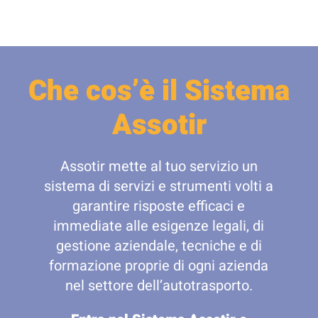
Che cos’è il Sistema
Assotir
Assotir mette al tuo servizio un
sistema di servizi e strumenti volti a
garantire risposte efficaci e
immediate alle esigenze legali, di
gestione aziendale, tecniche e di
formazione proprie di ogni azienda
nel settore dell’autotrasporto.