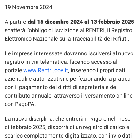
19 Novembre 2024
A partire
dal 15 dicembre 2024 al 13 febbraio 2025
scatterà l’obbligo di iscrizione al RENTRI, il Registro
Elettronico Nazionale sulla Tracciabilità dei Rifiuti.
Le imprese interessate dovranno iscriversi al nuovo
registro in via telematica, facendo accesso al
portale
www.Rentri.gov.it
, inserendo i propri dati
aziendali e autorizzativi e perfezionando la pratica
con il pagamento dei diritti di segreteria e del
contributo annuale, attraverso il versamento on line
con PagoPA.
La nuova disciplina, che entrerà in vigore nel mese
di febbraio 2025, disporrà di un registro di carico e
scarico completamente digitalizzato, con invio dati