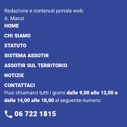
Redazione e contenuti portale web:
A. Manzi
HOME
CHI SIAMO
STATUTO
SISTEMA ASSOTIR
ASSOTIR SUL TERRITORIO
NOTIZIE
CONTATTACI
Puoi chiamarci tutti i giorni
dalle 9,00 alle 13,00 e
dalle 14,00 alle 18,00
al seguente numero:
06 722 1815