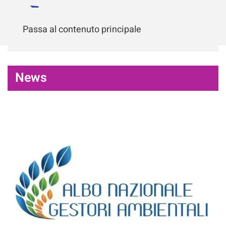
Passa al contenuto principale
News