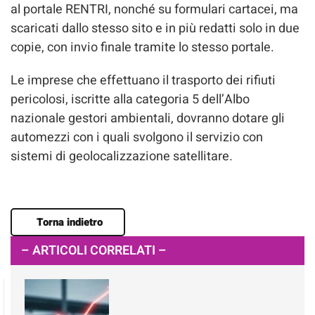
al portale RENTRI, nonché su formulari cartacei, ma
scaricati dallo stesso sito e in più redatti solo in due
copie, con invio finale tramite lo stesso portale.
Le imprese che effettuano il trasporto dei rifiuti
pericolosi, iscritte alla categoria 5 dell’Albo
nazionale gestori ambientali, dovranno dotare gli
automezzi con i quali svolgono il servizio con
sistemi di geolocalizzazione satellitare.
Torna indietro
– ARTICOLI CORRELATI –