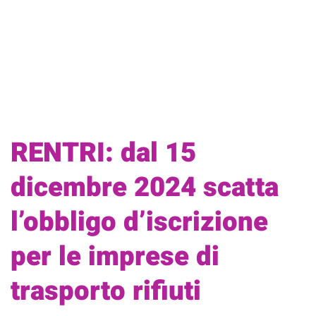
RENTRI: dal 15
dicembre 2024 scatta
l’obbligo d’iscrizione
per le imprese di
trasporto rifiuti