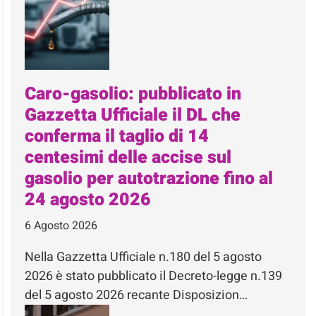
Caro-gasolio: pubblicato in
Gazzetta Ufficiale il DL che
conferma il taglio di 14
centesimi delle accise sul
gasolio per autotrazione fino al
24 agosto 2026
6 Agosto 2026
Nella Gazzetta Ufficiale n.180 del 5 agosto
2026 è stato pubblicato il Decreto-legge n.139
del 5 agosto 2026 recante Disposizion…