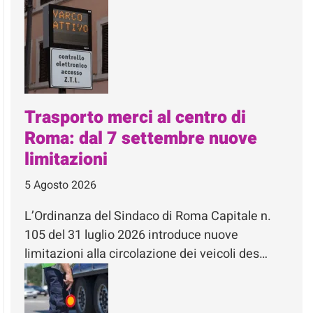
Trasporto merci al centro di
Roma: dal 7 settembre nuove
limitazioni
5 Agosto 2026
L’Ordinanza del Sindaco di Roma Capitale n.
105 del 31 luglio 2026 introduce nuove
limitazioni alla circolazione dei veicoli des…