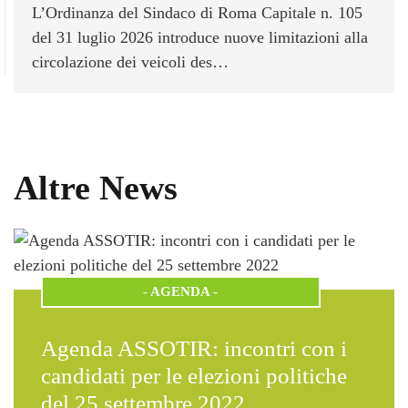
L’Ordinanza del Sindaco di Roma Capitale n. 105
del 31 luglio 2026 introduce nuove limitazioni alla
circolazione dei veicoli des…
Altre News
-
AGENDA
-
Agenda ASSOTIR: incontri con i
candidati per le elezioni politiche
del 25 settembre 2022