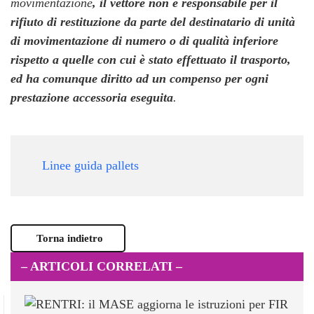
movimentazione
, il vettore non è responsabile per il
rifiuto di restituzione da parte del destinatario di unità
di movimentazione di numero o di qualità inferiore
rispetto a quelle con cui è stato effettuato il trasporto,
ed ha comunque diritto ad un compenso per ogni
prestazione accessoria eseguita
.
Linee guida pallets
Torna indietro
– ARTICOLI CORRELATI –