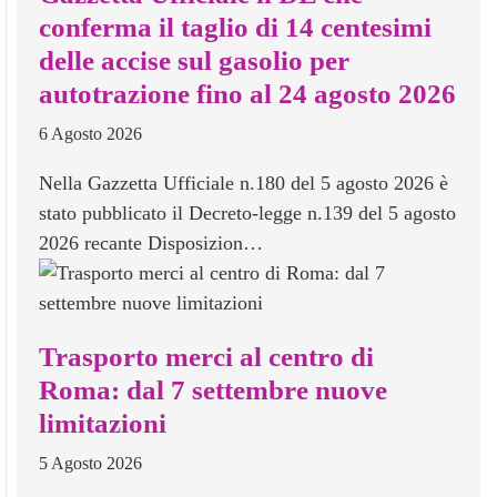
conferma il taglio di 14 centesimi
delle accise sul gasolio per
autotrazione fino al 24 agosto 2026
6 Agosto 2026
Nella Gazzetta Ufficiale n.180 del 5 agosto 2026 è
stato pubblicato il Decreto-legge n.139 del 5 agosto
2026 recante Disposizion…
Trasporto merci al centro di
Roma: dal 7 settembre nuove
limitazioni
5 Agosto 2026