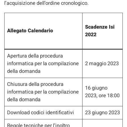
l’acquisizione dell’ordine cronologico.
Scadenze Isi
Allegato Calendario
2022
Apertura della procedura
informatica per la compilazione
2 maggio 2023
della domanda
Chiusura della procedura
16 giugno
informatica per la compilazione
2023, ore 18:00
della domanda
Download codici identificativi
23 giugno 2023
Regole tecniche per l’inoltro