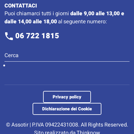
CONTATTACI
Puoi chiamarci tutti i giorni
dalle 9,00 alle 13,00 e
dalle 14,00 alle 18,00
al seguente numero:
06 722 1815
Privacy policy
Dichiarazione dei Cookie
©
Assotir | P.IVA 09422431008. All Rights Reserved.
Sito realizzato da
Thinknow