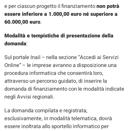
e per ciascun progetto il finanziamento
non potrà
essere inferiore a 1.000,00 euro né superiore a
60.000,00 euro
.
Modalità e tempistiche di presentazione della
domanda
:
Sul portale Inail – nella sezione “Accedi ai Servizi
Online” – le imprese avranno a disposizione una
procedura informatica che consentirà loro,
attraverso un percorso guidato, di inserire la
domanda di finanziamento con le modalità indicate
negli Avvisi regionali.
La domanda compilata e registrata,
esclusivamente, in modalità telematica, dovrà
essere inoltrata allo sportello informatico per