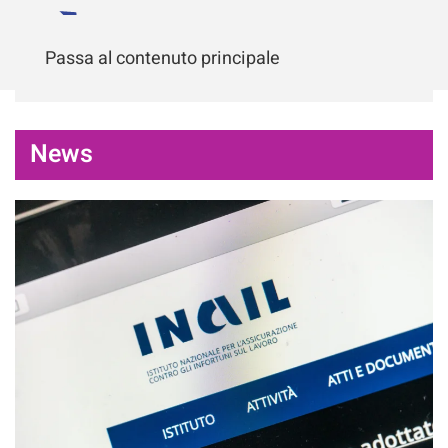
Passa al contenuto principale
News