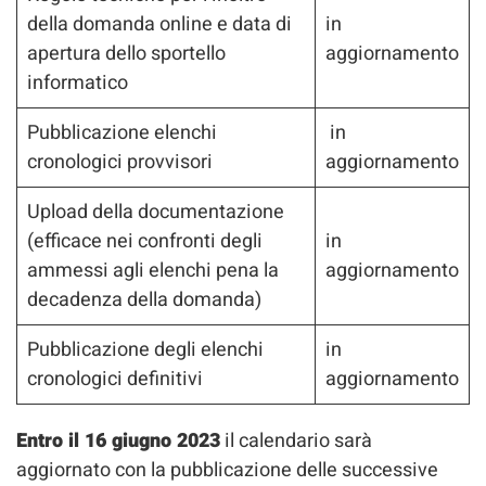
della domanda online e data di
in
apertura dello sportello
aggiornamento
informatico
Pubblicazione elenchi
in
cronologici provvisori
aggiornamento
Upload della documentazione
(efficace nei confronti degli
in
ammessi agli elenchi pena la
aggiornamento
decadenza della domanda)
Pubblicazione degli elenchi
in
cronologici definitivi
aggiornamento
Entro il 16 giugno 2023
il calendario sarà
aggiornato con la pubblicazione delle successive