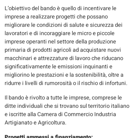
L’obiettivo del bando è quello di incentivare le
imprese a realizzare progetti che possano
migliorare le condizioni di salute e sicurezza dei
lavoratori e di incoraggiare le micro e piccole
imprese operanti nel settore della produzione
primaria di prodotti agricoli ad acquistare nuovi
macchinari e attrezzature di lavoro che riducano
significativamente le emissioni inquinanti e
migliorino le prestazioni e la sostenibilità, oltre a
ridurre i livelli di rumorosità o il rischio di infortuni.
Il bando è rivolto a tutte le imprese, comprese le
ditte individuali che si trovano sul territorio italiano
e iscritte alla Camera di Commercio Industria
Artigianato e Agricoltura.
Progetti ammessi a finanziamento: