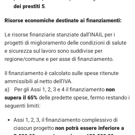
dei prestiti 5
.
Risorse economiche destinate ai finanziamenti:
Le risorse finanziarie stanziate dall’INAIL per i
progetti di miglioramento delle condizioni di salute
e sicurezza sul lavoro sono suddivise per
regione/comune e per asse di finanziamento.
Il finanziamento è calcolato sulle spese ritenute
ammissibili al netto dell’IVA.
a) Per gli Assi 1, 2, 3 e 4 il finanziamento
non
supera il 65%
delle predette spese, fermo restando i
seguenti limiti:
Assi 1, 2, 3, il finanziamento complessivo di
ciascun progetto
non potrà essere inferiore a