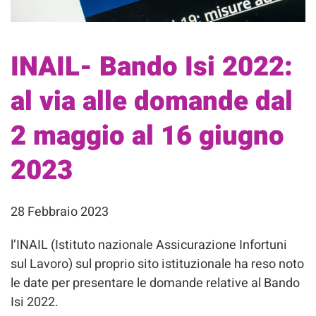
INAIL- Bando Isi 2022:
al via alle domande dal
2 maggio al 16 giugno
2023
28 Febbraio 2023
l’INAIL (Istituto nazionale Assicurazione Infortuni
sul Lavoro) sul proprio sito istituzionale ha reso noto
le date per presentare le domande relative al Bando
Isi 2022.