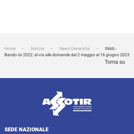
Home
Notizie
News Generiche
INAIL-
Bando Isi 2022: al via alle domande dal 2 maggio al 16 giugno 2023
Torna su
SEDE NAZIONALE