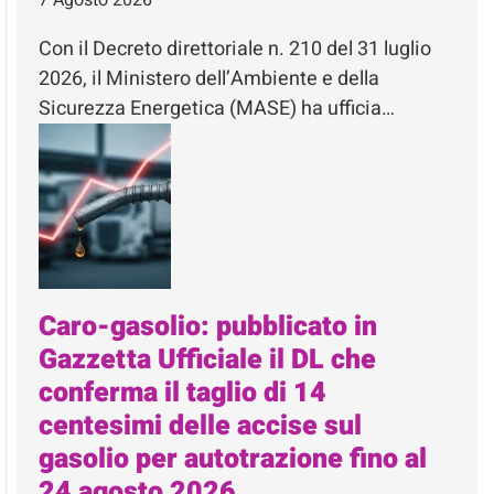
Con il Decreto direttoriale n. 210 del 31 luglio
2026, il Ministero dell’Ambiente e della
Sicurezza Energetica (MASE) ha ufficia…
Caro-gasolio: pubblicato in
Gazzetta Ufficiale il DL che
conferma il taglio di 14
centesimi delle accise sul
gasolio per autotrazione fino al
24 agosto 2026