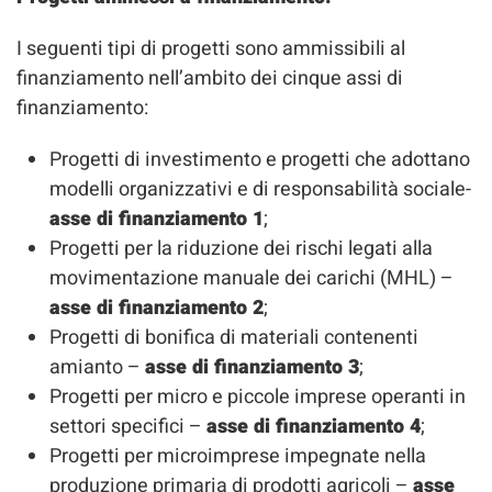
I seguenti tipi di progetti sono ammissibili al
finanziamento nell’ambito dei cinque assi di
finanziamento:
Progetti di investimento e progetti che adottano
modelli organizzativi e di responsabilità sociale-
asse di finanziamento 1
;
Progetti per la riduzione dei rischi legati alla
movimentazione manuale dei carichi (MHL) –
asse di finanziamento 2
;
Progetti di bonifica di materiali contenenti
amianto –
asse di finanziamento 3
;
Progetti per micro e piccole imprese operanti in
settori specifici –
asse di finanziamento 4
;
Progetti per microimprese impegnate nella
produzione primaria di prodotti agricoli –
asse