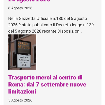
6 Agosto 2026
Nella Gazzetta Ufficiale n.180 del 5 agosto
2026 è stato pubblicato il Decreto-legge n.139
del 5 agosto 2026 recante Disposizion…
Trasporto merci al centro di
Roma: dal 7 settembre nuove
limitazioni
5 Agosto 2026