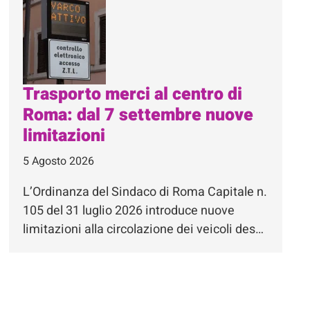
Trasporto merci al centro di
Roma: dal 7 settembre nuove
limitazioni
5 Agosto 2026
L’Ordinanza del Sindaco di Roma Capitale n.
105 del 31 luglio 2026 introduce nuove
limitazioni alla circolazione dei veicoli des…