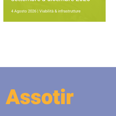
4 Agosto 2026
|
Viabilità & infrastrutture
 Assotir