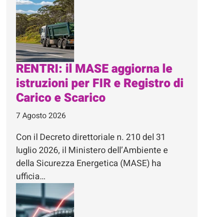
RENTRI: il MASE aggiorna le
istruzioni per FIR e Registro di
Carico e Scarico
7 Agosto 2026
Con il Decreto direttoriale n. 210 del 31
luglio 2026, il Ministero dell’Ambiente e
della Sicurezza Energetica (MASE) ha
ufficia…