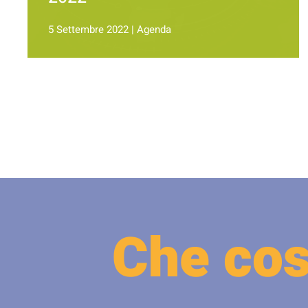
5 Settembre 2022
|
Agenda
Che cos