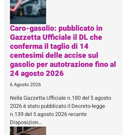
Caro-gasolio: pubblicato in
Gazzetta Ufficiale il DL che
conferma il taglio di 14
centesimi delle accise sul
gasolio per autotrazione fino al
24 agosto 2026
6 Agosto 2026
Nella Gazzetta Ufficiale n.180 del 5 agosto
2026 è stato pubblicato il Decreto-legge
n.139 del 5 agosto 2026 recante
Disposizion…