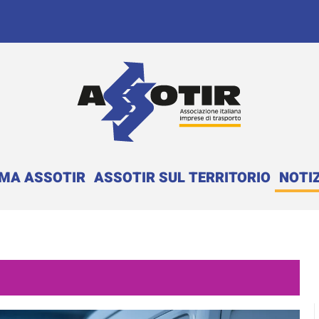
EMA ASSOTIR
ASSOTIR SUL TERRITORIO
NOTIZ