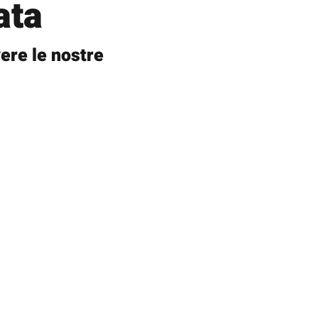
ata
ere le nostre