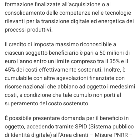
formazione finalizzate all’acquisizione o al
consolidamento delle competenze nelle tecnologie
rilevanti per la transizione digitale ed energetica dei
processi produttivi.
Il credito di imposta massimo riconoscibile a
ciascun soggetto beneficiario è pari a 50 milioni di
euro l’anno entro un limite compreso tra il 35% e il
45% dei costi effettivamente sostenuti. Inoltre, è
cumulabile con altre agevolazioni finanziate con
risorse nazionali che abbiano ad oggetto i medesimi
costi, a condizione che tale cumulo non porti al
superamento del costo sostenuto.
È possibile presentare domanda per il beneficio in
oggetto, accedendo tramite SPID (Sistema pubblico
di Identità digitale) all’Area clienti – Misure PNRR –