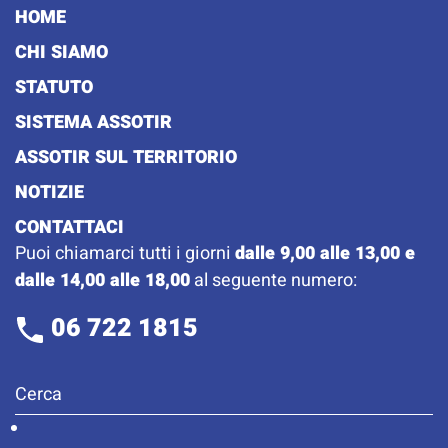
HOME
CHI SIAMO
STATUTO
SISTEMA ASSOTIR
ASSOTIR SUL TERRITORIO
NOTIZIE
CONTATTACI
Puoi chiamarci tutti i giorni
dalle 9,00 alle 13,00 e
dalle 14,00 alle 18,00
al seguente numero:
06 722 1815