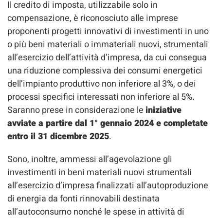
Il credito di imposta, utilizzabile solo in
compensazione, è riconosciuto alle imprese
proponenti progetti innovativi di investimenti in uno
o più beni materiali o immateriali nuovi, strumentali
all’esercizio dell’attività d’impresa, da cui consegua
una riduzione complessiva dei consumi energetici
dell’impianto produttivo non inferiore al 3%, o dei
processi specifici interessati non inferiore al 5%.
Saranno prese in considerazione le
iniziative
avviate a partire dal 1° gennaio 2024 e completate
entro il 31 dicembre 2025
.
Sono, inoltre, ammessi all’agevolazione gli
investimenti in beni materiali nuovi strumentali
all’esercizio d’impresa finalizzati all’autoproduzione
di energia da fonti rinnovabili destinata
all’autoconsumo nonché le spese in attività di