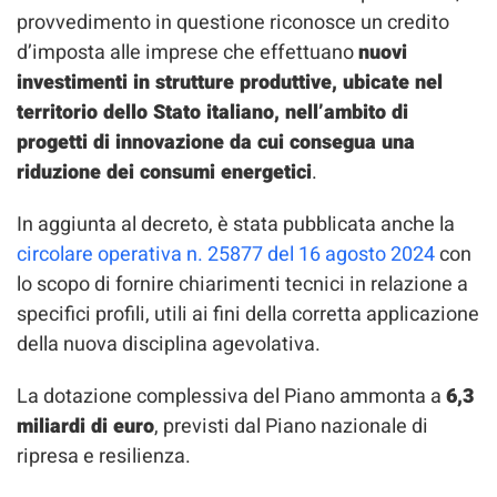
provvedimento in questione riconosce un credito
d’imposta alle imprese che effettuano
nuovi
investimenti in strutture produttive, ubicate nel
territorio dello Stato italiano, nell’ambito di
progetti di innovazione da cui consegua una
riduzione dei consumi energetici
.
In aggiunta al decreto, è stata pubblicata anche la
circolare operativa n. 25877 del 16 agosto 2024
con
lo scopo di fornire chiarimenti tecnici in relazione a
specifici profili, utili ai fini della corretta applicazione
della nuova disciplina agevolativa.
La dotazione complessiva del Piano ammonta a
6,3
miliardi di euro
, previsti dal Piano nazionale di
ripresa e resilienza.