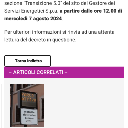
sezione “Transizione 5.0” del sito del Gestore dei
Servizi Energetici S.p.a.
a partire dalle ore 12.00 di
mercoledì 7 agosto 2024
.
Per ulteriori informazioni si rinvia ad una attenta
lettura del decreto in questione.
Torna indietro
– ARTICOLI CORRELATI –