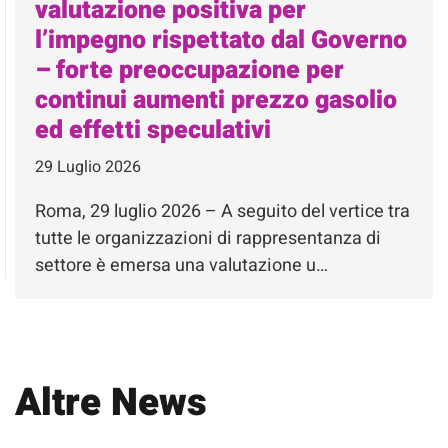
valutazione positiva per
l’impegno rispettato dal Governo
– forte preoccupazione per
continui aumenti prezzo gasolio
ed effetti speculativi
29 Luglio 2026
Roma, 29 luglio 2026 – A seguito del vertice tra
tutte le organizzazioni di rappresentanza di
settore è emersa una valutazione u…
Altre News