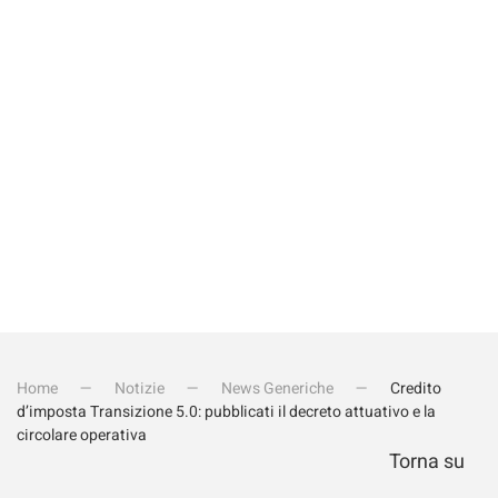
Invia iscrizione
Home
Notizie
News Generiche
Credito
d’imposta Transizione 5.0: pubblicati il decreto attuativo e la
circolare operativa
Torna su