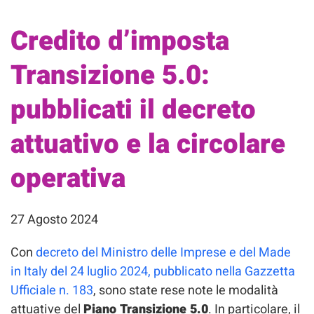
Credito d’imposta
Transizione 5.0:
pubblicati il decreto
attuativo e la circolare
operativa
27 Agosto 2024
Con
decreto del Ministro delle Imprese e del Made
in Italy del 24 luglio 2024, pubblicato nella Gazzetta
Ufficiale n. 183
, sono state rese note le modalità
attuative del
Piano Transizione 5.0
. In particolare, il