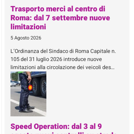
Trasporto merci al centro di
Roma: dal 7 settembre nuove
limitazioni
5 Agosto 2026
L’Ordinanza del Sindaco di Roma Capitale n.
105 del 31 luglio 2026 introduce nuove
limitazioni alla circolazione dei veicoli des…
Speed Operation: dal 3 al 9