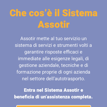
Che cos’è il Sistema
Assotir
Assotir mette al tuo servizio un
sistema di servizi e strumenti volti a
garantire risposte efficaci e
immediate alle esigenze legali, di
gestione aziendale, tecniche e di
formazione proprie di ogni azienda
nel settore dell’autotrasporto.
Entra nel Sistema Assotir e
beneficia di un’assistenza completa.