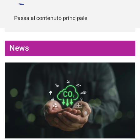
Passa al contenuto principale
News