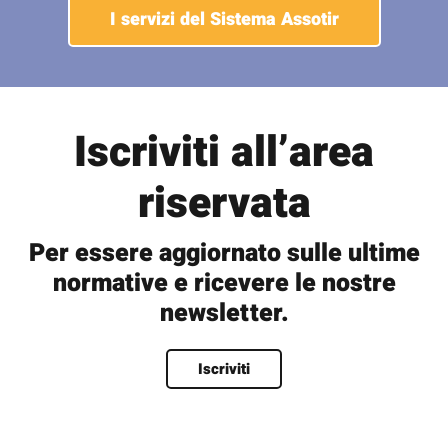
I servizi del Sistema Assotir
Iscriviti all’area
riservata
Per essere aggiornato sulle ultime
normative e ricevere le nostre
newsletter.
Nome
*
Iscriviti
Nome
Cognome