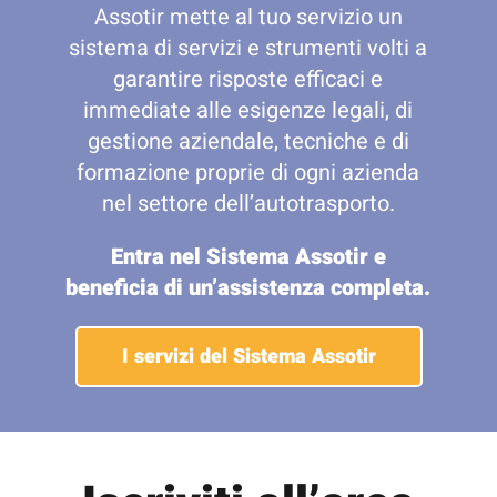
Assotir mette al tuo servizio un
sistema di servizi e strumenti volti a
garantire risposte efficaci e
immediate alle esigenze legali, di
gestione aziendale, tecniche e di
formazione proprie di ogni azienda
nel settore dell’autotrasporto.
Entra nel Sistema Assotir e
beneficia di un’assistenza completa.
I servizi del Sistema Assotir