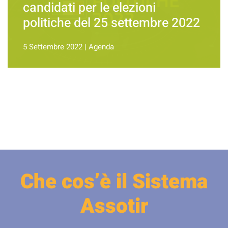
candidati per le elezioni
politiche del 25 settembre 2022
5 Settembre 2022
|
Agenda
Che cos’è il Sistema
Assotir