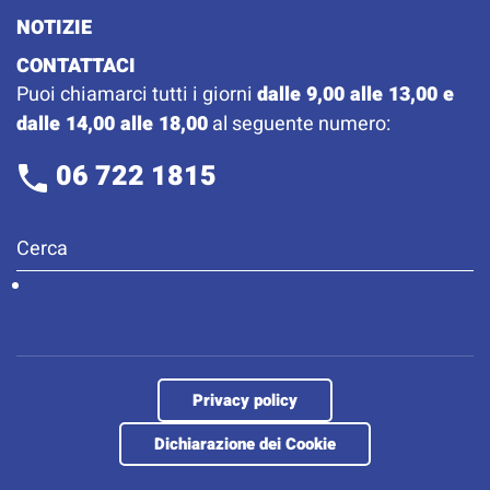
NOTIZIE
CONTATTACI
Puoi chiamarci tutti i giorni
dalle 9,00 alle 13,00 e
dalle 14,00 alle 18,00
al seguente numero:
06 722 1815
Privacy policy
Dichiarazione dei Cookie