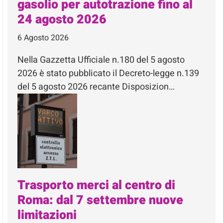
gasolio per autotrazione fino al
24 agosto 2026
6 Agosto 2026
Nella Gazzetta Ufficiale n.180 del 5 agosto
2026 è stato pubblicato il Decreto-legge n.139
del 5 agosto 2026 recante Disposizion…
Trasporto merci al centro di
Roma: dal 7 settembre nuove
limitazioni