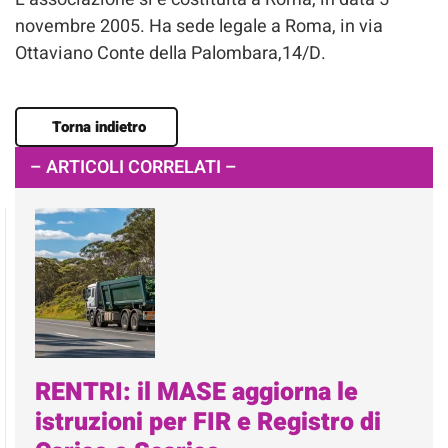
novembre 2005. Ha sede legale a Roma, in via
Ottaviano Conte della Palombara,14/D.
Torna indietro
– ARTICOLI CORRELATI –
RENTRI: il MASE aggiorna le
istruzioni per FIR e Registro di