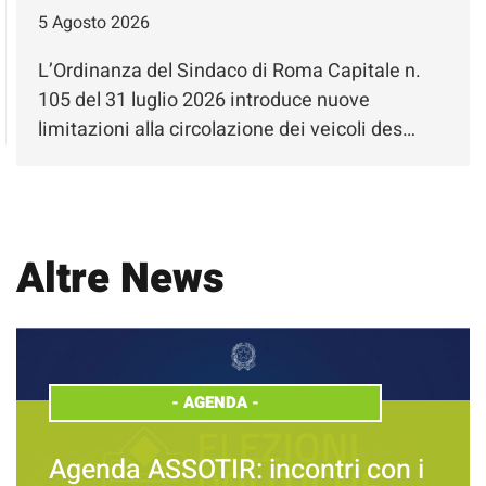
5 Agosto 2026
L’Ordinanza del Sindaco di Roma Capitale n.
105 del 31 luglio 2026 introduce nuove
limitazioni alla circolazione dei veicoli des…
Altre News
-
AGENDA
-
Agenda ASSOTIR: incontri con i