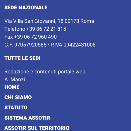
SEDE NAZIONALE
Via Villa San Giovanni, 18 00173 Roma
Telefono +39 06 72 21 815
Fax +39 06 72 960 490
C.F. 97057920585 • P.IVA 09422431008
TUTTE LE SEDI
Redazione e contenuti portale web:
A. Manzi
HOME
CHI SIAMO
STATUTO
SISTEMA ASSOTIR
ASSOTIR SUL TERRITORIO