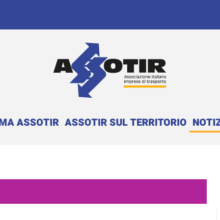
EMA ASSOTIR
ASSOTIR SUL TERRITORIO
NOTIZ