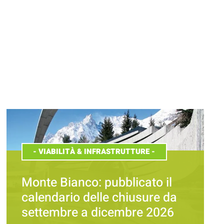
-
VIABILITÀ & INFRASTRUTTURE
-
Monte Bianco: pubblicato il
calendario delle chiusure da
settembre a dicembre 2026