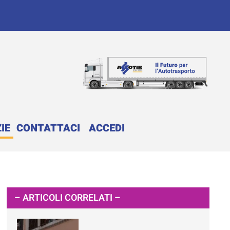
IE
CONTATTACI
ACCEDI
– ARTICOLI CORRELATI –