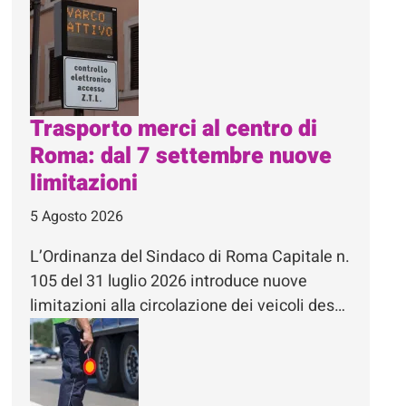
Trasporto merci al centro di
Roma: dal 7 settembre nuove
limitazioni
5 Agosto 2026
L’Ordinanza del Sindaco di Roma Capitale n.
105 del 31 luglio 2026 introduce nuove
limitazioni alla circolazione dei veicoli des…