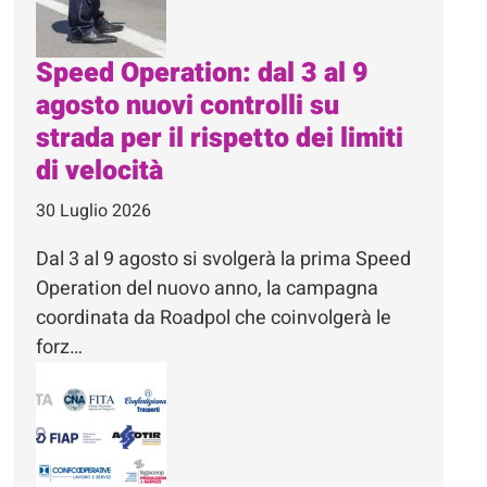
Speed Operation: dal 3 al 9
agosto nuovi controlli su
strada per il rispetto dei limiti
di velocità
30 Luglio 2026
Dal 3 al 9 agosto si svolgerà la prima Speed
Operation del nuovo anno, la campagna
coordinata da Roadpol che coinvolgerà le
forz…