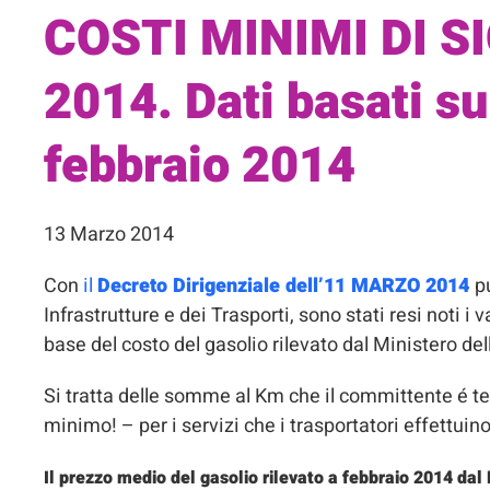
COSTI MINIMI DI 
2014. Dati basati su
febbraio 2014
13 Marzo 2014
Con
il
Decreto Dirigenziale dell’11 MARZO 2014
p
Infrastrutture e dei Trasporti, sono stati resi noti i 
base del costo del gasolio rilevato dal Ministero 
Si tratta delle somme al Km che il committente é 
minimo! – per i servizi che i trasportatori effettu
Il prezzo medio del gasolio rilevato a febbraio 2014 dal 