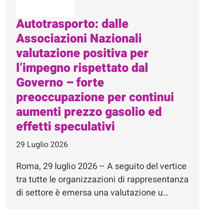
Autotrasporto: dalle
Associazioni Nazionali
valutazione positiva per
l’impegno rispettato dal
Governo – forte
preoccupazione per continui
aumenti prezzo gasolio ed
effetti speculativi
29 Luglio 2026
Roma, 29 luglio 2026 – A seguito del vertice
tra tutte le organizzazioni di rappresentanza
di settore è emersa una valutazione u…