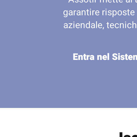
garantire risposte
aziendale, tecnich
Entra nel Siste