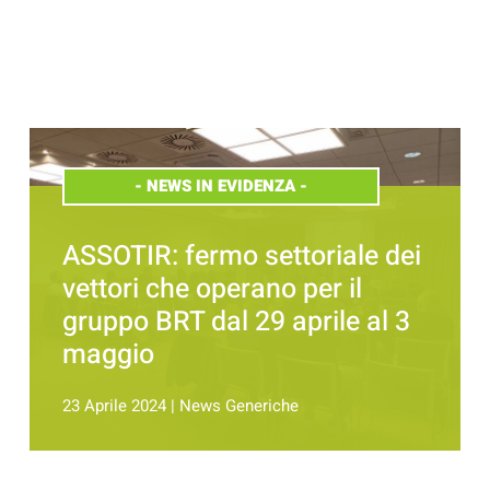
-
NEWS IN EVIDENZA
-
ASSOTIR: fermo settoriale dei
vettori che operano per il
gruppo BRT dal 29 aprile al 3
maggio
23 Aprile 2024
|
News Generiche