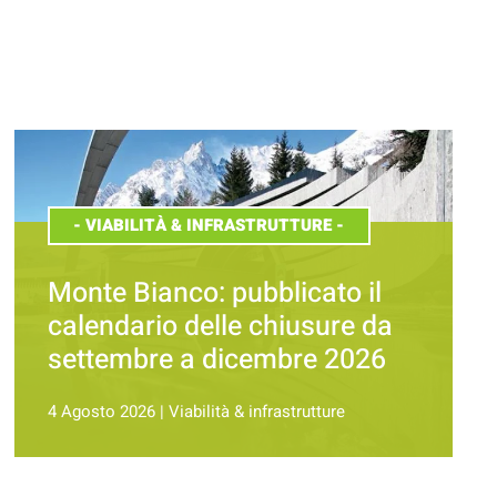
-
VIABILITÀ & INFRASTRUTTURE
-
Monte Bianco: pubblicato il
calendario delle chiusure da
settembre a dicembre 2026
4 Agosto 2026
|
Viabilità & infrastrutture