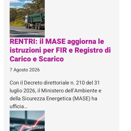
RENTRI: il MASE aggiorna le
istruzioni per FIR e Registro di
Carico e Scarico
7 Agosto 2026
Con il Decreto direttoriale n. 210 del 31
luglio 2026, il Ministero dell’Ambiente e
della Sicurezza Energetica (MASE) ha
ufficia…