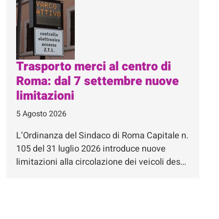
Trasporto merci al centro di
Roma: dal 7 settembre nuove
limitazioni
5 Agosto 2026
L’Ordinanza del Sindaco di Roma Capitale n.
105 del 31 luglio 2026 introduce nuove
limitazioni alla circolazione dei veicoli des…