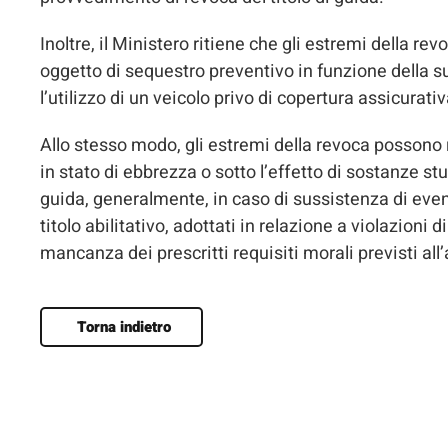
Inoltre, il Ministero ritiene che gli estremi della r
oggetto di sequestro preventivo in funzione della s
l’utilizzo di un veicolo privo di copertura assicurativ
Allo stesso modo, gli estremi della revoca possono 
in stato di ebbrezza o sotto l’effetto di sostanze st
guida, generalmente, in caso di sussistenza di even
titolo abilitativo, adottati in relazione a violazion
mancanza dei prescritti requisiti morali previsti all
Torna indietro