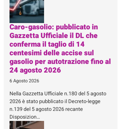
Caro-gasolio: pubblicato in
Gazzetta Ufficiale il DL che
conferma il taglio di 14
centesimi delle accise sul
gasolio per autotrazione fino al
24 agosto 2026
6 Agosto 2026
Nella Gazzetta Ufficiale n.180 del 5 agosto
2026 è stato pubblicato il Decreto-legge
n.139 del 5 agosto 2026 recante
Disposizion…