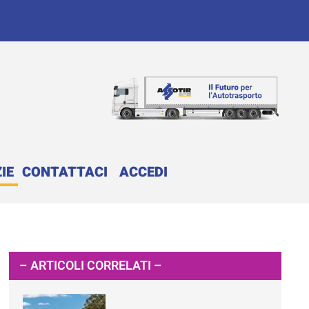
IE
CONTATTACI
ACCEDI
– ARTICOLI CORRELATI –