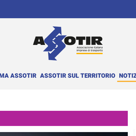
EMA ASSOTIR
ASSOTIR SUL TERRITORIO
NOTIZ