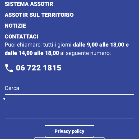
SISTEMA ASSOTIR
ASSOTIR SUL TERRITORIO
NOTIZIE
CONTATTACI
Puoi chiamarci tutti i giorni
dalle 9,00 alle 13,00 e
dalle 14,00 alle 18,00
al seguente numero:
06 722 1815
Privacy policy