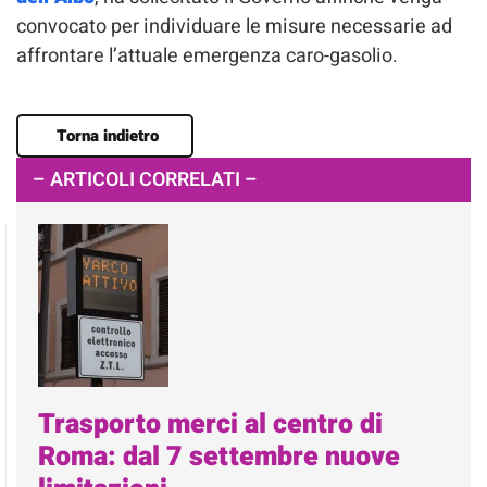
convocato per individuare le misure necessarie ad
affrontare l’attuale emergenza caro-gasolio.
Torna indietro
– ARTICOLI CORRELATI –
Trasporto merci al centro di
Roma: dal 7 settembre nuove