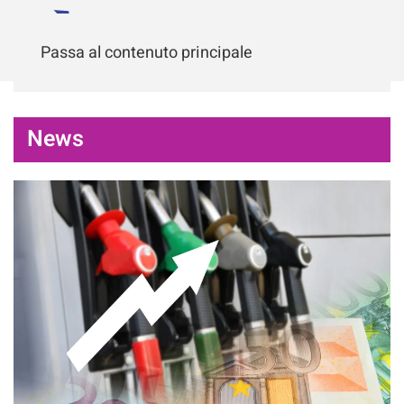
Passa al contenuto principale
News