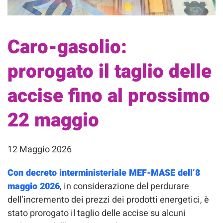
Caro-gasolio:
prorogato il taglio delle
accise fino al prossimo
22 maggio
12 Maggio 2026
Con decreto interministeriale MEF-MASE dell’8
maggio 2026
, in considerazione del perdurare
dell’incremento dei prezzi dei prodotti energetici, è
stato prorogato il taglio delle accise su alcuni