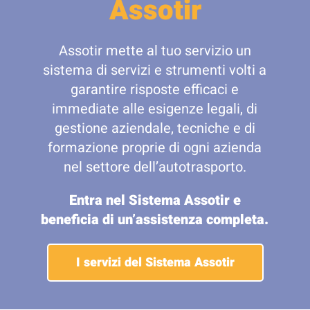
Assotir
Assotir mette al tuo servizio un
sistema di servizi e strumenti volti a
garantire risposte efficaci e
immediate alle esigenze legali, di
gestione aziendale, tecniche e di
formazione proprie di ogni azienda
nel settore dell’autotrasporto.
Entra nel Sistema Assotir e
beneficia di un’assistenza completa.
I servizi del Sistema Assotir