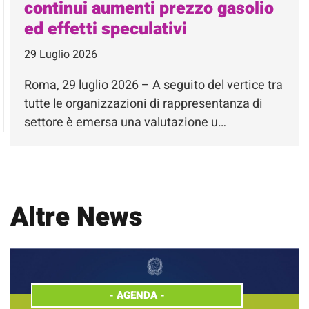
continui aumenti prezzo gasolio
ed effetti speculativi
29 Luglio 2026
Roma, 29 luglio 2026 – A seguito del vertice tra
tutte le organizzazioni di rappresentanza di
settore è emersa una valutazione u…
Altre News
-
AGENDA
-