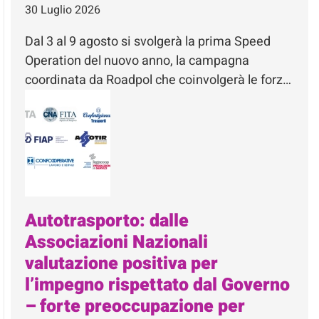
30 Luglio 2026
Dal 3 al 9 agosto si svolgerà la prima Speed
Operation del nuovo anno, la campagna
coordinata da Roadpol che coinvolgerà le forz…
Autotrasporto: dalle
Associazioni Nazionali
valutazione positiva per
l’impegno rispettato dal Governo
– forte preoccupazione per