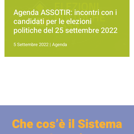
Agenda ASSOTIR: incontri con i
candidati per le elezioni
politiche del 25 settembre 2022
5 Settembre 2022
|
Agenda
Che cos’è il Sistema