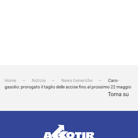
Home
Notizie
News Generiche
Caro-
gasolio: prorogato il taglio delle accise fino al prossimo 22 maggio
Torna su