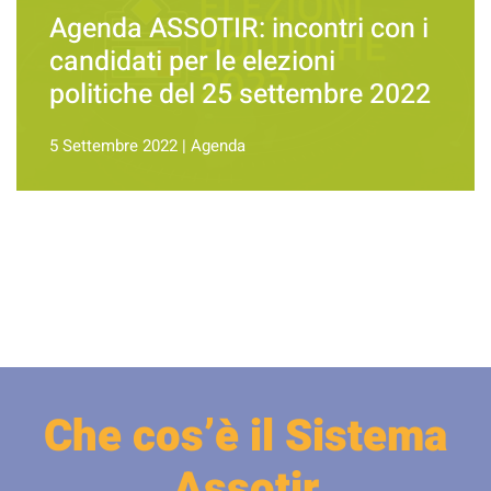
Agenda ASSOTIR: incontri con i
candidati per le elezioni
politiche del 25 settembre 2022
5 Settembre 2022
|
Agenda
Che cos’è il Sistema
Assotir