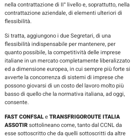
nella contrattazione di II° livello e, soprattutto, nella
contrattazione aziendale, di elementi ulteriori di
flessibilità.
Si tratta, aggiungono i due Segretari, di una
flessibilità indispensabile per mantenere, per
quanto possibile, la competitività delle imprese
italiane in un mercato completamente liberalizzato
ed a dimensione europea, in cui sempre più forte si
avverte la concorrenza di sistemi di imprese che
possono giovarsi di un costo del lavoro molto più
basso di quello che la normativa italiana, ad oggi,
consente.
FAST CONFSAL
e
TRANSFRIGOROUTE ITALIA
ASSOTIR
sottolineano come, tanto dal CCNL da
esse sottoscritto che da quelli sottoscritti da altre