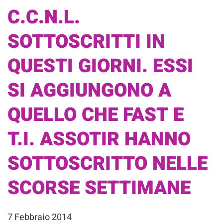
C.C.N.L.
SOTTOSCRITTI IN
QUESTI GIORNI. ESSI
SI AGGIUNGONO A
QUELLO CHE FAST E
T.I. ASSOTIR HANNO
SOTTOSCRITTO NELLE
SCORSE SETTIMANE
7 Febbraio 2014