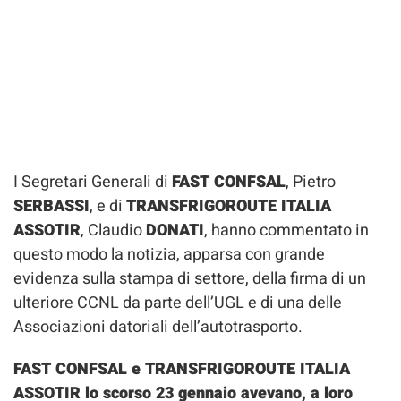
I Segretari Generali di
FAST CONFSAL
, Pietro
SERBASSI
, e di
TRANSFRIGOROUTE ITALIA
ASSOTIR
, Claudio
DONATI
, hanno commentato in
questo modo la notizia, apparsa con grande
evidenza sulla stampa di settore, della firma di un
ulteriore CCNL da parte dell’UGL e di una delle
Associazioni datoriali dell’autotrasporto.
FAST CONFSAL e TRANSFRIGOROUTE ITALIA
ASSOTIR lo scorso 23 gennaio avevano, a loro