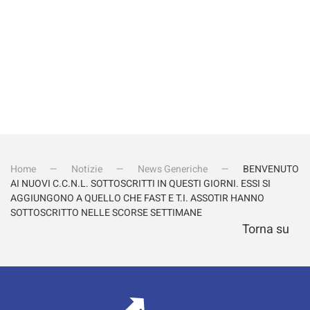
Home
Notizie
News Generiche
BENVENUTO
AI NUOVI C.C.N.L. SOTTOSCRITTI IN QUESTI GIORNI. ESSI SI
AGGIUNGONO A QUELLO CHE FAST E T.I. ASSOTIR HANNO
SOTTOSCRITTO NELLE SCORSE SETTIMANE
Torna su