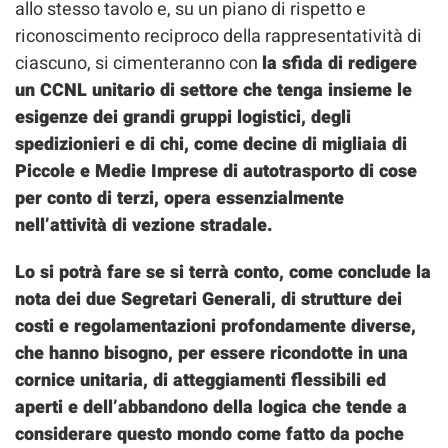
allo stesso tavolo e, su un piano di rispetto e
riconoscimento reciproco della rappresentatività di
ciascuno, si cimenteranno con
la sfida di redigere
un CCNL unitario di settore che tenga insieme le
esigenze dei grandi gruppi logistici, degli
spedizionieri e di chi, come decine di migliaia di
Piccole e Medie Imprese di autotrasporto di cose
per conto di terzi, opera essenzialmente
nell’attività di vezione stradale.
Lo si potrà fare se si terrà conto, come conclude la
nota dei due Segretari Generali, di strutture dei
costi e regolamentazioni profondamente diverse,
che hanno bisogno, per essere ricondotte in una
cornice unitaria, di atteggiamenti flessibili ed
aperti e dell’abbandono della logica che tende a
considerare questo mondo come fatto da poche