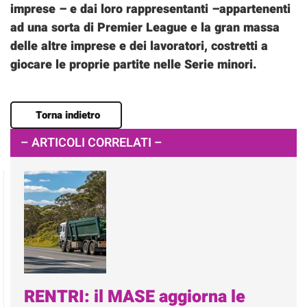
imprese – e dai loro rappresentanti –appartenenti
ad una sorta di Premier League e la gran massa
delle altre imprese e dei lavoratori, costretti a
giocare le proprie partite nelle Serie minori.
Torna indietro
– ARTICOLI CORRELATI –
RENTRI: il MASE aggiorna le