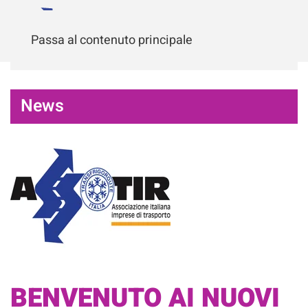
Passa al contenuto principale
News
BENVENUTO AI NUOVI