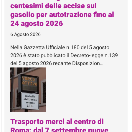
centesimi delle accise sul
gasolio per autotrazione fino al
24 agosto 2026
6 Agosto 2026
Nella Gazzetta Ufficiale n.180 del 5 agosto
2026 è stato pubblicato il Decreto-legge n.139
del 5 agosto 2026 recante Disposizion…
Trasporto merci al centro di
Roma: dal 7 settembre nuove