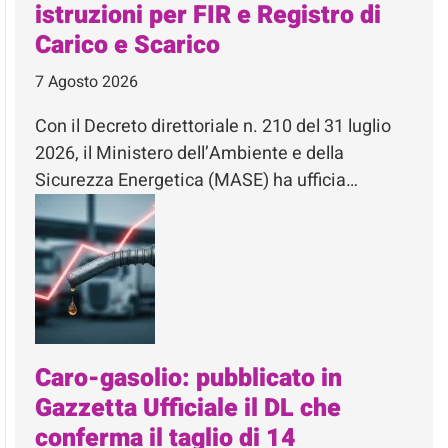
istruzioni per FIR e Registro di
Carico e Scarico
7 Agosto 2026
Con il Decreto direttoriale n. 210 del 31 luglio
2026, il Ministero dell’Ambiente e della
Sicurezza Energetica (MASE) ha ufficia…
Caro-gasolio: pubblicato in
Gazzetta Ufficiale il DL che
conferma il taglio di 14