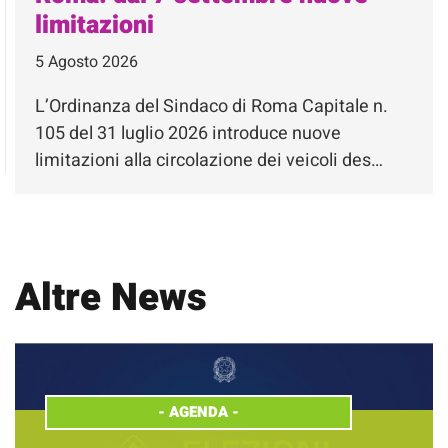
limitazioni
5 Agosto 2026
L’Ordinanza del Sindaco di Roma Capitale n.
105 del 31 luglio 2026 introduce nuove
limitazioni alla circolazione dei veicoli des…
Altre News
-
AGENDA
-