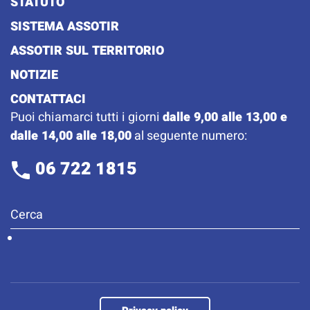
STATUTO
SISTEMA ASSOTIR
ASSOTIR SUL TERRITORIO
NOTIZIE
CONTATTACI
Puoi chiamarci tutti i giorni
dalle 9,00 alle 13,00 e
dalle 14,00 alle 18,00
al seguente numero:
06 722 1815