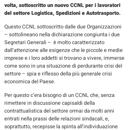
volta, sottoscritto un nuovo CCNL per i lavoratori
del settore Logistica, Spedizioni e Autotrasporto.
Questo CCNL sottoscritto dalle due Organizzazioni
– sottolineano nella dichiarazione congiunta i due
Segretari Generali – è molto caratterizzato
dall’attenzione alle esigenze che le piccole e medie
imprese e i loro addetti si trovano a vivere, immerse
come sono in una situazione di perdurante crisi del
settore – spia e riflesso della più generale crisi
economica del Paese.
Per questo c’era bisogno di un CCNL che, senza
rimettere in discussione capisaldi della
contrattualistica del settore ormai da molti anni
entrati nella prassi delle relazioni sindacali, e,
soprattutto, recepisse la spinta all’individuazione