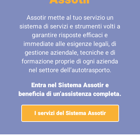
Assotir mette al tuo servizio un
sistema di servizi e strumenti volti a
garantire risposte efficaci e
immediate alle esigenze legali, di
gestione aziendale, tecniche e di
formazione proprie di ogni azienda
nel settore dell’autotrasporto.
Entra nel Sistema Assotir e
beneficia di un’assistenza completa.
I servizi del Sistema Assotir