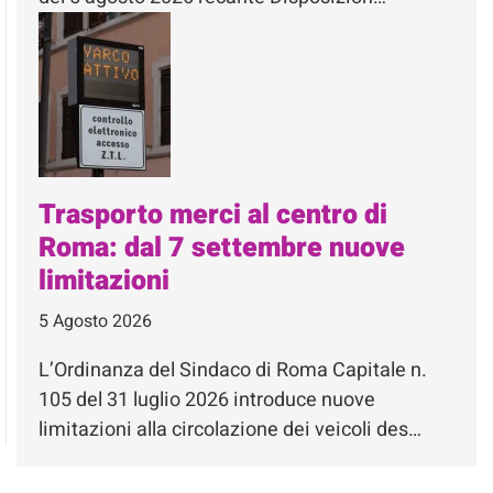
Trasporto merci al centro di
Roma: dal 7 settembre nuove
limitazioni
5 Agosto 2026
L’Ordinanza del Sindaco di Roma Capitale n.
105 del 31 luglio 2026 introduce nuove
limitazioni alla circolazione dei veicoli des…