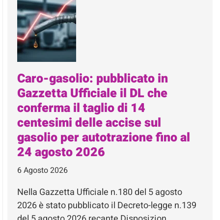
Caro-gasolio: pubblicato in
Gazzetta Ufficiale il DL che
conferma il taglio di 14
centesimi delle accise sul
gasolio per autotrazione fino al
24 agosto 2026
6 Agosto 2026
Nella Gazzetta Ufficiale n.180 del 5 agosto
2026 è stato pubblicato il Decreto-legge n.139
del 5 agosto 2026 recante Disposizion…