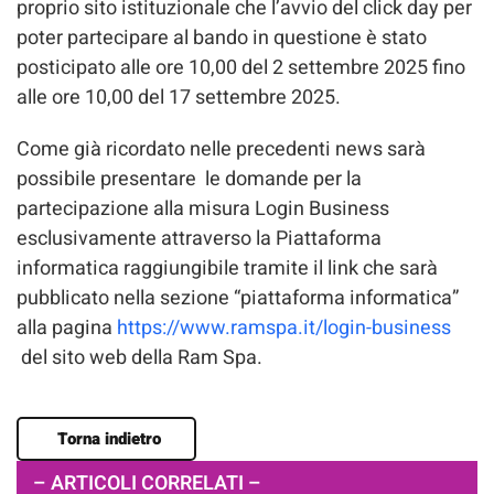
proprio sito istituzionale che l’avvio del click day per
poter partecipare al bando in questione è stato
posticipato alle ore 10,00 del 2 settembre 2025 fino
alle ore 10,00 del 17 settembre 2025.
Come già ricordato nelle precedenti news sarà
possibile presentare le domande per la
partecipazione alla misura Login Business
esclusivamente attraverso la Piattaforma
informatica raggiungibile tramite il link che sarà
pubblicato nella sezione “piattaforma informatica”
alla pagina
https://www.ramspa.it/login-business
del sito web della Ram Spa.
Torna indietro
– ARTICOLI CORRELATI –