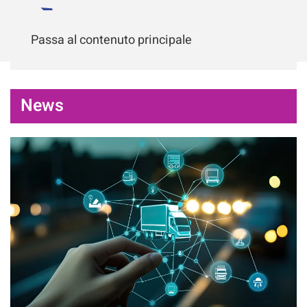
Passa al contenuto principale
News