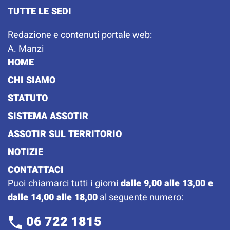
TUTTE LE SEDI
Redazione e contenuti portale web:
A. Manzi
HOME
CHI SIAMO
STATUTO
SISTEMA ASSOTIR
ASSOTIR SUL TERRITORIO
NOTIZIE
CONTATTACI
Puoi chiamarci tutti i giorni
dalle 9,00 alle 13,00 e
dalle 14,00 alle 18,00
al seguente numero:
06 722 1815