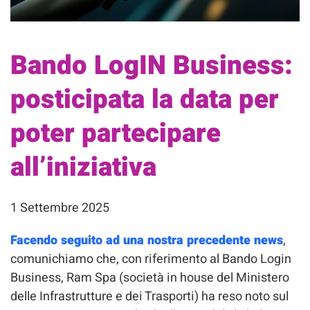
Bando LogIN Business:
posticipata la data per
poter partecipare
all’iniziativa
1 Settembre 2025
Facendo seguito ad una nostra precedente news
,
comunichiamo che, con riferimento al Bando Login
Business, Ram Spa (società in house del Ministero
delle Infrastrutture e dei Trasporti) ha reso noto sul