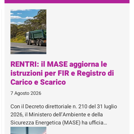
RENTRI: il MASE aggiorna le
istruzioni per FIR e Registro di
Carico e Scarico
7 Agosto 2026
Con il Decreto direttoriale n. 210 del 31 luglio
2026, il Ministero dell’Ambiente e della
Sicurezza Energetica (MASE) ha ufficia…