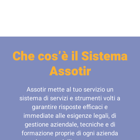
Che cos’è il Sistema
Assotir
Assotir mette al tuo servizio un
sistema di servizi e strumenti volti a
garantire risposte efficaci e
immediate alle esigenze legali, di
gestione aziendale, tecniche e di
formazione proprie di ogni azienda