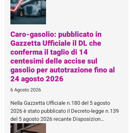
Caro-gasolio: pubblicato in
Gazzetta Ufficiale il DL che
conferma il taglio di 14
centesimi delle accise sul
gasolio per autotrazione fino al
24 agosto 2026
6 Agosto 2026
Nella Gazzetta Ufficiale n.180 del 5 agosto
2026 è stato pubblicato il Decreto-legge n.139
del 5 agosto 2026 recante Disposizion…