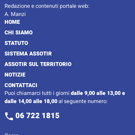
Redazione e contenuti portale web:
A. Manzi
HOME
CHI SIAMO
STATUTO
SISTEMA ASSOTIR
ASSOTIR SUL TERRITORIO
NOTIZIE
CONTATTACI
Puoi chiamarci tutti i giorni
dalle 9,00 alle 13,00 e
dalle 14,00 alle 18,00
al seguente numero:
06 722 1815