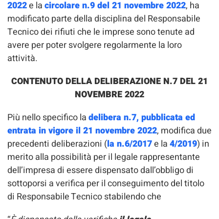
2022
e la
circolare n.9 del 21 novembre 2022
, ha
modificato parte della disciplina del Responsabile
Tecnico dei rifiuti che le imprese sono tenute ad
avere per poter svolgere regolarmente la loro
attività.
CONTENUTO DELLA DELIBERAZIONE N.7 DEL 21
NOVEMBRE 2022
Più nello specifico la
delibera n.7, pubblicata ed
entrata in vigore il 21 novembre 2022
, modifica due
precedenti deliberazioni (
la n.6/2017
e la
4/2019
) in
merito alla possibilità per il legale rappresentante
dell’impresa di essere dispensato dall’obbligo di
sottoporsi a verifica per il conseguimento del titolo
di Responsabile Tecnico stabilendo che