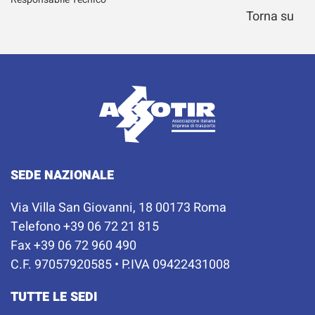
Torna su
SEDE NAZIONALE
Via Villa San Giovanni, 18 00173 Roma
Telefono +39 06 72 21 815
Fax +39 06 72 960 490
C.F. 97057920585 • P.IVA 09422431008
TUTTE LE SEDI