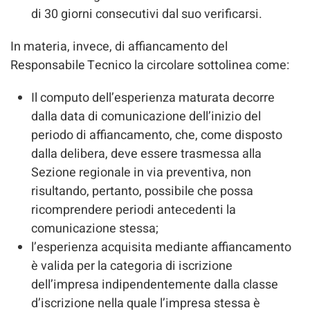
di 30 giorni consecutivi dal suo verificarsi.
In materia, invece, di affiancamento del
Responsabile Tecnico la circolare sottolinea come:
Il computo dell’esperienza maturata decorre
dalla data di comunicazione dell’inizio del
periodo di affiancamento, che, come disposto
dalla delibera, deve essere trasmessa alla
Sezione regionale in via preventiva, non
risultando, pertanto, possibile che possa
ricomprendere periodi antecedenti la
comunicazione stessa;
l’esperienza acquisita mediante affiancamento
è valida per la categoria di iscrizione
dell’impresa indipendentemente dalla classe
d’iscrizione nella quale l’impresa stessa è