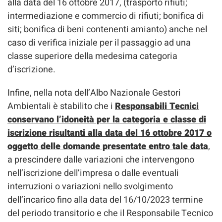
alla data del 16 ottobre 2017, (trasporto rifiuti;
intermediazione e commercio di rifiuti; bonifica di
siti; bonifica di beni contenenti amianto) anche nel
caso di verifica iniziale per il passaggio ad una
classe superiore della medesima categoria
d’iscrizione.
Infine, nella nota dell’Albo Nazionale Gestori
Ambientali è stabilito che i
Responsabili Tecnici
conservano l’idoneità per la categoria e classe di
iscrizione risultanti alla data del 16 ottobre 2017 o
oggetto delle domande presentate entro tale data
,
a prescindere dalle variazioni che intervengono
nell’iscrizione dell’impresa o dalle eventuali
interruzioni o variazioni nello svolgimento
dell’incarico fino alla data del 16/10/2023 termine
del periodo transitorio e che il Responsabile Tecnico