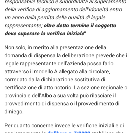
responsabile tecnico è subordinata al superamento
della verifica di aggiornamento dell’idoneità entro
un anno dalla perdita della qualità di legale
rappresentante;
oltre detto termine il soggetto
deve superare la verifica iniziale
”
.
Non solo, in merito alla presentazione della
domanda di dispensa la deliberazione prevede che il
legale rappresentante dell’azienda possa farlo
attraverso il modello A allegato alla circolare,
corredato dalla dichiarazione sostitutiva di
certificazione di atto notorio. La sezione regionale o
provinciale dell’Albo a sua volta può rilasciare il
provvedimento di dispensa o il provvedimento di
diniego.
Per quanto concerne invece le verifiche iniziali e di