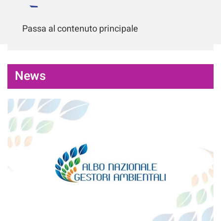
Passa al contenuto principale
News