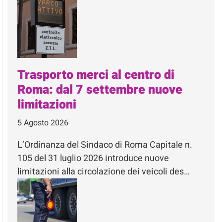
Trasporto merci al centro di
Roma: dal 7 settembre nuove
limitazioni
5 Agosto 2026
L’Ordinanza del Sindaco di Roma Capitale n.
105 del 31 luglio 2026 introduce nuove
limitazioni alla circolazione dei veicoli des…