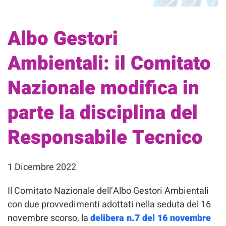
Albo Gestori
Ambientali: il Comitato
Nazionale modifica in
parte la disciplina del
Responsabile Tecnico
1 Dicembre 2022
Il Comitato Nazionale dell’Albo Gestori Ambientali
con due provvedimenti adottati nella seduta del 16
novembre scorso, la
delibera n.7 del 16 novembre