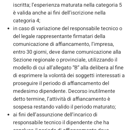
iscritta; l’esperienza maturata nella categoria 5
è valida anche ai fini dell’iscrizione nella
categoria 4;
in caso di variazione del responsabile tecnico o
del legale rappresentante firmatari della
comunicazione di affiancamento, l’impresa,
entro 30 giorni, deve darne comunicazione alla
Sezione regionale o provinciale, utilizzando il
modello di cui all’allegato “B” alla delibera al fine
di esprimere la volontà dei soggetti interessati a
proseguire il periodo di affiancamento del
medesimo dipendente. Decorso inutilmente
detto termine, l’attività di affiancamento è
sospesa restando valido il periodo maturato;
ai fini dell’assunzione dell’incarico di
responsabile tecnico il dipendente che ha