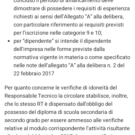
concluso il periodo di affiancamento deve
dimostrare di possedere i requisiti di esperienza
richiesti ai sensi dell’Allegato “A” alla delibera,
con particolare riferimento ai requisiti previsti
per l’iscrizione nelle categorie 9 e 10;
per “dipendente” si intende il dipendente
dell’impresa nelle forme previste dalla
normativa vigente in materia o come specificato
nelle note dell’allegato “A” alla delibera n. 2 del
22 febbraio 2017
Per quanto concerne le verifiche di idoneità del
Responsabile Tecnico la circolare stabilisce, inoltre,
che lo stesso RT è dispensato dall’obbligo del
possesso del diploma di scuola secondaria di
secondo grado per essere ammesso alle verifiche
relative al modulo corrispondente l’attività risultante