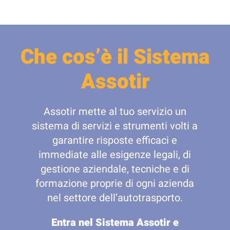
Che cos’è il Sistema
Assotir
Assotir mette al tuo servizio un
sistema di servizi e strumenti volti a
garantire risposte efficaci e
immediate alle esigenze legali, di
gestione aziendale, tecniche e di
formazione proprie di ogni azienda
nel settore dell’autotrasporto.
Entra nel Sistema Assotir e