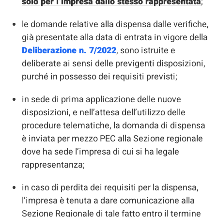
solo per l’impresa dallo stesso rappresentata
;
le domande relative alla dispensa dalle verifiche,
già presentate alla data di entrata in vigore della
Deliberazione n. 7/2022
, sono istruite e
deliberate ai sensi delle previgenti disposizioni,
purché in possesso dei requisiti previsti;
in sede di prima applicazione delle nuove
disposizioni, e nell’attesa dell’utilizzo delle
procedure telematiche, la domanda di dispensa
è inviata per mezzo PEC alla Sezione regionale
dove ha sede l’impresa di cui si ha legale
rappresentanza;
in caso di perdita dei requisiti per la dispensa,
l’impresa è tenuta a dare comunicazione alla
Sezione Regionale di tale fatto entro il termine