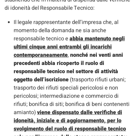
di idoneità del Responsabile Tecnico:
Il legale rappresentante dell’impresa che, al
momento della domanda ne sia anche
responsabile tecnico e
abbia mantenuto negli
ultimi cinque anni entrambi gli incarichi
contemporaneamente
,
nonché nei venti anni
precedenti abbia ricoperto il ruolo di
responsabile tecnico nel settore di attività
oggetto dell’iscrizione
(trasporto rifiuti urbani;
trasporto dei rifiuti speciali pericolosi e non
pericolosi; intermediazione e commercio di
rifiuti; bonifica di siti; bonifica di beni contenenti
amianto)
viene dispensato dalle verifiche di
idoneità, iniziale e di aggiornamento, per lo
svolgimento del ruolo di responsabile tecnico