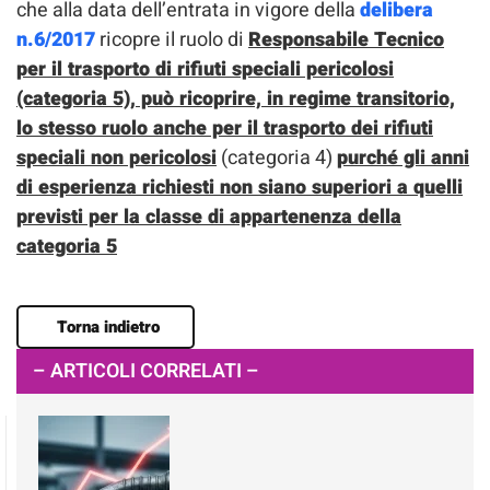
che alla data dell’entrata in vigore della
delibera
n.6/2017
ricopre il ruolo di
Responsabile Tecnico
per il trasporto di rifiuti speciali pericolosi
(categoria 5), può ricoprire, in regime transitorio,
lo stesso ruolo anche per il trasporto dei rifiuti
speciali non pericolosi
(categoria 4)
purché gli anni
di esperienza richiesti non siano superiori a quelli
previsti per la classe di appartenenza della
categoria 5
Torna indietro
– ARTICOLI CORRELATI –