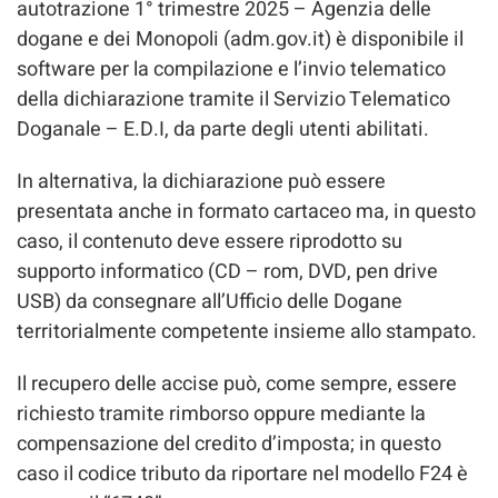
autotrazione 1° trimestre 2025 – Agenzia delle
dogane e dei Monopoli (adm.gov.it) è disponibile il
software per la compilazione e l’invio telematico
della dichiarazione tramite il Servizio Telematico
Doganale – E.D.I, da parte degli utenti abilitati.
In alternativa, la dichiarazione può essere
presentata anche in formato cartaceo ma, in questo
caso, il contenuto deve essere riprodotto su
supporto informatico (CD – rom, DVD, pen drive
USB) da consegnare all’Ufficio delle Dogane
territorialmente competente insieme allo stampato.
Il recupero delle accise può, come sempre, essere
richiesto tramite rimborso oppure mediante la
compensazione del credito d’imposta; in questo
caso il codice tributo da riportare nel modello F24 è