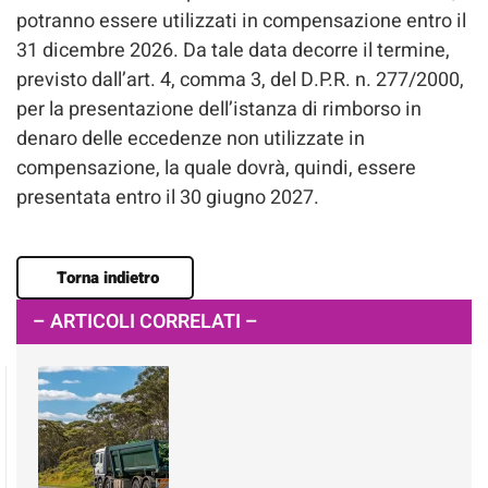
potranno essere utilizzati in compensazione entro il
31 dicembre 2026. Da tale data decorre il termine,
previsto dall’art. 4, comma 3, del D.P.R. n. 277/2000,
per la presentazione dell’istanza di rimborso in
denaro delle eccedenze non utilizzate in
compensazione, la quale dovrà, quindi, essere
presentata entro il 30 giugno 2027.
Torna indietro
– ARTICOLI CORRELATI –