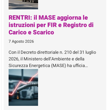
RENTRI: il MASE aggiorna le
istruzioni per FIR e Registro di
Carico e Scarico
7 Agosto 2026
Con il Decreto direttoriale n. 210 del 31 luglio
2026, il Ministero dell’Ambiente e della
Sicurezza Energetica (MASE) ha ufficia…