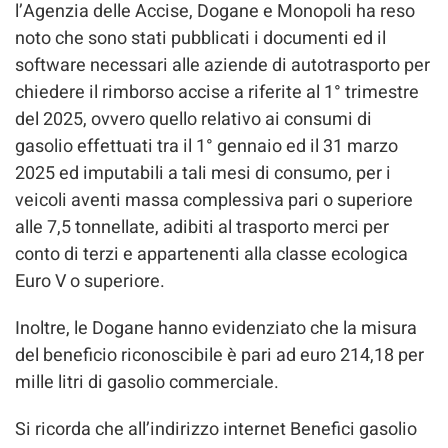
l’Agenzia delle Accise, Dogane e Monopoli ha reso
noto che sono stati pubblicati i documenti ed il
software necessari alle aziende di autotrasporto per
chiedere il rimborso accise a riferite al 1° trimestre
del 2025, ovvero quello relativo ai consumi di
gasolio effettuati tra il 1° gennaio ed il 31 marzo
2025 ed imputabili a tali mesi di consumo, per i
veicoli aventi massa complessiva pari o superiore
alle 7,5 tonnellate, adibiti al trasporto merci per
conto di terzi e appartenenti alla classe ecologica
Euro V o superiore.
Inoltre, le Dogane hanno evidenziato che la misura
del beneficio riconoscibile è pari ad euro 214,18 per
mille litri di gasolio commerciale.
Si ricorda che all’indirizzo internet Benefici gasolio