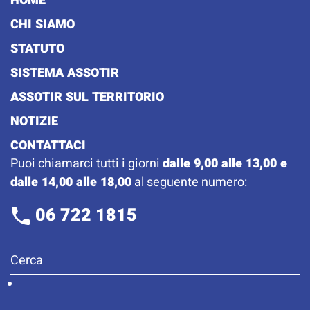
HOME
CHI SIAMO
STATUTO
SISTEMA ASSOTIR
ASSOTIR SUL TERRITORIO
NOTIZIE
CONTATTACI
Puoi chiamarci tutti i giorni
dalle 9,00 alle 13,00 e
dalle 14,00 alle 18,00
al seguente numero:
06 722 1815