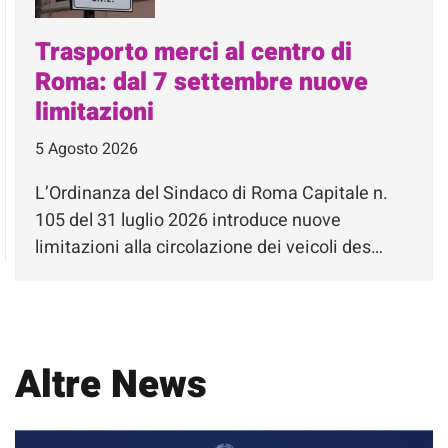
Trasporto merci al centro di
Roma: dal 7 settembre nuove
limitazioni
5 Agosto 2026
L’Ordinanza del Sindaco di Roma Capitale n.
105 del 31 luglio 2026 introduce nuove
limitazioni alla circolazione dei veicoli des…
Altre News