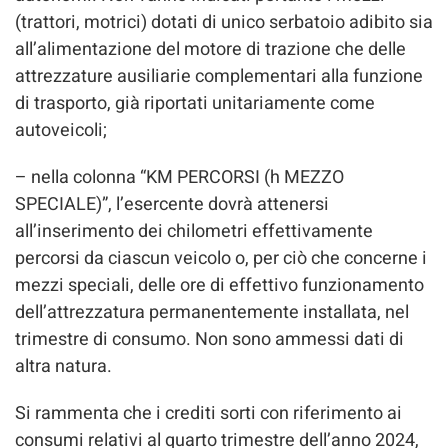
(trattori, motrici) dotati di unico serbatoio adibito sia
all’alimentazione del motore di trazione che delle
attrezzature ausiliarie complementari alla funzione
di trasporto, già riportati unitariamente come
autoveicoli;
– nella colonna “KM PERCORSI (h MEZZO
SPECIALE)”, l’esercente dovrà attenersi
all’inserimento dei chilometri effettivamente
percorsi da ciascun veicolo o, per ciò che concerne i
mezzi speciali, delle ore di effettivo funzionamento
dell’attrezzatura permanentemente installata, nel
trimestre di consumo. Non sono ammessi dati di
altra natura.
Si rammenta che i crediti sorti con riferimento ai
consumi relativi al quarto trimestre dell’anno 2024,