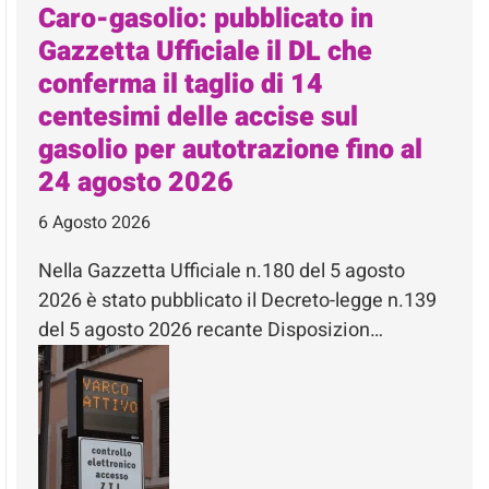
Caro-gasolio: pubblicato in
Gazzetta Ufficiale il DL che
conferma il taglio di 14
centesimi delle accise sul
gasolio per autotrazione fino al
24 agosto 2026
6 Agosto 2026
Nella Gazzetta Ufficiale n.180 del 5 agosto
2026 è stato pubblicato il Decreto-legge n.139
del 5 agosto 2026 recante Disposizion…