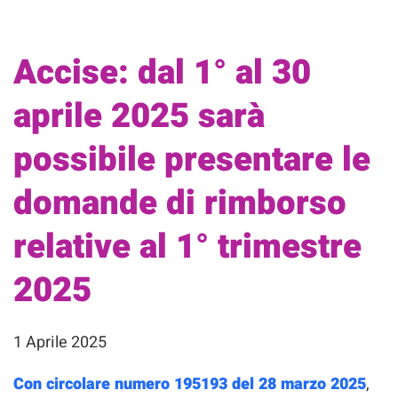
Accise: dal 1° al 30
aprile 2025 sarà
possibile presentare le
domande di rimborso
relative al 1° trimestre
2025
1 Aprile 2025
Con circolare numero 195193 del 28 marzo 2025
,