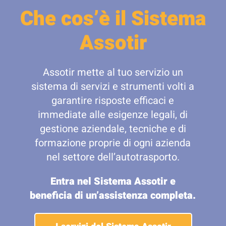
Che cos’è il Sistema
Assotir
Assotir mette al tuo servizio un
sistema di servizi e strumenti volti a
garantire risposte efficaci e
immediate alle esigenze legali, di
gestione aziendale, tecniche e di
formazione proprie di ogni azienda
nel settore dell’autotrasporto.
Entra nel Sistema Assotir e
beneficia di un’assistenza completa.