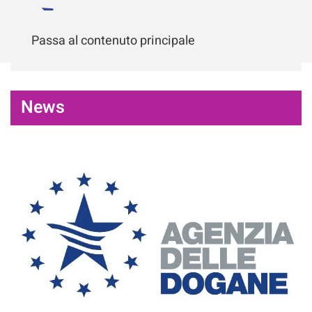
Passa al contenuto principale
News