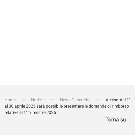
Invia iscrizione
Home
Notizie
News Generiche
Accise: dal 1°
al 30 aprile 2025 sarà possibile presentare le domande di rimborso
relative al 1° trimestre 2025
Torna su