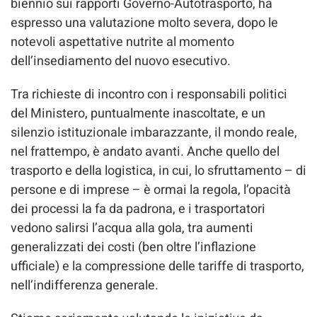
biennio sui rapporti Governo-Autotrasporto, ha
espresso una valutazione molto severa, dopo le
notevoli aspettative nutrite al momento
dell’insediamento del nuovo esecutivo.
Tra richieste di incontro con i responsabili politici
del Ministero, puntualmente inascoltate, e un
silenzio istituzionale imbarazzante, il mondo reale,
nel frattempo, è andato avanti. Anche quello del
trasporto e della logistica, in cui, lo sfruttamento – di
persone e di imprese – è ormai la regola, l’opacità
dei processi la fa da padrona, e i trasportatori
vedono salirsi l’acqua alla gola, tra aumenti
generalizzati dei costi (ben oltre l’inflazione
ufficiale) e la compressione delle tariffe di trasporto,
nell’indifferenza generale.