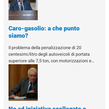
Caro-gasolio: a che punto
siamo?
Il problema della penalizzazione di 20
centesimi/litro degli autoveicoli di portata
superiore alle 7,5 ton, con motorizzazioni e…