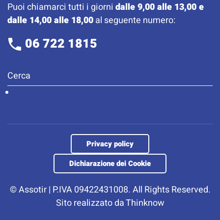
Puoi chiamarci tutti i giorni
dalle 9,00 alle 13,00 e
dalle 14,00 alle 18,00
al seguente numero:
06 722 1815
Privacy policy
Dichiarazione dei Cookie
©
Assotir | P.IVA 09422431008. All Rights Reserved.
Sito realizzato da
Thinknow