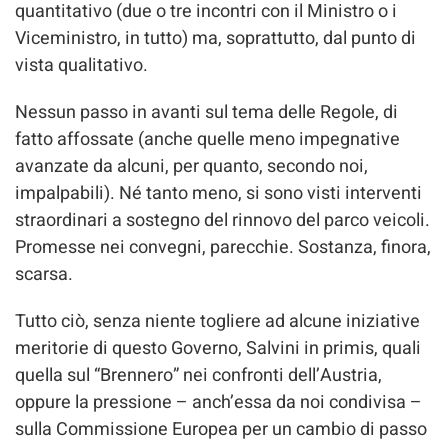
quantitativo (due o tre incontri con il Ministro o i
Viceministro, in tutto) ma, soprattutto, dal punto di
vista qualitativo.
Nessun passo in avanti sul tema delle Regole, di
fatto affossate (anche quelle meno impegnative
avanzate da alcuni, per quanto, secondo noi,
impalpabili). Né tanto meno, si sono visti interventi
straordinari a sostegno del rinnovo del parco veicoli.
Promesse nei convegni, parecchie. Sostanza, finora,
scarsa.
Tutto ciò, senza niente togliere ad alcune iniziative
meritorie di questo Governo, Salvini in primis, quali
quella sul “Brennero” nei confronti dell’Austria,
oppure la pressione – anch’essa da noi condivisa –
sulla Commissione Europea per un cambio di passo