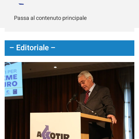
Passa al contenuto principale
– Editoriale –