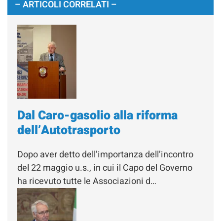
– ARTICOLI CORRELATI –
Dal Caro-gasolio alla riforma
dell’Autotrasporto
Dopo aver detto dell’importanza dell’incontro
del 22 maggio u.s., in cui il Capo del Governo
ha ricevuto tutte le Associazioni d…