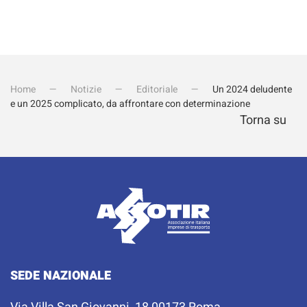
Home
Notizie
Editoriale
Un 2024 deludente
e un 2025 complicato, da affrontare con determinazione
Torna su
SEDE NAZIONALE