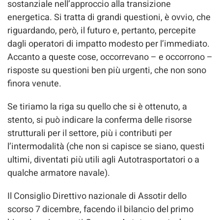
sostanziale nell’approccio alla transizione
energetica. Si tratta di grandi questioni, è ovvio, che
riguardando, però, il futuro e, pertanto, percepite
dagli operatori di impatto modesto per l’immediato.
Accanto a queste cose, occorrevano – e occorrono –
risposte su questioni ben più urgenti, che non sono
finora venute.
Se tiriamo la riga su quello che si è ottenuto, a
stento, si può indicare la conferma delle risorse
strutturali per il settore, più i contributi per
l’intermodalità (che non si capisce se siano, questi
ultimi, diventati più utili agli Autotrasportatori o a
qualche armatore navale).
Il Consiglio Direttivo nazionale di Assotir dello
scorso 7 dicembre, facendo il bilancio del primo