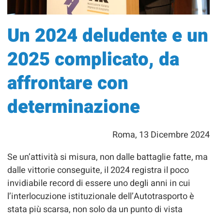
Un 2024 deludente e un
2025 complicato, da
affrontare con
determinazione
Roma, 13 Dicembre 2024
Se un’attività si misura, non dalle battaglie fatte, ma
dalle vittorie conseguite, il 2024 registra il poco
invidiabile record di essere uno degli anni in cui
l’interlocuzione istituzionale dell’Autotrasporto è
stata più scarsa, non solo da un punto di vista