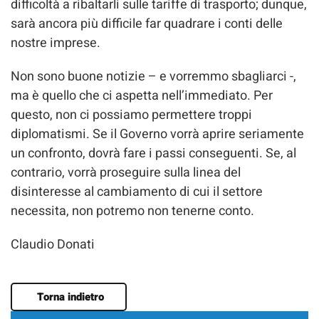
difficoltà a ribaltarli sulle tariffe di trasporto; dunque,
sarà ancora più difficile far quadrare i conti delle
nostre imprese.
Non sono buone notizie – e vorremmo sbagliarci -,
ma è quello che ci aspetta nell’immediato. Per
questo, non ci possiamo permettere troppi
diplomatismi. Se il Governo vorrà aprire seriamente
un confronto, dovrà fare i passi conseguenti. Se, al
contrario, vorrà proseguire sulla linea del
disinteresse al cambiamento di cui il settore
necessita, non potremo non tenerne conto.
Claudio Donati
Torna indietro